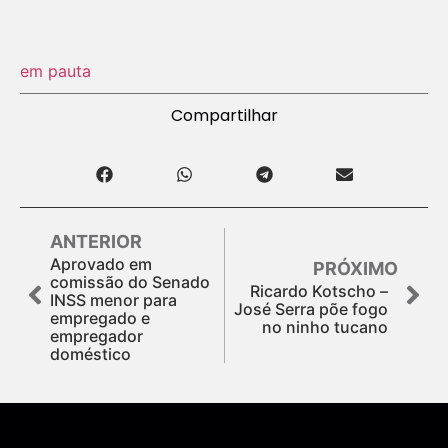
em pauta
Compartilhar
ANTERIOR
Aprovado em
PRÓXIMO
comissão do Senado
Ricardo Kotscho –
INSS menor para
José Serra põe fogo
empregado e
no ninho tucano
empregador
doméstico