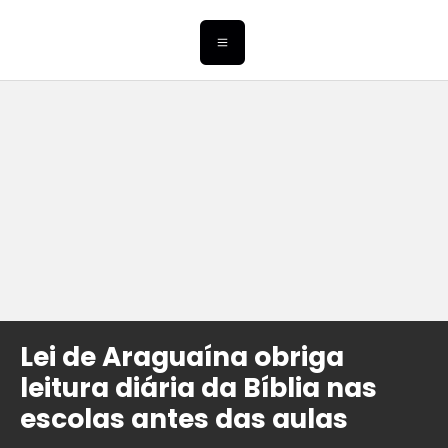
Lei de Araguaína obriga
leitura diária da Bíblia nas
escolas antes das aulas