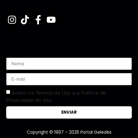
Assine nossa Newsletter
Aceito os Termos de Uso e a Política de
Privacidade do site.
ENVIAR
Copyright © 1997 – 2025 Portal Geledés