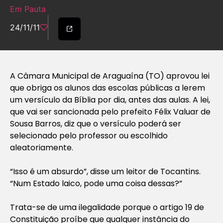
Em Pauta
24/11/11
A Câmara Municipal de Araguaína (TO) aprovou lei
que obriga os alunos das escolas públicas a lerem
um versículo da Bíblia por dia, antes das aulas. A lei,
que vai ser sancionada pelo prefeito Félix Valuar de
Sousa Barros, diz que o versículo poderá ser
selecionado pelo professor ou escolhido
aleatoriamente.
“Isso é um absurdo”, disse um leitor de Tocantins.
“Num Estado laico, pode uma coisa dessas?”
Trata-se de uma ilegalidade porque o artigo 19 de
Constituição proíbe que qualquer instância do