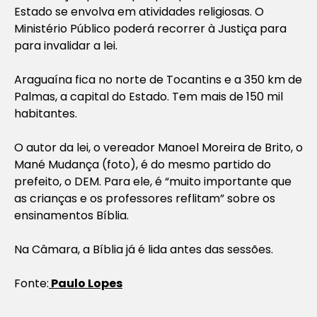
Estado se envolva em atividades religiosas. O
Ministério Público poderá recorrer à Justiça para
para invalidar a lei.
Araguaína fica no norte de Tocantins e a 350 km de
Palmas, a capital do Estado. Tem mais de 150 mil
habitantes.
O autor da lei, o vereador Manoel Moreira de Brito, o
Mané Mudança (foto), é do mesmo partido do
prefeito, o DEM. Para ele, é “muito importante que
as crianças e os professores reflitam” sobre os
ensinamentos Bíblia.
Na Câmara, a Bíblia já é lida antes das sessões.
Fonte:
Paulo Lopes