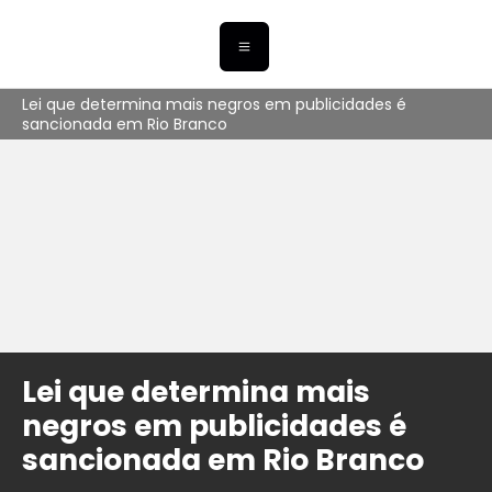
Lei que determina mais negros em publicidades é
sancionada em Rio Branco
Lei que determina mais
negros em publicidades é
sancionada em Rio Branco