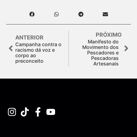
PRÓXIMO
ANTERIOR
Manifesto do
Campanha contra o
Movimento dos
racismo dá voz e
Pescadores e
corpo ao
Pescadoras
preconceito
Artesanais
Assine nossa Newsletter