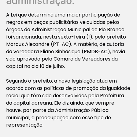
administração.
A Lei que determina uma maior participação de
negros em peças publicitárias veiculadas pelos
órgãos da Administração Municipal de Rio Branco
foi sancionada, nesta sexta-feira (1), pelo prefeito
Marcus Alexandre (PT-AC). A matéria, de autoria
da vereadora Eliane Sinhasique (PMDB-AC), havia
sido aprovada pela Câmara de Vereadores da
capital no dia 10 de julho.
Segundo o prefeito, a nova legislação atua em
acordo com as políticas de promoção da igualdade
racial que têm sido desenvolvidas pela Prefeitura
da capital acreana. Ele diz ainda, que sempre
houve, por parte da Administração Pública
municipal, a preocupação com esse tipo de
representação.