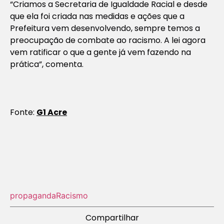
“Criamos a Secretaria de Igualdade Racial e desde
que ela foi criada nas medidas e ações que a
Prefeitura vem desenvolvendo, sempre temos a
preocupação de combate ao racismo. A lei agora
vem ratificar o que a gente já vem fazendo na
prática”, comenta.
Fonte:
G1 Acre
propaganda
Racismo
Compartilhar