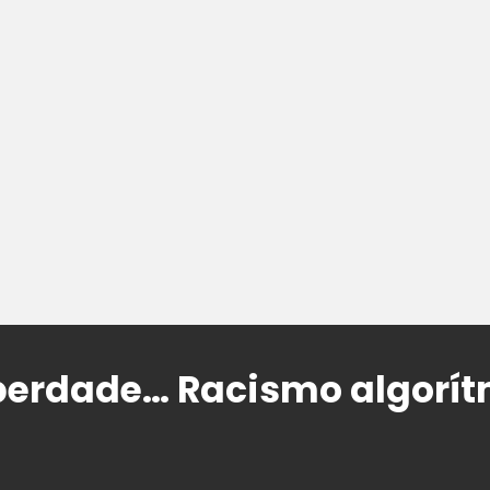
iberdade… Racismo algorít