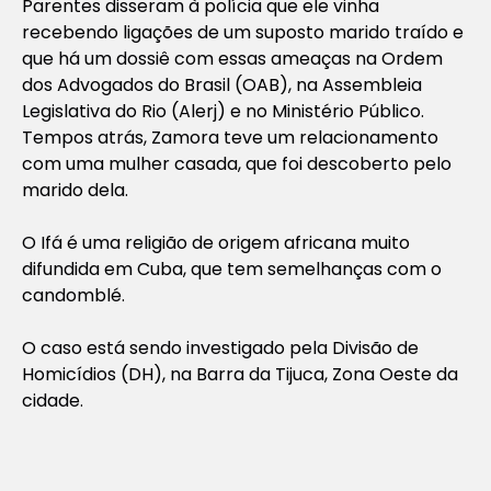
Parentes disseram à polícia que ele vinha
recebendo ligações de um suposto marido traído e
que há um dossiê com essas ameaças na Ordem
dos Advogados do Brasil (OAB), na Assembleia
Legislativa do Rio (Alerj) e no Ministério Público.
Tempos atrás, Zamora teve um relacionamento
com uma mulher casada, que foi descoberto pelo
marido dela.
O Ifá é uma religião de origem africana muito
difundida em Cuba, que tem semelhanças com o
candomblé.
O caso está sendo investigado pela Divisão de
Homicídios (DH), na Barra da Tijuca, Zona Oeste da
cidade.