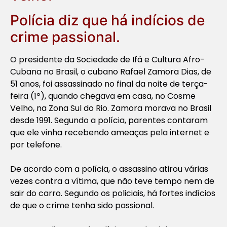
Polícia diz que há indícios de
crime passional.
O presidente da Sociedade de Ifá e Cultura Afro-
Cubana no Brasil, o cubano Rafael Zamora Dias, de
51 anos, foi assassinado no final da noite de terça-
feira (1º), quando chegava em casa, no Cosme
Velho, na Zona Sul do Rio. Zamora morava no Brasil
desde 1991. Segundo a polícia, parentes contaram
que ele vinha recebendo ameaças pela internet e
por telefone.
De acordo com a polícia, o assassino atirou várias
vezes contra a vítima, que não teve tempo nem de
sair do carro. Segundo os policiais, há fortes indícios
de que o crime tenha sido passional.