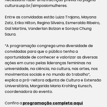
cultura.usp.br/simposiomulheres.
Entre as convidadas estão Luiza Trajano, Mayana
Zatz, Erika Hilton, Regina Silveira, Esmeralda Ribeiro,
Gal Martins, Vanderlan Bolzan e Soraya Chung
Saura.
“A programação congrega uma diversidade de
convidadas para que o público tenha a
oportunidade de conhecer e valorizar as diversas
ações em curso pelas lideranças femininas na
universidade, na ciência, na cultura, nas artes, nos
movimentos sociais e no mundo do trabalho”,
explica a pró-reitora adjunta de Cultura e Extensão
Universitária, Margarida Maria Krohling Kunsch,
coordenadora do evento.
Confira a
programação completa aqui