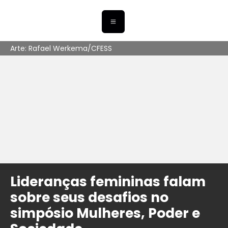
Arte: Rafael Werkema/CFESS
Lideranças femininas falam
sobre seus desafios no
simpósio Mulheres, Poder e