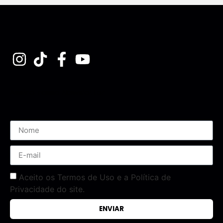
Assine nossa Newsletter
Aceito os Termos de Uso e a Política de
Privacidade do site.
ENVIAR