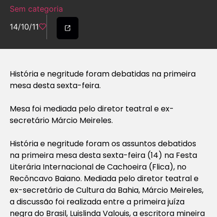
Sem categoria
14/10/11
História e negritude foram debatidas na primeira
mesa desta sexta-feira.
Mesa foi mediada pelo diretor teatral e ex-
secretário Márcio Meireles.
História e negritude foram os assuntos debatidos
na primeira mesa desta sexta-feira (14) na Festa
Literária Internacional de Cachoeira (Flica), no
Recôncavo Baiano. Mediada pelo diretor teatral e
ex-secretário de Cultura da Bahia, Márcio Meireles,
a discussão foi realizada entre a primeira juíza
negra do Brasil, Luislinda Valouis, a escritora mineira