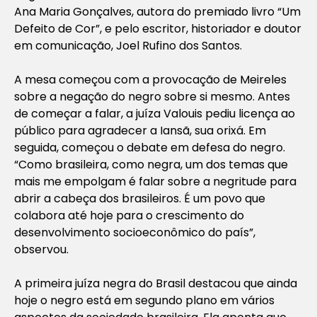
Ana Maria Gonçalves, autora do premiado livro “Um
Defeito de Cor”, e pelo escritor, historiador e doutor
em comunicação, Joel Rufino dos Santos.
A mesa começou com a provocação de Meireles
sobre a negação do negro sobre si mesmo. Antes
de começar a falar, a juíza Valouis pediu licença ao
público para agradecer a Iansã, sua orixá. Em
seguida, começou o debate em defesa do negro.
“Como brasileira, como negra, um dos temas que
mais me empolgam é falar sobre a negritude para
abrir a cabeça dos brasileiros. É um povo que
colabora até hoje para o crescimento do
desenvolvimento socioeconômico do país”,
observou.
A primeira juíza negra do Brasil destacou que ainda
hoje o negro está em segundo plano em vários