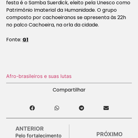
festa é o Samba Suerdick, eleito pela Unesco como
Patrimônio Imaterial da Humanidade. O grupo
composto por cachoeiranos se apresenta às 22h
no palco Cachoeira, na orla da cidade.
Fonte:
G1
Afro-brasileiros e suas lutas
Compartilhar
ANTERIOR
PRÓXIMO
Pelo fortalecimento