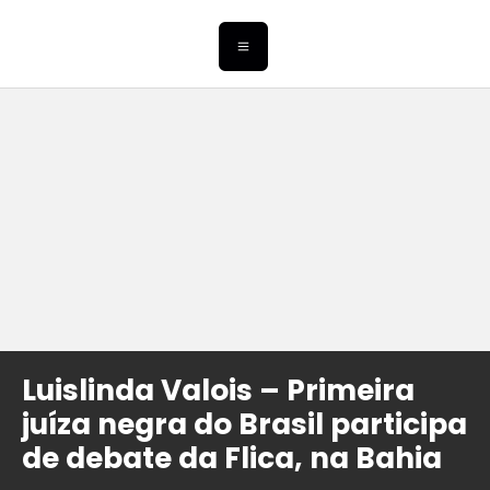
Luislinda Valois – Primeira
juíza negra do Brasil participa
de debate da Flica, na Bahia