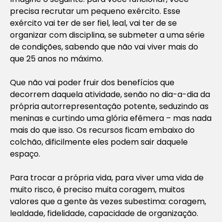
precisa recrutar um pequeno exército. Esse
exército vai ter de ser fiel, leal, vai ter de se
organizar com disciplina, se submeter a uma série
de condições, sabendo que não vai viver mais do
que 25 anos no máximo.
Que não vai poder fruir dos benefícios que
decorrem daquela atividade, senão no dia-a-dia da
própria autorrepresentação potente, seduzindo as
meninas e curtindo uma glória efêmera – mas nada
mais do que isso. Os recursos ficam embaixo do
colchão, dificilmente eles podem sair daquele
espaço.
Para trocar a própria vida, para viver uma vida de
muito risco, é preciso muita coragem, muitos
valores que a gente às vezes subestima: coragem,
lealdade, fidelidade, capacidade de organização.