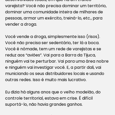
varejista? Você não precisa dominar um território,
dominar uma comunidade inteira de milhares de
pessoas, armar um exército, treiná-lo, etc., para
vender a droga.
Você vende a droga, simplesmente isso (risos).
Você não precisa ser sedentário, ter lá a boca.
Você é nômade, tem um rede de varejistas e se
reduz aos “aviões”. Vai para a Barra da Tijuca,
ninguém vai te perturbar. Vai para uma área nobre
e ninguém vai investigar você. E, a partir dali, vai
municiando os seus distribuidores locais e usando
outras redes. Isso é muito mais lucrativo.
Eu dizia há alguns anos que o velho modelão, do
controle territorial, estava em crise. É difícil
suportá-lo, não havia grandes ganhos.