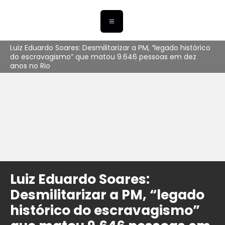
Luiz Eduardo Soares: Desmilitarizar a PM, “legado histórico
do escravagismo” que matou 9.646 pessoas em dez
anos no Rio
Luiz Eduardo Soares:
Desmilitarizar a PM, “legado
histórico do escravagismo”