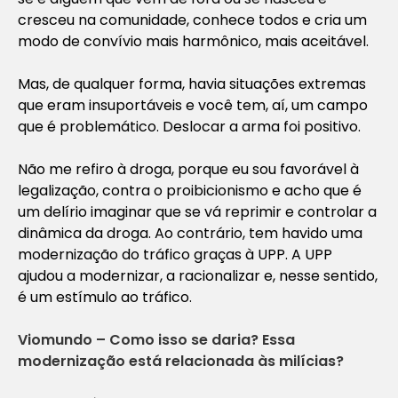
cresceu na comunidade, conhece todos e cria um
modo de convívio mais harmônico, mais aceitável.
Mas, de qualquer forma, havia situações extremas
que eram insuportáveis e você tem, aí, um campo
que é problemático. Deslocar a arma foi positivo.
Não me refiro à droga, porque eu sou favorável à
legalização, contra o proibicionismo e acho que é
um delírio imaginar que se vá reprimir e controlar a
dinâmica da droga. Ao contrário, tem havido uma
modernização do tráfico graças à UPP. A UPP
ajudou a modernizar, a racionalizar e, nesse sentido,
é um estímulo ao tráfico.
Viomundo – Como isso se daria? Essa
modernização está relacionada às milícias?