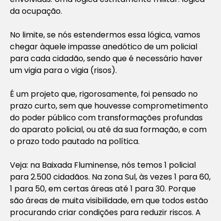
da ocupação.
No limite, se nós estendermos essa lógica, vamos
chegar àquele impasse anedótico de um policial
para cada cidadão, sendo que é necessário haver
um vigia para o vigia (risos).
É um projeto que, rigorosamente, foi pensado no
prazo curto, sem que houvesse comprometimento
do poder público com transformações profundas
do aparato policial, ou até da sua formação, e com
o prazo todo pautado na política.
Veja: na Baixada Fluminense, nós temos 1 policial
para 2.500 cidadãos. Na zona Sul, às vezes 1 para 60,
1 para 50, em certas áreas até 1 para 30. Porque
são áreas de muita visibilidade, em que todos estão
procurando criar condições para reduzir riscos. A