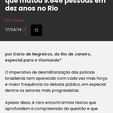
que matou 9.646 pessoas em
dez anos no Rio
Em Pauta
17/04/14
por Dario de Negreiros, do Rio de Janeiro,
especial para o Viomundo*
O imperativo de desmilitarização das polícias
brasileiras tem aparecido com cada vez mais força
e maior frequência no debate público, em especial
dentre os setores mais progressistas.
Apesar disso, é raro encontrarmos textos que
aprofundem a compreensão da questão e que