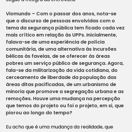
Viomundo – Com o passar dos anos, nota-se
que o discurso de pessoas envolvidas com o
tema da segurança pública tem ficado cada vez
mais crítico em relação às UPPs. Inicialmente,
falava-se de uma experiência de polícia
comunitária, de uma alternativa às incursões
bélicas às favelas, de se oferecer às áreas
pobres um serviço público de segurança. Agora,
fala-se da militarização da vida cotidiana, do
cerceamento de liberdade da população das
áreas ditas pacificadas, de um urbanismo de
minoria que promove a segregação urbana e as
remoções. Houve uma mudança na percepção
que temos do projeto ou foi o projeto, em si, que
piorou ao longo do tempo?
Eu acho que é uma mudança da realidade, que