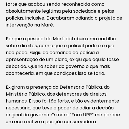
forte que acabou sendo reconhecida como
absolutamente legítima pela sociedade e pelas
polícias, inclusive. E acabaram adiando o projeto de
intervenção na Maré.
Porque o pessoal da Maré distribuiu uma cartilha
sobre direitos, com o que o policial pode e o que
não pode. Exigiu do comando da polícia a
apresentação de um plano, exigiu que aquilo fosse
debatido. Queria saber do governo o que mais
aconteceria, em que condições isso se faria.
Exigiram a presença da Defensoria Pública, do
Ministério Público, dos defensores de direitos
humanos. E isso foi tão forte, e tão evidentemente
necessário, que teve o poder de adiar a decisão
original do governo. O mero “Fora UPP” me parece
um eco reativo à posição conservadora.