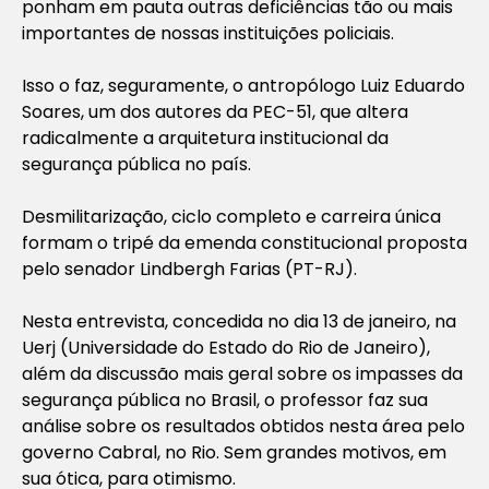
ponham em pauta outras deficiências tão ou mais
importantes de nossas instituições policiais.
Isso o faz, seguramente, o antropólogo Luiz Eduardo
Soares, um dos autores da PEC-51, que altera
radicalmente a arquitetura institucional da
segurança pública no país.
Desmilitarização, ciclo completo e carreira única
formam o tripé da emenda constitucional proposta
pelo senador Lindbergh Farias (PT-RJ).
Nesta entrevista, concedida no dia 13 de janeiro, na
Uerj (Universidade do Estado do Rio de Janeiro),
além da discussão mais geral sobre os impasses da
segurança pública no Brasil, o professor faz sua
análise sobre os resultados obtidos nesta área pelo
governo Cabral, no Rio. Sem grandes motivos, em
sua ótica, para otimismo.