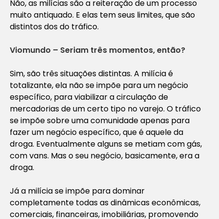
Não, as milícias são a reiteração de um processo
muito antiquado. E elas tem seus limites, que são
distintos dos do tráfico.
Viomundo – Seriam três momentos, então?
Sim, são três situações distintas. A milícia é
totalizante, ela não se impõe para um negócio
específico, para viabilizar a circulação de
mercadorias de um certo tipo no varejo. O tráfico
se impõe sobre uma comunidade apenas para
fazer um negócio específico, que é aquele da
droga. Eventualmente alguns se metiam com gás,
com vans. Mas o seu negócio, basicamente, era a
droga.
Já a milícia se impõe para dominar
completamente todas as dinâmicas econômicas,
comerciais, financeiras, imobiliárias, promovendo