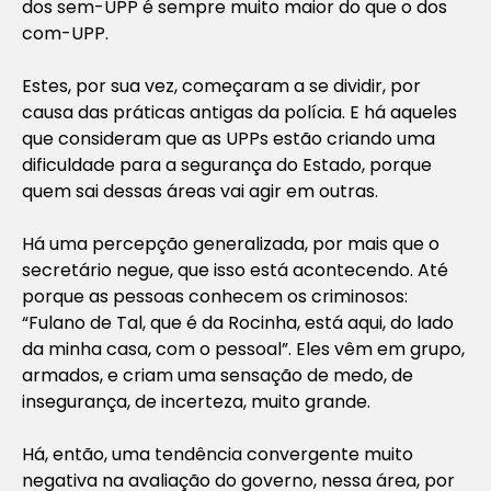
dos sem-UPP é sempre muito maior do que o dos
com-UPP.
Estes, por sua vez, começaram a se dividir, por
causa das práticas antigas da polícia. E há aqueles
que consideram que as UPPs estão criando uma
dificuldade para a segurança do Estado, porque
quem sai dessas áreas vai agir em outras.
Há uma percepção generalizada, por mais que o
secretário negue, que isso está acontecendo. Até
porque as pessoas conhecem os criminosos:
“Fulano de Tal, que é da Rocinha, está aqui, do lado
da minha casa, com o pessoal”. Eles vêm em grupo,
armados, e criam uma sensação de medo, de
insegurança, de incerteza, muito grande.
Há, então, uma tendência convergente muito
negativa na avaliação do governo, nessa área, por