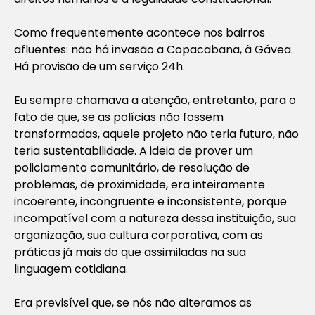
Como frequentemente acontece nos bairros
afluentes: não há invasão a Copacabana, à Gávea.
Há provisão de um serviço 24h.
Eu sempre chamava a atenção, entretanto, para o
fato de que, se as polícias não fossem
transformadas, aquele projeto não teria futuro, não
teria sustentabilidade. A ideia de prover um
policiamento comunitário, de resolução de
problemas, de proximidade, era inteiramente
incoerente, incongruente e inconsistente, porque
incompatível com a natureza dessa instituição, sua
organização, sua cultura corporativa, com as
práticas já mais do que assimiladas na sua
linguagem cotidiana.
Era previsível que, se nós não alteramos as