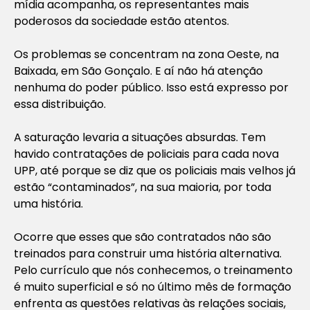
mídia acompanha, os representantes mais
poderosos da sociedade estão atentos.
Os problemas se concentram na zona Oeste, na
Baixada, em São Gonçalo. E aí não há atenção
nenhuma do poder público. Isso está expresso por
essa distribuição.
A saturação levaria a situações absurdas. Tem
havido contratações de policiais para cada nova
UPP, até porque se diz que os policiais mais velhos já
estão “contaminados”, na sua maioria, por toda
uma história.
Ocorre que esses que são contratados não são
treinados para construir uma história alternativa.
Pelo currículo que nós conhecemos, o treinamento
é muito superficial e só no último mês de formação
enfrenta as questões relativas às relações sociais,