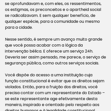
se aprofundavam e, com eles, os ressentimentos,
os estigmas, os preconceitos e o apartheid social
se radicalizavam. E sem qualquer benefício, de
qualquer espécie, para a comunidade ou mesmo
para a cidade.
Nesse sentido, é sempre um avanço muito grande
que você possa acabar com a lógica da
intervenção bélica. E oferece um serviço 24h.
Deveria ser assim pensado, me parece, o serviço de
segurança pública, como outros serviços sociais.
Você dispõe do acesso a uma instituição cuja
função constitucional é evitar que os direitos sejam
violados. Então, para a fruição dos direitos, você
precisa contar com um representante do Estado –
se este representante age efetivamente desta
maneira, inspirado e orientado pelo respeito aos
direitos humanos e à legalidade constitucional.