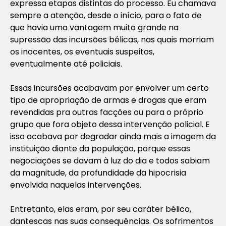
expressa etapas distintas do processo. Eu chamava
sempre a atenção, desde o início, para o fato de
que havia uma vantagem muito grande na
supressão das incursões bélicas, nas quais morriam
os inocentes, os eventuais suspeitos,
eventualmente até policiais.
Essas incursões acabavam por envolver um certo
tipo de apropriação de armas e drogas que eram
revendidas pra outras facções ou para o próprio
grupo que fora objeto dessa intervenção policial. E
isso acabava por degradar ainda mais a imagem da
instituição diante da população, porque essas
negociações se davam à luz do dia e todos sabiam
da magnitude, da profundidade da hipocrisia
envolvida naquelas intervenções.
Entretanto, elas eram, por seu caráter bélico,
dantescas nas suas consequências. Os sofrimentos