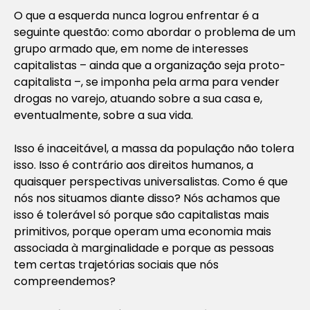
O que a esquerda nunca logrou enfrentar é a
seguinte questão: como abordar o problema de um
grupo armado que, em nome de interesses
capitalistas – ainda que a organização seja proto-
capitalista –, se imponha pela arma para vender
drogas no varejo, atuando sobre a sua casa e,
eventualmente, sobre a sua vida.
Isso é inaceitável, a massa da população não tolera
isso. Isso é contrário aos direitos humanos, a
quaisquer perspectivas universalistas. Como é que
nós nos situamos diante disso? Nós achamos que
isso é tolerável só porque são capitalistas mais
primitivos, porque operam uma economia mais
associada à marginalidade e porque as pessoas
tem certas trajetórias sociais que nós
compreendemos?