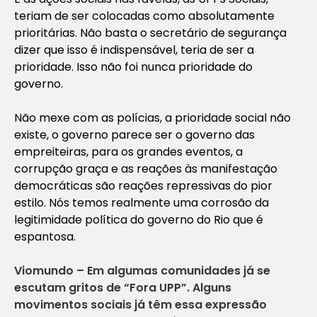
teriam de ser colocadas como absolutamente
prioritárias. Não basta o secretário de segurança
dizer que isso é indispensável, teria de ser a
prioridade. Isso não foi nunca prioridade do
governo.
Não mexe com as polícias, a prioridade social não
existe, o governo parece ser o governo das
empreiteiras, para os grandes eventos, a
corrupção graça e as reações às manifestação
democráticas são reações repressivas do pior
estilo. Nós temos realmente uma corrosão da
legitimidade política do governo do Rio que é
espantosa.
Viomundo – Em algumas comunidades já se
escutam gritos de “Fora UPP”. Alguns
movimentos sociais já têm essa expressão