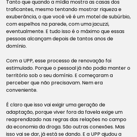
Tanto que quando a mídia mostra as casas dos
traficantes, mesmo tentando mostrar riqueza e
exuberância, o que você vê é um motel de subúrbio,
com espelhos na parede, com uma jacuzzi,
eventualmente. E tudo isso é o máximo que essas
pessoas alcançam depois de tantos anos de
domínio.
Com a UPP, esse processo de renovação foi
estimulado. Porque o pessoal já não podia manter o
território sob o seu domínio. E começaram a
perceber que não precisavam. Nem era
conveniente.
É claro que isso vai exigir uma geração de
adaptação, porque viver fora da favela exige um
reaprendizado nas regras das relações no campo
da economia da droga. São outras conexões. Mas
isso vai se dar, já está se dando. E a UPP ajudou a