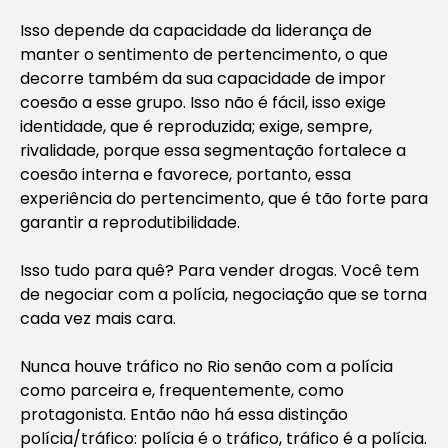
Isso depende da capacidade da liderança de
manter o sentimento de pertencimento, o que
decorre também da sua capacidade de impor
coesão a esse grupo. Isso não é fácil, isso exige
identidade, que é reproduzida; exige, sempre,
rivalidade, porque essa segmentação fortalece a
coesão interna e favorece, portanto, essa
experiência do pertencimento, que é tão forte para
garantir a reprodutibilidade.
Isso tudo para quê? Para vender drogas. Você tem
de negociar com a polícia, negociação que se torna
cada vez mais cara.
Nunca houve tráfico no Rio senão com a polícia
como parceira e, frequentemente, como
protagonista. Então não há essa distinção
polícia/tráfico: polícia é o tráfico, tráfico é a polícia.