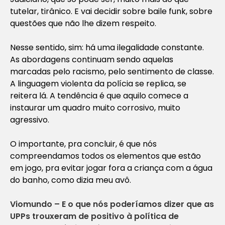
tutelar, tirânico. E vai decidir sobre baile funk, sobre
questões que não lhe dizem respeito.
Nesse sentido, sim: há uma ilegalidade constante.
As abordagens continuam sendo aquelas
marcadas pelo racismo, pelo sentimento de classe.
A linguagem violenta da polícia se replica, se
reitera lá. A tendência é que aquilo comece a
instaurar um quadro muito corrosivo, muito
agressivo.
O importante, pra concluir, é que nós
compreendamos todos os elementos que estão
em jogo, pra evitar jogar fora a criança com a água
do banho, como dizia meu avô.
Viomundo – E o que nós poderíamos dizer que as
UPPs trouxeram de positivo à política de