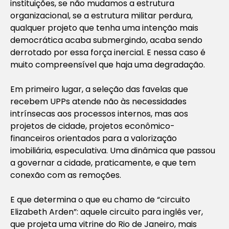
instituições, se não mudamos a estrutura
organizacional, se a estrutura militar perdura,
qualquer projeto que tenha uma intenção mais
democrática acaba submergindo, acaba sendo
derrotado por essa força inercial. E nessa caso é
muito compreensível que haja uma degradação.
Em primeiro lugar, a seleção das favelas que
recebem UPPs atende não às necessidades
intrínsecas aos processos internos, mas aos
projetos de cidade, projetos econômico-
financeiros orientados para a valorização
imobiliária, especulativa. Uma dinâmica que passou
a governar a cidade, praticamente, e que tem
conexão com as remoções.
E que determina o que eu chamo de “circuito
Elizabeth Arden”: aquele circuito para inglês ver,
que projeta uma vitrine do Rio de Janeiro, mais