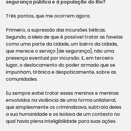
segurança pública e à população do Rio?
Três pontos, que me ocorrem agora.
Primeiro, a supressão das incursões bélicas.
Segundo, a ideia de que é possível tratar as favelas
como uma parte da cidade, um bairro da cidade,
que merece o serviço [de segurança], não uma
presença eventual por incursão. E, em terceiro
lugar, o deslocamento do poder armado que se
impunham, tirânica e despoticamente, sobre as
comunidades.
Eu sempre evitei tratar esses meninos e meninas
envolvidos na violência de uma forma unilateral,
que simplesmente os criminalizava, subtraía deles
a sua humanidade e os isolava de um contexto no
qual havia plena inteligibilidade para suas ações.