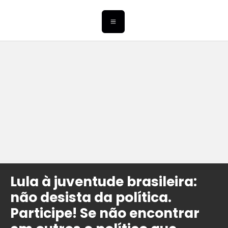
Lula à juventude brasileira:
não desista da política.
Participe! Se não encontrar