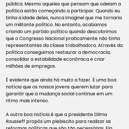
pública. Mesmo aqueles que pensam que odeiam a
política estão começando a participar. Quando eu
tinha a idade deles, nunca imaginei que me tornaria
um militante político. No entanto, acabamos
criando um partido político quando descobrimos
que o Congresso Nacional praticamente não tinha
representantes da classe trabalhadora. Através da
política conseguimos restaurar a democracia,
consolidar a estabilidade econômica e criar
milhões de empregos.
É evidente que ainda há muito a fazer. É uma boa
notícia que os nossos jovens querem lutar para
garantir que a mudança social continue em um
ritmo mais intenso.
A outra boa notícia é que a presidente Dilma
Rousseff propôs um plebiscito para realizar as
reformas políticas que são tão necessárias. Ela