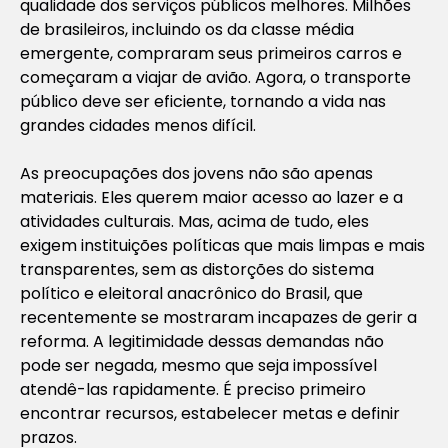
qualidade dos serviços públicos melhores. Milhões
de brasileiros, incluindo os da classe média
emergente, compraram seus primeiros carros e
começaram a viajar de avião. Agora, o transporte
público deve ser eficiente, tornando a vida nas
grandes cidades menos difícil.
As preocupações dos jovens não são apenas
materiais. Eles querem maior acesso ao lazer e a
atividades culturais. Mas, acima de tudo, eles
exigem instituições políticas que mais limpas e mais
transparentes, sem as distorções do sistema
político e eleitoral anacrônico do Brasil, que
recentemente se mostraram incapazes de gerir a
reforma. A legitimidade dessas demandas não
pode ser negada, mesmo que seja impossível
atendê-las rapidamente. É preciso primeiro
encontrar recursos, estabelecer metas e definir
prazos.