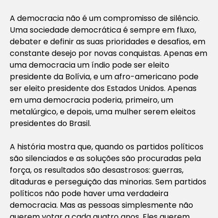
A democracia não é um compromisso de silêncio.
Uma sociedade democrática é sempre em fluxo,
debater e definir as suas prioridades e desafios, em
constante desejo por novas conquistas. Apenas em
uma democracia um índio pode ser eleito
presidente da Bolívia, e um afro-americano pode
ser eleito presidente dos Estados Unidos. Apenas
em uma democracia poderia, primeiro, um
metalúrgico, e depois, uma mulher serem eleitos
presidentes do Brasil.
A história mostra que, quando os partidos políticos
são silenciados e as soluções são procuradas pela
força, os resultados são desastrosos: guerras,
ditaduras e perseguição das minorias. Sem partidos
políticos não pode haver uma verdadeira
democracia. Mas as pessoas simplesmente não
querem votar a cada quatro anos. Eles querem