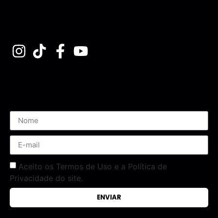
Assine nossa Newsletter
Aceito os Termos de Uso e a Política de
Privacidade do site.
ENVIAR