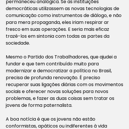
permaneceu analógica. Se as instituições
democráticas utilizassem as novas tecnologias de
comunicação como instrumentos de diálogo, e não
para mera propaganda, eles iriam respirar ar
fresco em suas operações. E seria mais eficaz
trazê-los em sintonia com todas as partes da
sociedade.
Mesmo o Partido dos Trabalhadores, que ajudei a
fundar e que tem contribuído muito para
modernizar e democratizar a política no Brasil,
precisa de profunda renovação. É preciso
recuperar suas ligações diárias com os movimentos
sociais e oferecer novas soluções para novos
problemas, e fazer as duas coisas sem tratar os
jovens de forma paternalista.
A boa notícia é que os jovens não estão
conformistas, apáticos ou indiferentes à vida