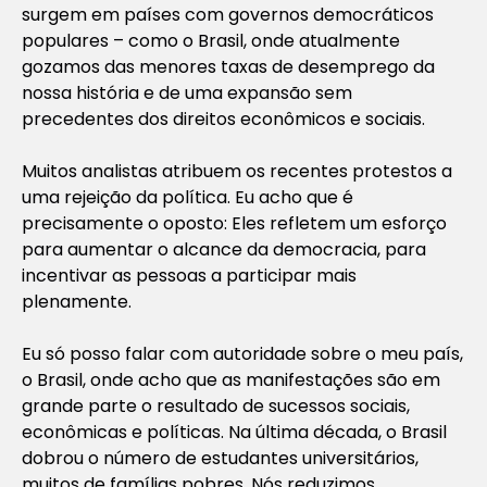
surgem em países com governos democráticos
populares – como o Brasil, onde atualmente
gozamos das menores taxas de desemprego da
nossa história e de uma expansão sem
precedentes dos direitos econômicos e sociais.
Muitos analistas atribuem os recentes protestos a
uma rejeição da política. Eu acho que é
precisamente o oposto: Eles refletem um esforço
para aumentar o alcance da democracia, para
incentivar as pessoas a participar mais
plenamente.
Eu só posso falar com autoridade sobre o meu país,
o Brasil, onde acho que as manifestações são em
grande parte o resultado de sucessos sociais,
econômicas e políticas. Na última década, o Brasil
dobrou o número de estudantes universitários,
muitos de famílias pobres. Nós reduzimos