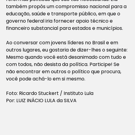
também propôs um compromisso nacional para a
educação, saúde e transporte público, em que o
governo federal iria fornecer apoio técnico e
financeiro substancial para estados e municípios.
Ao conversar com jovens líderes no Brasil e em
outros lugares, eu gostaria de dizer-lhes o seguinte:
Mesmo quando você está desanimado com tudo e
com todos, não desista da política. Participe! Se
não encontrar em outros o político que procura,
você pode achá-lo em si mesmo.
Foto: Ricardo Stuckert / Instituto Lula
Por: LUIZ INÁCIO LULA da SILVA