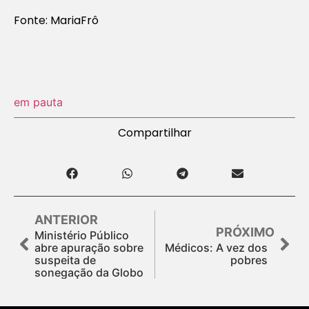
Fonte: MariaFrô
em pauta
Compartilhar
ANTERIOR
PRÓXIMO
Ministério Público
abre apuração sobre
Médicos: A vez dos
suspeita de
pobres
sonegação da Globo