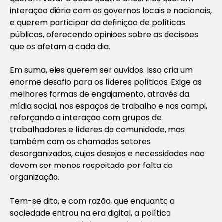
interação diária com os governos locais e nacionais,
e querem participar da definição de políticas
públicas, oferecendo opiniões sobre as decisões
que os afetam a cada dia.
Em suma, eles querem ser ouvidos. Isso cria um
enorme desafio para os líderes políticos. Exige as
melhores formas de engajamento, através da
mídia social, nos espaços de trabalho e nos campi,
reforçando a interação com grupos de
trabalhadores e líderes da comunidade, mas
também com os chamados setores
desorganizados, cujos desejos e necessidades não
devem ser menos respeitado por falta de
organização.
Tem-se dito, e com razão, que enquanto a
sociedade entrou na era digital, a política