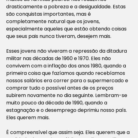
drasticamente a pobreza e a desigualdade. Estas
são conquistas importantes, mas é
completamente natural que os jovens,
especialmente aqueles que estão obtendo coisas
que seus pais nunca tiveram, desejem mais.
Esses jovens não viveram a repressão da ditadura
militar nas décadas de 1960 e 1970. Eles não
convivem com a inflação dos anos 1980, quando a
primeira coisa que fazíamos quando recebíamos
nossos salários era correr para o supermercado e
comprar tudo o possível antes de os preços
subirem novamente no dia seguinte. Lembram-se
muito pouco da década de 1990, quando a
estagnação e o desemprego deprimiu nosso país.
Eles querem mais.
É compreensível que assim seja. Eles querem que a