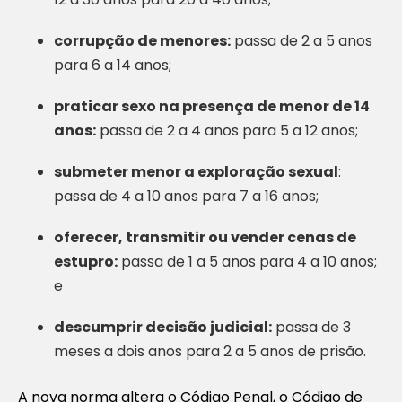
corrupção de menores:
passa de 2 a 5 anos
para 6 a 14 anos;
praticar sexo na presença de menor de 14
anos:
passa de 2 a 4 anos para 5 a 12 anos;
submeter menor a exploração sexual
:
passa de 4 a 10 anos para 7 a 16 anos;
oferecer, transmitir ou vender cenas de
estupro:
passa de 1 a 5 anos para 4 a 10 anos;
e
descumprir decisão judicial:
passa de 3
meses a dois anos para 2 a 5 anos de prisão.
A nova norma altera o Código Penal, o Código de