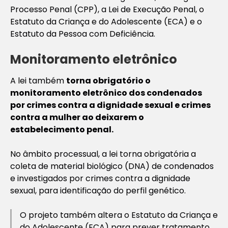
Processo Penal (CPP), a Lei de Execução Penal, o
Estatuto da Criança e do Adolescente (ECA) e o
Estatuto da Pessoa com Deficiência.
Monitoramento eletrônico
A lei também
torna obrigatório o
monitoramento eletrônico dos condenados
por crimes contra a dignidade sexual e crimes
contra a mulher ao deixarem o
estabelecimento penal.
No âmbito processual, a lei torna obrigatória a
coleta de material biológico (DNA) de condenados
e investigados por crimes contra a dignidade
sexual, para identificação do perfil genético.
O projeto também altera o Estatuto da Criança e
do Adolescente (ECA) para prever tratamento