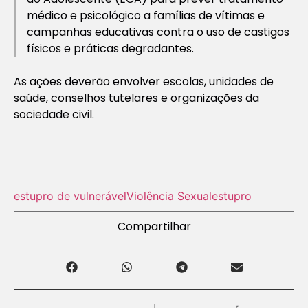
médico e psicológico a famílias de vítimas e
campanhas educativas contra o uso de castigos
físicos e práticas degradantes.
As ações deverão envolver escolas, unidades de
saúde, conselhos tutelares e organizações da
sociedade civil.
estupro de vulnerável
Violência Sexual
estupro
Compartilhar