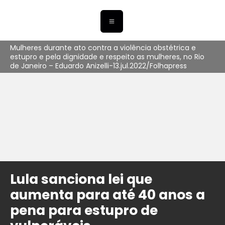
Mulheres durante ato contra a violência obstétrica e
estupro e pela dignidade e respeito as mulheres, no Rio
de Janeiro – Eduardo Anizelli-13.jul.2022/Folhapress
Lula sanciona lei que
aumenta para até 40 anos a
pena para estupro de