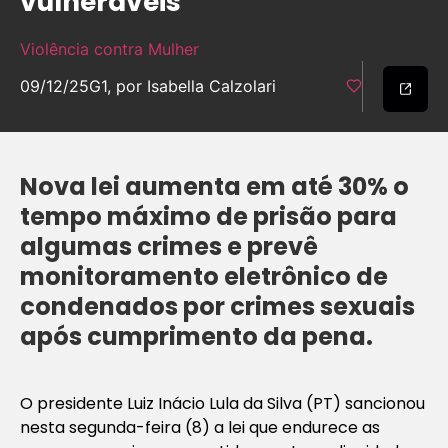
vulneráveis
Violência contra Mulher
09/12/25
G1, por Isabella Calzolari
Nova lei aumenta em até 30% o
tempo máximo de prisão para
algumas crimes e prevê
monitoramento eletrônico de
condenados por crimes sexuais
após cumprimento da pena.
O presidente Luiz Inácio Lula da Silva (PT) sancionou
nesta segunda-feira (8) a lei que endurece as