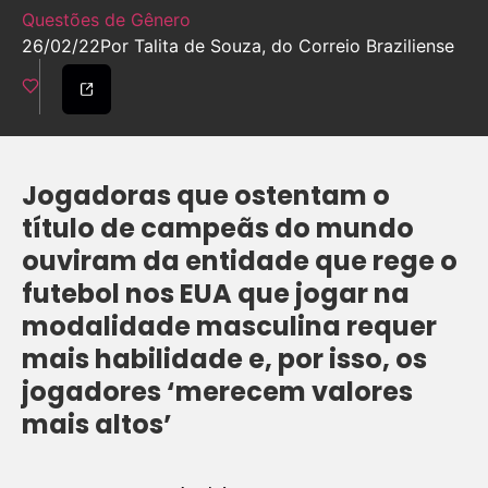
Questões de Gênero
26/02/22
Por Talita de Souza, do Correio Braziliense
Jogadoras que ostentam o
título de campeãs do mundo
ouviram da entidade que rege o
futebol nos EUA que jogar na
modalidade masculina requer
mais habilidade e, por isso, os
jogadores ‘merecem valores
mais altos’