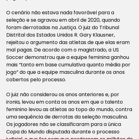
O cenário não estava nada favorável para a
seleção e se agravou em abril de 2020, quando
foram derrotadas na Justiça. O juiz do Tribunal
Distrital dos Estados Unidos R. Gary Klausner,
rejeitou o argumento das atletas de que elas eram
mal pagas. De acordo com o magistrado, a US
Soccer demonstrou que a equipe feminina ganhou
mais “tanto em base cumulativa quanto média por
jogo” do que a equipe masculina durante os anos
cobertos pelo processo.
O juiz não considerou os anos anteriores e, por
ironia, levou em conta os anos em que o talento
feminino levou as atletas ao topo do mundo, contra
uma sequência de derrotas da seleção masculina.
Os jogadores não se classificaram para a única
Copa do Mundo disputada durante o processo