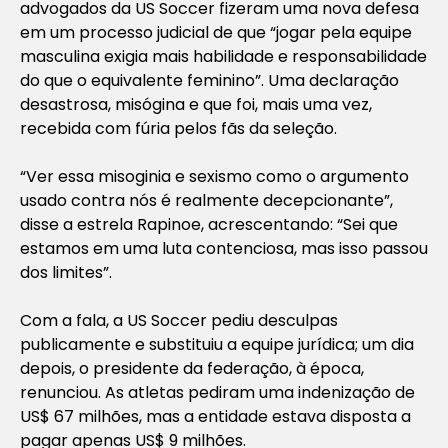
advogados da US Soccer fizeram uma nova defesa
em um processo judicial de que “jogar pela equipe
masculina exigia mais habilidade e responsabilidade
do que o equivalente feminino”. Uma declaração
desastrosa, misógina e que foi, mais uma vez,
recebida com fúria pelos fãs da seleção.
“Ver essa misoginia e sexismo como o argumento
usado contra nós é realmente decepcionante”,
disse a estrela Rapinoe, acrescentando: “Sei que
estamos em uma luta contenciosa, mas isso passou
dos limites”.
Com a fala, a US Soccer pediu desculpas
publicamente e substituiu a equipe jurídica; um dia
depois, o presidente da federação, à época,
renunciou. As atletas pediram uma indenização de
US$ 67 milhões, mas a entidade estava disposta a
pagar apenas US$ 9 milhões.