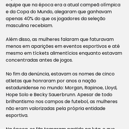
equipe que na época era a atual campeã olímpica
e da Copa do Mundo, alegaram que ganhavam
apenas 40% do que os jogadores da seleção
masculina recebiam.
Além disso, as mulheres falaram que faturavam
menos em aparições em eventos esportivos e até
mesmo em tíckets alimentícios enquanto estavam
concentradas antes de jogos.
No fim da denúncia, estavam os nomes de cinco
atletas que honraram por anos a nação
estadunidense no mundo: Morgan, Rapinoe, Lloyd,
Hope Solo e Becky Sauerbrunn. Apesar de todo
brilhantismo nos campos de futebol, as mulheres
não eram valorizadas pela própria entidade
esportiva.