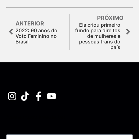
PRÓXIMO
ANTERIOR
Ela criou primeiro
2022: 90 anos do
fundo para direitos
Voto Feminino no
de mulheres e
Brasil
pessoas trans do
país
Assine nossa Newsletter