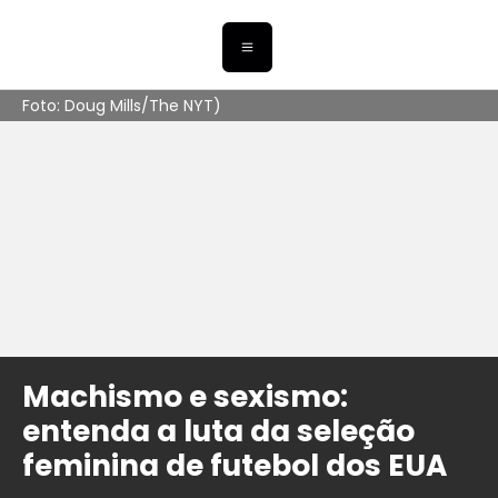
Foto: Doug Mills/The NYT)
Machismo e sexismo:
entenda a luta da seleção
feminina de futebol dos EUA