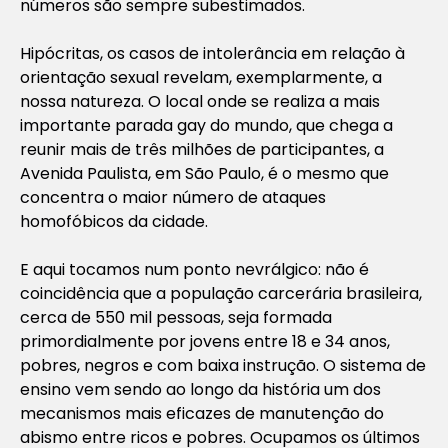
números são sempre subestimados.
Hipócritas, os casos de intolerância em relação à
orientação sexual revelam, exemplarmente, a
nossa natureza. O local onde se realiza a mais
importante parada gay do mundo, que chega a
reunir mais de três milhões de participantes, a
Avenida Paulista, em São Paulo, é o mesmo que
concentra o maior número de ataques
homofóbicos da cidade.
E aqui tocamos num ponto nevrálgico: não é
coincidência que a população carcerária brasileira,
cerca de 550 mil pessoas, seja formada
primordialmente por jovens entre 18 e 34 anos,
pobres, negros e com baixa instrução. O sistema de
ensino vem sendo ao longo da história um dos
mecanismos mais eficazes de manutenção do
abismo entre ricos e pobres. Ocupamos os últimos