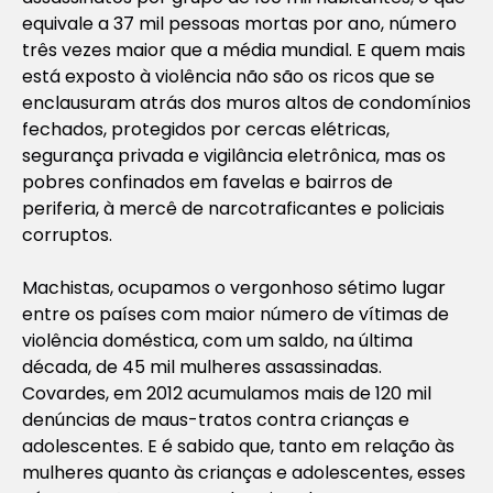
equivale a 37 mil pessoas mortas por ano, número
três vezes maior que a média mundial. E quem mais
está exposto à violência não são os ricos que se
enclausuram atrás dos muros altos de condomínios
fechados, protegidos por cercas elétricas,
segurança privada e vigilância eletrônica, mas os
pobres confinados em favelas e bairros de
periferia, à mercê de narcotraficantes e policiais
corruptos.
Machistas, ocupamos o vergonhoso sétimo lugar
entre os países com maior número de vítimas de
violência doméstica, com um saldo, na última
década, de 45 mil mulheres assassinadas.
Covardes, em 2012 acumulamos mais de 120 mil
denúncias de maus-tratos contra crianças e
adolescentes. E é sabido que, tanto em relação às
mulheres quanto às crianças e adolescentes, esses