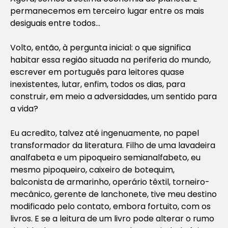
permanecemos em terceiro lugar entre os mais
desiguais entre todos…
Volto, então, à pergunta inicial: o que significa
habitar essa região situada na periferia do mundo,
escrever em português para leitores quase
inexistentes, lutar, enfim, todos os dias, para
construir, em meio a adversidades, um sentido para
a vida?
Eu acredito, talvez até ingenuamente, no papel
transformador da literatura. Filho de uma lavadeira
analfabeta e um pipoqueiro semianalfabeto, eu
mesmo pipoqueiro, caixeiro de botequim,
balconista de armarinho, operário têxtil, torneiro-
mecânico, gerente de lanchonete, tive meu destino
modificado pelo contato, embora fortuito, com os
livros. E se a leitura de um livro pode alterar o rumo