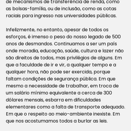
de mecanismos de transferência de renda, como
as bolsas-família, ou de inclusão, como as cotas
raciais para ingresso nas universidades públicas.
Infelizmente, no entanto, apesar de todos os
esforços, é imenso o peso do nosso legado de 500
anos de desmandos. Continuamos a ser um país
onde moradia, educação, saúde, cultura e lazer não
são direitos de todos, mas privilégios de alguns. Em
que a faculdade de ir e vir, a qualquer tempo e a
qualquer hora, não pode ser exercida, porque
faltam condições de segurança pública. Em que
mesmo a necessidade de trabalhar, em troca de
um salário mínimo equivalente a cerca de 300
dólares mensais, esbarra em dificuldades
elementares como a falta de transporte adequado.
Em que o respeito ao meio-ambiente inexiste. Em
que nos acostumamos todos a burlar as leis.