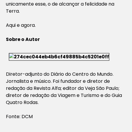
unicamente esse, o de alcançar a felicidade na
Terra.
Aqui e agora.
Sobre o Autor
Diretor-adjunto do Diário do Centro do Mundo.
Jornalista e músico. Foi fundador e diretor de
redação da Revista Alfa; editor da Veja São Paulo;
diretor de redação da Viagem e Turismo e do Guia
Quatro Rodas.
Fonte: DCM