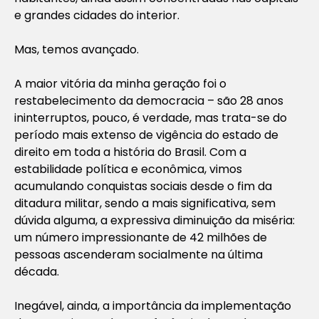
e grandes cidades do interior.
Mas, temos avançado.
A maior vitória da minha geração foi o
restabelecimento da democracia – são 28 anos
ininterruptos, pouco, é verdade, mas trata-se do
período mais extenso de vigência do estado de
direito em toda a história do Brasil. Com a
estabilidade política e econômica, vimos
acumulando conquistas sociais desde o fim da
ditadura militar, sendo a mais significativa, sem
dúvida alguma, a expressiva diminuição da miséria:
um número impressionante de 42 milhões de
pessoas ascenderam socialmente na última
década.
Inegável, ainda, a importância da implementação