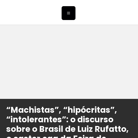
“Machistas”, “hipócritas”,
“intolerantes”: o discurso
sobre o Brasil de Luiz Rufatto,