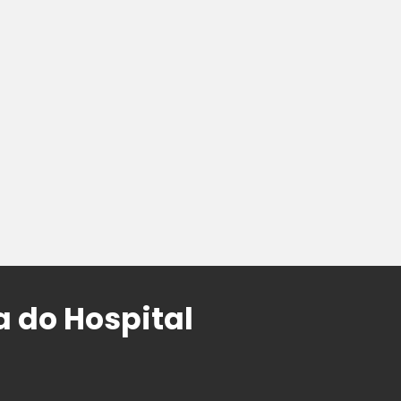
a do Hospital