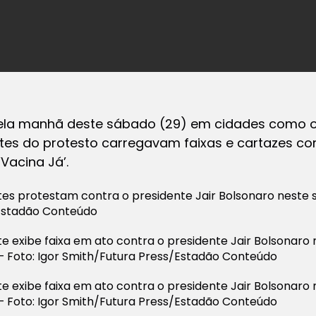
a manhã deste sábado (29) em cidades como o R
antes do protesto carregavam faixas e cartazes 
Vacina Já’.
tes protestam contra o presidente Jair Bolsonaro neste 
stadão Conteúdo
e exibe faixa em ato contra o presidente Jair Bolsonaro
 — Foto: Igor Smith/Futura Press/Estadão Conteúdo
e exibe faixa em ato contra o presidente Jair Bolsonaro
 — Foto: Igor Smith/Futura Press/Estadão Conteúdo