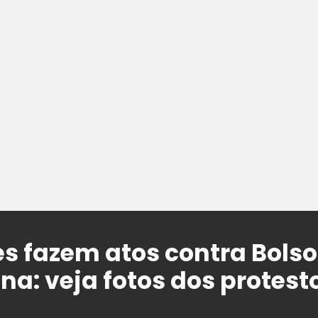
s fazem atos contra Bolso
na: veja fotos dos protesto