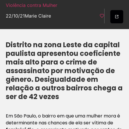
Violência contra Mulher
22/10/21
Marie Claire
Distrito na zona Leste da capital
paulista apresentou coeficiente
mais alto para o crime de
assassinato por motivação de
gênero. Desigualdade em
relação a outros bairros chega a
ser de 42 vezes
Em São Paulo, o bairro em que uma mulher mora é
determinante nas chances de ela ser vítima de