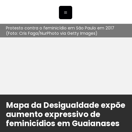
Protesto contra o feminicídio em São Paulo em 2017
(Foto: Cris Faga/NurPhoto via Getty Images)
Mapa da Desigualdade expõe
aumento expressivo de
feminicídios em Guaianases