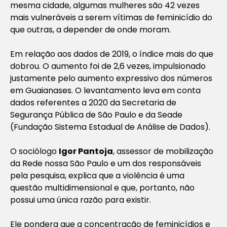
mesma cidade, algumas mulheres são 42 vezes
mais vulneráveis a serem vítimas de feminicídio do
que outras, a depender de onde moram.
Em relação aos dados de 2019, o índice mais do que
dobrou. O aumento foi de 2,6 vezes, impulsionado
justamente pelo aumento expressivo dos números
em Guaianases. O levantamento leva em conta
dados referentes a 2020 da Secretaria de
Segurança Pública de São Paulo e da Seade
(Fundação Sistema Estadual de Análise de Dados).
O sociólogo
Igor Pantoja
, assessor de mobilização
da Rede nossa São Paulo e um dos responsáveis
pela pesquisa, explica que a violência é uma
questão multidimensional e que, portanto, não
possui uma única razão para existir.
Ele pondera que a concentração de feminicídios e