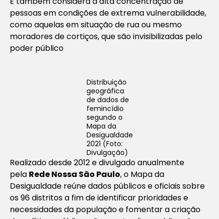
E também considera a alta concentração de
pessoas em condições de extrema vulnerabilidade,
como aquelas em situação de rua ou mesmo
moradores de cortiços, que são invisibilizadas pelo
poder público
Distribuição
geográfica
de dados de
femincídio
segundo o
Mapa da
Desigualdade
2021 (Foto:
Divulgação)
Realizado desde 2012 e divulgado anualmente
pela
Rede Nossa São Paulo
, o Mapa da
Desigualdade reúne dados públicos e oficiais sobre
os 96 distritos a fim de identificar prioridades e
necessidades da população e fomentar a criação