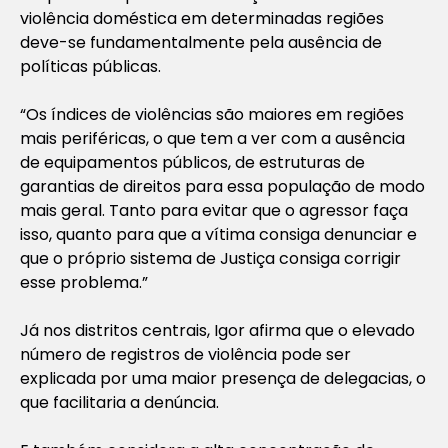
violência doméstica em determinadas regiões
deve-se fundamentalmente pela ausência de
políticas públicas.
“Os índices de violências são maiores em regiões
mais periféricas, o que tem a ver com a ausência
de equipamentos públicos, de estruturas de
garantias de direitos para essa população de modo
mais geral. Tanto para evitar que o agressor faça
isso, quanto para que a vítima consiga denunciar e
que o próprio sistema de Justiça consiga corrigir
esse problema.”
Já nos distritos centrais, Igor afirma que o elevado
número de registros de violência pode ser
explicada por uma maior presença de delegacias, o
que facilitaria a denúncia.