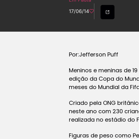
17/06/14
Por:Jefferson Puff
Meninos e meninas de 19 
edição da Copa do Mundo
meses do Mundial da Fifa
Criado pela ONG britânic
neste ano com 230 crianç
realizada no estádio do F
Figuras de peso como Pe