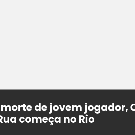
morte de jovem jogador, 
Rua começa no Rio