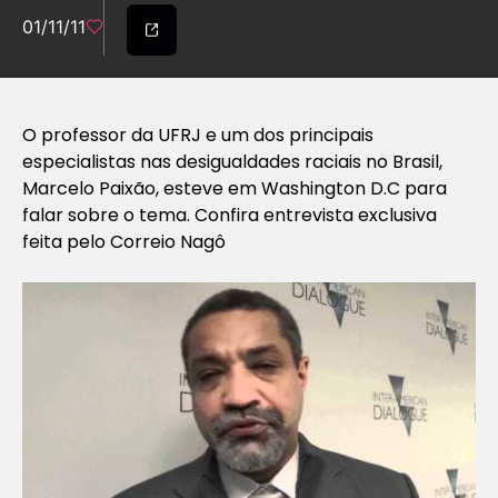
01/11/11
O professor da UFRJ e um dos principais
especialistas nas desigualdades raciais no Brasil,
Marcelo Paixão, esteve em Washington D.C para
falar sobre o tema. Confira entrevista exclusiva
feita pelo Correio Nagô