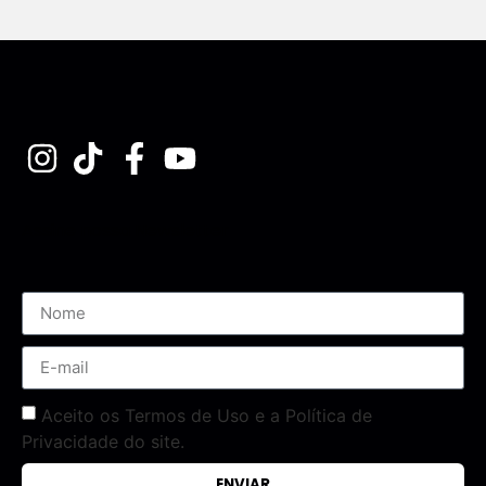
Assine nossa Newsletter
Aceito os Termos de Uso e a Política de
Privacidade do site.
ENVIAR