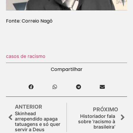
Fonte: Correio Nagô
casos de racismo
Compartilhar
ANTERIOR
PRÓXIMO
Skinhead
Historiador fala
arrependido apaga
sobre ‘racismo à
tatuagens e só quer
brasileira’
servir a Deus