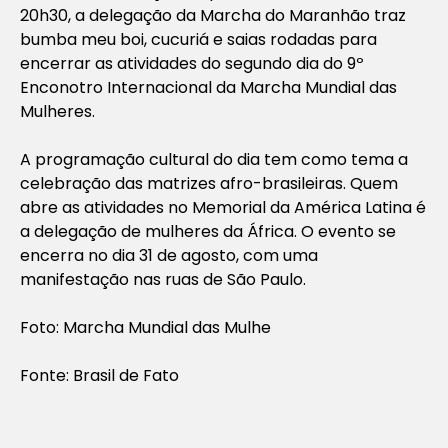
20h30, a delegação da Marcha do Maranhão traz
bumba meu boi, cucuriá e saias rodadas para
encerrar as atividades do segundo dia do 9º
Enconotro Internacional da Marcha Mundial das
Mulheres.
A programação cultural do dia tem como tema a
celebração das matrizes afro-brasileiras. Quem
abre as atividades no Memorial da América Latina é
a delegação de mulheres da África. O evento se
encerra no dia 31 de agosto, com uma
manifestação nas ruas de São Paulo.
Foto: Marcha Mundial das Mulhe
Fonte: Brasil de Fato