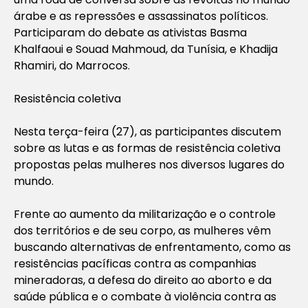
árabe e as repressões e assassinatos políticos.
Participaram do debate as ativistas Basma
Khalfaoui e Souad Mahmoud, da Tunísia, e Khadija
Rhamiri, do Marrocos.
Resistência coletiva
Nesta terça-feira (27), as participantes discutem
sobre as lutas e as formas de resistência coletiva
propostas pelas mulheres nos diversos lugares do
mundo.
Frente ao aumento da militarização e o controle
dos territórios e de seu corpo, as mulheres vêm
buscando alternativas de enfrentamento, como as
resistências pacíficas contra as companhias
mineradoras, a defesa do direito ao aborto e da
saúde pública e o combate à violência contra as