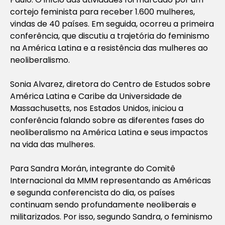
cortejo feminista para receber 1.600 mulheres,
vindas de 40 países. Em seguida, ocorreu a primeira
conferência, que discutiu a trajetória do feminismo
na América Latina e a resistência das mulheres ao
neoliberalismo.
Sonia Alvarez, diretora do Centro de Estudos sobre
América Latina e Caribe da Universidade de
Massachusetts, nos Estados Unidos, iniciou a
conferência falando sobre as diferentes fases do
neoliberalismo na América Latina e seus impactos
na vida das mulheres.
Para Sandra Morán, integrante do Comitê
Internacional da MMM representando as Américas
e segunda conferencista do dia, os países
continuam sendo profundamente neoliberais e
militarizados. Por isso, segundo Sandra, o feminismo