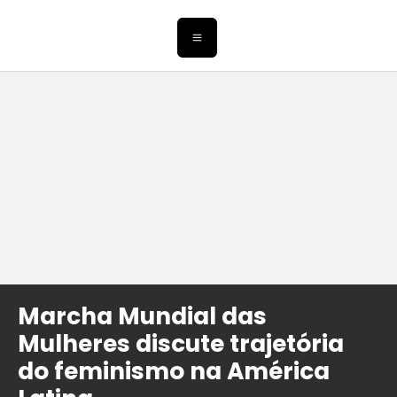
Marcha Mundial das
Mulheres discute trajetória
do feminismo na América