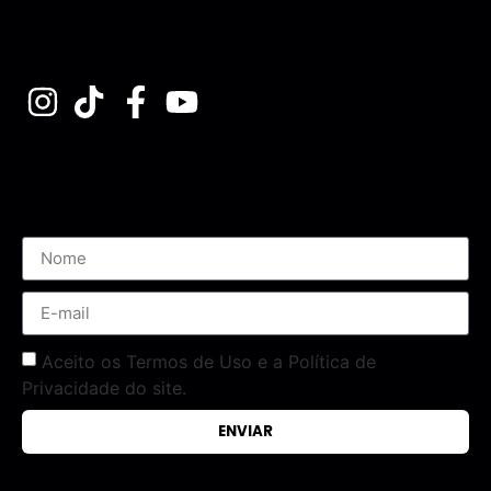
Assine nossa Newsletter
Aceito os Termos de Uso e a Política de
Privacidade do site.
ENVIAR