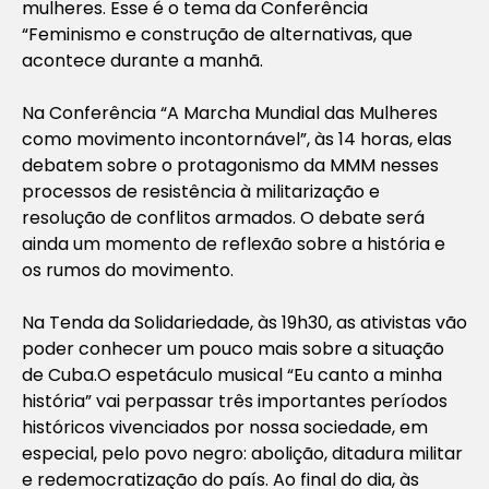
mulheres. Esse é o tema da Conferência
“Feminismo e construção de alternativas, que
acontece durante a manhã.
Na Conferência “A Marcha Mundial das Mulheres
como movimento incontornável”, às 14 horas, elas
debatem sobre o protagonismo da MMM nesses
processos de resistência à militarização e
resolução de conflitos armados. O debate será
ainda um momento de reflexão sobre a história e
os rumos do movimento.
Na Tenda da Solidariedade, às 19h30, as ativistas vão
poder conhecer um pouco mais sobre a situação
de Cuba.O espetáculo musical “Eu canto a minha
história” vai perpassar três importantes períodos
históricos vivenciados por nossa sociedade, em
especial, pelo povo negro: abolição, ditadura militar
e redemocratização do país. Ao final do dia, às