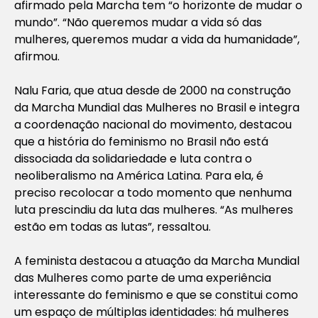
afirmado pela Marcha tem “o horizonte de mudar o
mundo”. “Não queremos mudar a vida só das
mulheres, queremos mudar a vida da humanidade”,
afirmou.
Nalu Faria, que atua desde de 2000 na construção
da Marcha Mundial das Mulheres no Brasil e integra
a coordenação nacional do movimento, destacou
que a história do feminismo no Brasil não está
dissociada da solidariedade e luta contra o
neoliberalismo na América Latina. Para ela, é
preciso recolocar a todo momento que nenhuma
luta prescindiu da luta das mulheres. “As mulheres
estão em todas as lutas”, ressaltou.
A feminista destacou a atuação da Marcha Mundial
das Mulheres como parte de uma experiência
interessante do feminismo e que se constitui como
um espaço de múltiplas identidades: há mulheres