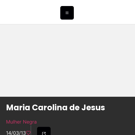
Maria Carolina de Jesus
Mulher Negra
14/03/13