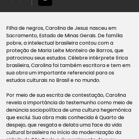
Filha de negros, Carolina de Jesus nasceu em
Sacramento, Estado de Minas Gerais. De família
pobre, a intelectual brasileira contou com a
proteção de Maria Leite Monteiro de Barros, que
patrocinou seus estudos. Célebre intérprete lírica
brasileira, Carolina foi também escritora e tem em
sua obra um importante referencial para os
estudos culturais no Brasil e no mundo.
Por meio de sua escrita de contestação, Carolina
revela a importância do testemunho como meio de
denúncia sociopolítica de uma cultura hegemônica
que exclui. Sua obra mais conhecida é Quarto de
despejo, que resgata e delata uma face da vida
cultural brasileira no início da modernização da