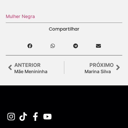
Mulher Negra
Compartilhar
ANTERIOR
PRÓXIMO
Mãe Menininha
Marina Silva