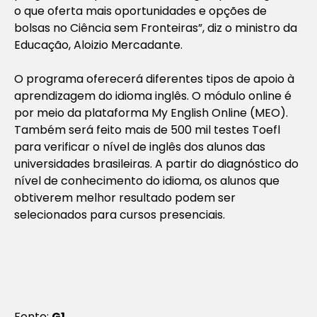
o que oferta mais oportunidades e opções de
bolsas no Ciência sem Fronteiras”, diz o ministro da
Educação, Aloizio Mercadante.
O programa oferecerá diferentes tipos de apoio à
aprendizagem do idioma inglês. O módulo online é
por meio da plataforma My English Online (MEO).
Também será feito mais de 500 mil testes Toefl
para verificar o nível de inglês dos alunos das
universidades brasileiras. A partir do diagnóstico do
nível de conhecimento do idioma, os alunos que
obtiverem melhor resultado podem ser
selecionados para cursos presenciais.
Fonte:
G1