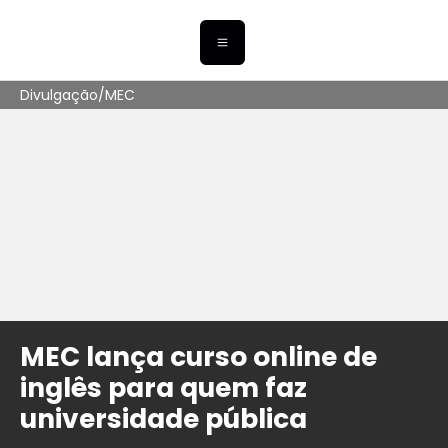
Divulgação/MEC
MEC lança curso online de
inglês para quem faz
universidade pública