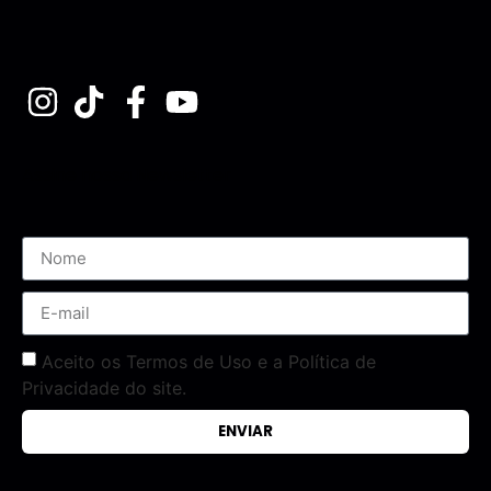
Assine nossa Newsletter
Aceito os Termos de Uso e a Política de
Privacidade do site.
ENVIAR