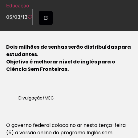
Educação
05/03/13
Dois milhões de senhas serão distribuídas para
estudantes.
Objetivo é melhorar nível de inglês para o
Ciência Sem Fronteiras.
Divulgação/MEC
O governo federal coloca no ar nesta terça-feira
(5) a versão online do programa Inglês sem