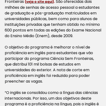
Fronteiras
São oferecidas dois
(
veja o site aqui
).
milhões de senhas de acesso pessoal a estudantes
de graduação e pós-graduação matriculados em
universidades públicas, bem como para alunos de
instituições privadas que tenham obtido no mínimo
600 pontos em todas as edições do Exame Nacional
do Ensino Médio (Enem), desde 2009.
O objetivo do programa é melhorar o nível de
proficiência em inglês para estudantes que vão
participar do programa Ciência Sem Fronteiras,
que distribui 101 mil bolsas de estudos em
universidades do exterior. A nota de corte em
proficiência em inglês foi reduzida para poder
preencher as vagas.
“O inglês se consolidou como a língua das ciências
internacionais. Por isso, um dos objetivos deste
programa é a proficiência na língua, pois o inglês é