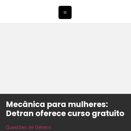
Mecânica para mulheres:
Detran oferece curso gratuito
Questões de Gênero