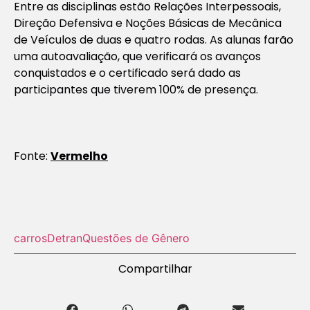
Entre as disciplinas estão Relações Interpessoais,
Direção Defensiva e Noções Básicas de Mecânica
de Veículos de duas e quatro rodas. As alunas farão
uma autoavaliação, que verificará os avanços
conquistados e o certificado será dado as
participantes que tiverem 100% de presença.
Fonte:
Vermelho
carros
Detran
Questões de Gênero
Compartilhar