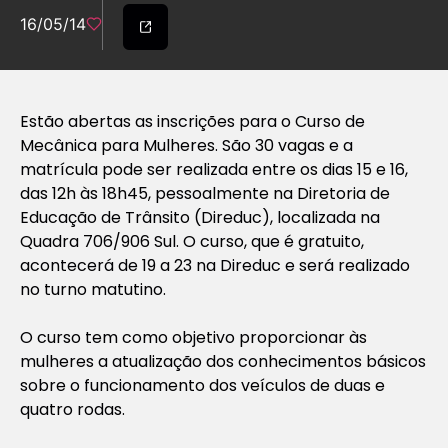
16/05/14
Estão abertas as inscrições para o Curso de
Mecânica para Mulheres. São 30 vagas e a
matrícula pode ser realizada entre os dias 15 e 16,
das 12h às 18h45, pessoalmente na Diretoria de
Educação de Trânsito (Direduc), localizada na
Quadra 706/906 Sul. O curso, que é gratuito,
acontecerá de 19 a 23 na Direduc e será realizado
no turno matutino.
O curso tem como objetivo proporcionar às
mulheres a atualização dos conhecimentos básicos
sobre o funcionamento dos veículos de duas e
quatro rodas.