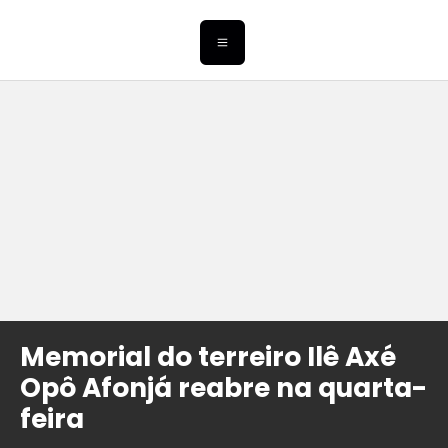
Memorial do terreiro Ilê Axé
Opô Afonjá reabre na quarta-
feira