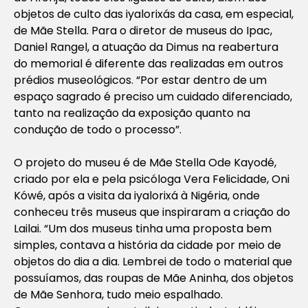
objetos de culto das iyalorixás da casa, em especial,
de Mãe Stella. Para o diretor de museus do Ipac,
Daniel Rangel, a atuação da Dimus na reabertura
do memorial é diferente das realizadas em outros
prédios museológicos. “Por estar dentro de um
espaço sagrado é preciso um cuidado diferenciado,
tanto na realização da exposição quanto na
condução de todo o processo”.
O projeto do museu é de Mãe Stella Ode Kayodé,
criado por ela e pela psicóloga Vera Felicidade, Oni
Kówé, após a visita da iyalorixá à Nigéria, onde
conheceu três museus que inspiraram a criação do
Lailai. “Um dos museus tinha uma proposta bem
simples, contava a história da cidade por meio de
objetos do dia a dia. Lembrei de todo o material que
possuíamos, das roupas de Mãe Aninha, dos objetos
de Mãe Senhora, tudo meio espalhado.