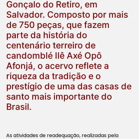
Gonçalo do Retiro, em
Salvador. Composto por mais
de 750 peças, que fazem
parte da história do
centenário terreiro de
candomblé Ilê Axé Opô
Afonjá, o acervo reflete a
riqueza da tradição e o
prestígio de uma das casas de
santo mais importante do
Brasil.
As atividades de readequação, realizadas pela