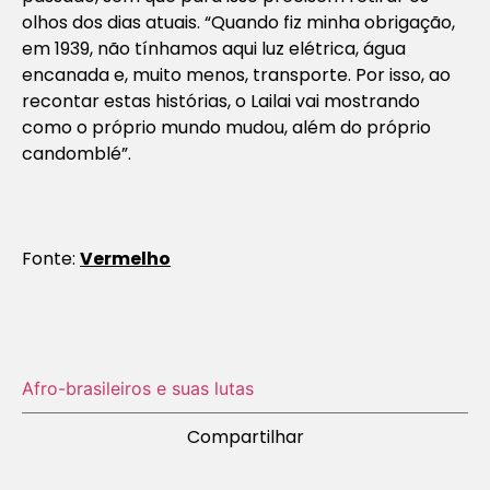
olhos dos dias atuais. “Quando fiz minha obrigação,
em 1939, não tínhamos aqui luz elétrica, água
encanada e, muito menos, transporte. Por isso, ao
recontar estas histórias, o Lailai vai mostrando
como o próprio mundo mudou, além do próprio
candomblé”.
Fonte:
Vermelho
Afro-brasileiros e suas lutas
Compartilhar