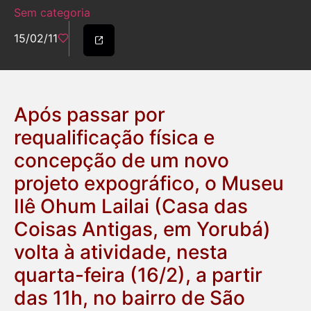
Sem categoria
15/02/11
Após passar por
requalificação física e
concepção de um novo
projeto expográfico, o Museu
Ilê Ohum Lailai (Casa das
Coisas Antigas, em Yorubá)
volta à atividade, nesta
quarta-feira (16/2), a partir
das 11h, no bairro de São