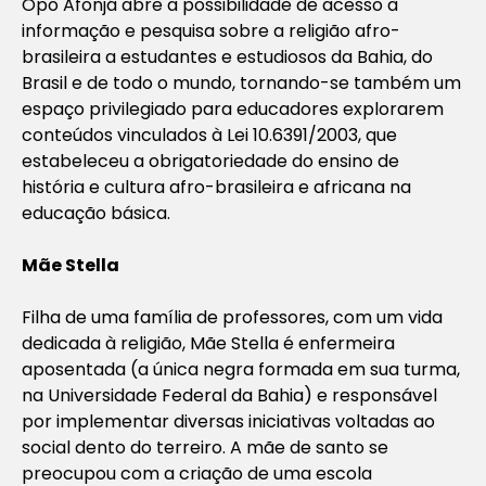
Opô Afonjá abre a possibilidade de acesso à
informação e pesquisa sobre a religião afro-
brasileira a estudantes e estudiosos da Bahia, do
Brasil e de todo o mundo, tornando-se também um
espaço privilegiado para educadores explorarem
conteúdos vinculados à Lei 10.6391/2003, que
estabeleceu a obrigatoriedade do ensino de
história e cultura afro-brasileira e africana na
educação básica.
Mãe Stella
Filha de uma família de professores, com um vida
dedicada à religião, Mãe Stella é enfermeira
aposentada (a única negra formada em sua turma,
na Universidade Federal da Bahia) e responsável
por implementar diversas iniciativas voltadas ao
social dento do terreiro. A mãe de santo se
preocupou com a criação de uma escola