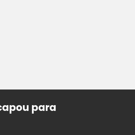
scapou para