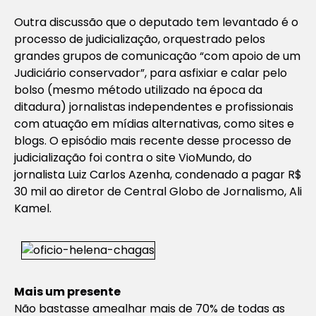
Outra discussão que o deputado tem levantado é o
processo de judicialização, orquestrado pelos
grandes grupos de comunicação “com apoio de um
Judiciário conservador”, para asfixiar e calar pelo
bolso (mesmo método utilizado na época da
ditadura) jornalistas independentes e profissionais
com atuação em mídias alternativas, como sites e
blogs. O episódio mais recente desse processo de
judicialização foi contra o site VioMundo, do
jornalista Luiz Carlos Azenha, condenado a pagar R$
30 mil ao diretor de Central Globo de Jornalismo, Ali
Kamel.
Mais um presente
Não bastasse amealhar mais de 70% de todas as