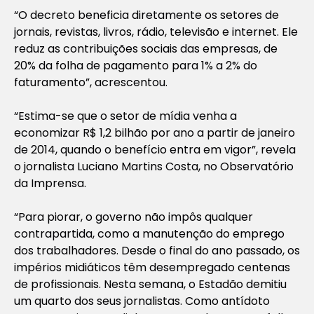
“O decreto beneficia diretamente os setores de
jornais, revistas, livros, rádio, televisão e internet. Ele
reduz as contribuições sociais das empresas, de
20% da folha de pagamento para 1% a 2% do
faturamento”, acrescentou.
“Estima-se que o setor de mídia venha a
economizar R$ 1,2 bilhão por ano a partir de janeiro
de 2014, quando o benefício entra em vigor”, revela
o jornalista Luciano Martins Costa, no Observatório
da Imprensa.
“Para piorar, o governo não impôs qualquer
contrapartida, como a manutenção do emprego
dos trabalhadores. Desde o final do ano passado, os
impérios midiáticos têm desempregado centenas
de profissionais. Nesta semana, o Estadão demitiu
um quarto dos seus jornalistas. Como antídoto