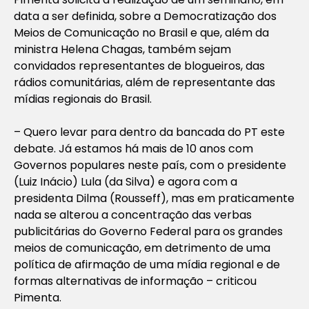
data a ser definida, sobre a Democratização dos
Meios de Comunicação no Brasil e que, além da
ministra Helena Chagas, também sejam
convidados representantes de blogueiros, das
rádios comunitárias, além de representante das
mídias regionais do Brasil.
– Quero levar para dentro da bancada do PT este
debate. Já estamos há mais de 10 anos com
Governos populares neste país, com o presidente
(Luiz Inácio) Lula (da Silva) e agora com a
presidenta Dilma (Rousseff), mas em praticamente
nada se alterou a concentração das verbas
publicitárias do Governo Federal para os grandes
meios de comunicação, em detrimento de uma
política de afirmação de uma mídia regional e de
formas alternativas de informação – criticou
Pimenta.