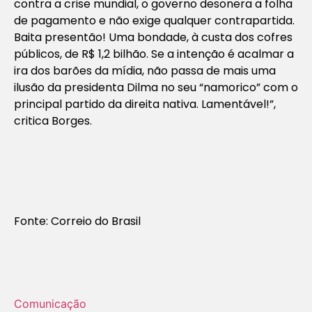
contra a crise mundial, o governo desonera a folha
de pagamento e não exige qualquer contrapartida.
Baita presentão! Uma bondade, à custa dos cofres
públicos, de R$ 1,2 bilhão. Se a intenção é acalmar a
ira dos barões da mídia, não passa de mais uma
ilusão da presidenta Dilma no seu “namorico” com o
principal partido da direita nativa. Lamentável!”,
critica Borges.
Fonte: Correio do Brasil
Comunicação