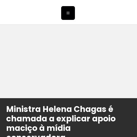
Ministra Helena Chagas é
chamada a explicar apoio
maciço à mídia