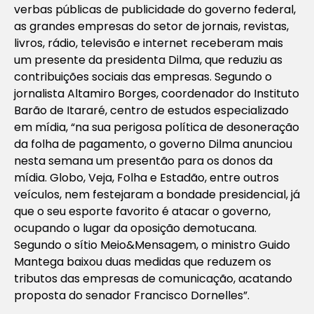
verbas públicas de publicidade do governo federal,
as grandes empresas do setor de jornais, revistas,
livros, rádio, televisão e internet receberam mais
um presente da presidenta Dilma, que reduziu as
contribuições sociais das empresas. Segundo o
jornalista Altamiro Borges, coordenador do Instituto
Barão de Itararé, centro de estudos especializado
em mídia, “na sua perigosa política de desoneração
da folha de pagamento, o governo Dilma anunciou
nesta semana um presentão para os donos da
mídia. Globo, Veja, Folha e Estadão, entre outros
veículos, nem festejaram a bondade presidencial, já
que o seu esporte favorito é atacar o governo,
ocupando o lugar da oposição demotucana.
Segundo o sítio Meio&Mensagem, o ministro Guido
Mantega baixou duas medidas que reduzem os
tributos das empresas de comunicação, acatando
proposta do senador Francisco Dornelles”.