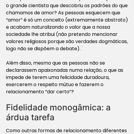
o grande cientista que descobriu os padrões do que
chamamos de amor? As pessoas esquecem que
“amor” é só um conceito (extremamente abstrato)
e acabam naturalizando o valor que a nossa
sociedade lhe atribui (não pretendo mencionar
valores religiosos porque são verdades dogmáticas,
logo não se dispõem a debate).
Além disso, mesmo que as pessoas não se
declarassem apaixonadas numa relação, o que as
impede de terem uma felicidade duradoura,
exercerem o respeito mútuo e fazerem o
relacionamento “dar certo”?
Fidelidade monogâmica: a
árdua tarefa
Como outras formas de relacionamento diferentes