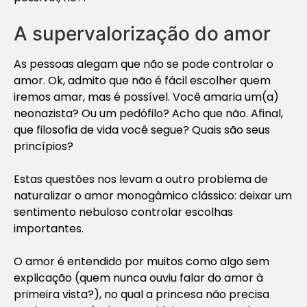
A supervalorização do amor
As pessoas alegam que não se pode controlar o
amor. Ok, admito que não é fácil escolher quem
iremos amar, mas é possível. Você amaria um(a)
neonazista? Ou um pedófilo? Acho que não. Afinal,
que filosofia de vida você segue? Quais são seus
princípios?
Estas questões nos levam a outro problema de
naturalizar o amor monogâmico clássico: deixar um
sentimento nebuloso controlar escolhas
importantes.
O amor é entendido por muitos como algo sem
explicação (quem nunca ouviu falar do amor à
primeira vista?), no qual a princesa não precisa