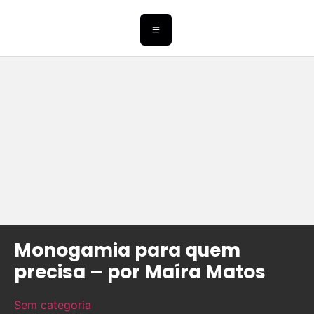
Monogamia para quem
precisa – por Maíra Matos
Sem categoria