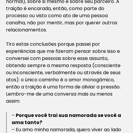
normal), sobre si mesmo e sobre seu parceiro. A
traição é encarada, então, como parte do
processo ou visto como ato de uma pessoa
canalha, não por mentir, mas por querer outros
relacionamentos.
Tiro estas conclusões porque passei por
experiências que me fizeram pensar sobre isso e
conversei com pessoas sobre esse assunto,
obtendo sempre a mesma resposta (consciente
ou inconsciente, verbalmente ou através de seus
atos): o único caminho é o amor monogâmico,
então a traição é uma forma de aliviar a pressão.
Lembro-me de uma conversa mais ou menos
assim:
–
Porque você trai sua namorada se você a
ama tanto?
– Eu amo minha namorada, quero viver ao lado