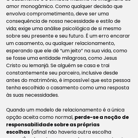
amor monogâmico. Como qualquer decisão que
envolva comprometimento, deve ser uma
consequência de nossa necessidade e estilo de
vida; exige uma análise psicológica de si mesmo
sobre seu presente e seu futuro. É um erro encarar
um casamento, ou qualquer relacionamento,
esperando que ele dê “um jeito” na sua vida, como
se fosse uma entidade milagrosa, como Jesus
Cristo ou Iemanjá. Se alguém se casa e trai
constantemente seu parceiro, inclusive desde
antes do matrimônio, é impossível que esta pessoa
tenha escolhido o casamento como uma resposta
às suas necessidades.
Quando um modelo de relacionamento é a única
opção aceita como normal,
perde-se a noção de
responsabilidade sobre as próprias
escolhas
(afinal não haveria outra escolha