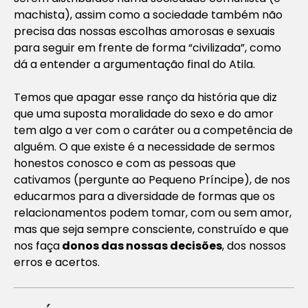
machista), assim como a sociedade também não
precisa das nossas escolhas amorosas e sexuais
para seguir em frente de forma “civilizada”, como
dá a entender a argumentação final do Atila.
Temos que apagar esse ranço da história que diz
que uma suposta moralidade do sexo e do amor
tem algo a ver com o caráter ou a competência de
alguém. O que existe é a necessidade de sermos
honestos conosco e com as pessoas que
cativamos (pergunte ao
Pequeno Príncipe
), de nos
educarmos para a diversidade de formas que os
relacionamentos podem tomar, com ou sem amor,
mas que seja sempre consciente, construído e que
nos faça
donos das nossas decisões
, dos nossos
erros e acertos.