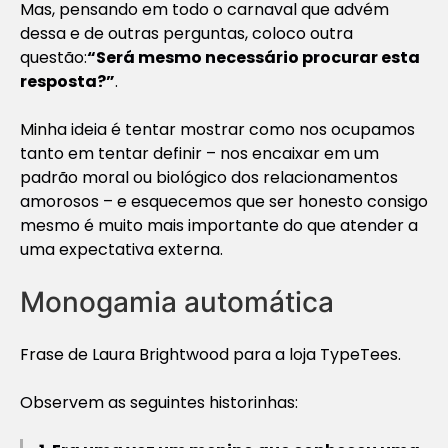
Mas, pensando em todo o carnaval que advém
dessa e de outras perguntas, coloco outra
questão:
“Será mesmo necessário procurar esta
resposta?”
.
Minha ideia é tentar mostrar como nos ocupamos
tanto em tentar definir – nos encaixar em um
padrão moral ou biológico dos relacionamentos
amorosos – e esquecemos que ser honesto consigo
mesmo é muito mais importante do que atender a
uma expectativa externa.
Monogamia automática
Frase de Laura Brightwood para a loja TypeTees.
Observem as seguintes historinhas: