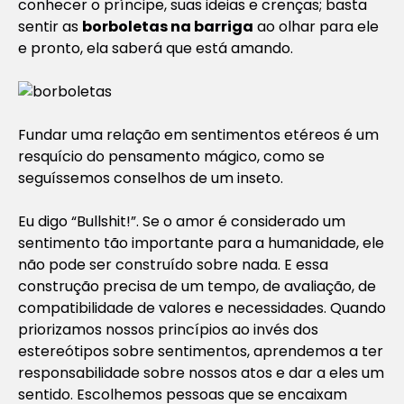
conhecer o príncipe, suas ideias e crenças; basta
sentir as
borboletas na barriga
ao olhar para ele
e pronto, ela saberá que está amando.
Fundar uma relação em sentimentos etéreos é um
resquício do pensamento mágico, como se
seguíssemos conselhos de um inseto.
Eu digo “Bullshit!”. Se o amor é considerado um
sentimento tão importante para a humanidade, ele
não pode ser construído sobre nada. E essa
construção precisa de um tempo, de avaliação, de
compatibilidade de valores e necessidades. Quando
priorizamos nossos princípios ao invés dos
estereótipos sobre sentimentos, aprendemos a ter
responsabilidade sobre nossos atos e dar a eles um
sentido. Escolhemos pessoas que se encaixam