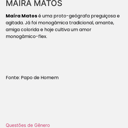
MAÍRA MATOS
Maíra Matos
é uma proto-geógrafa preguiçosa e
agitada. Já foi monogâmica tradicional, amante,
amiga colorida e hoje cultiva um amor
monogâmico-flex.
Fonte: Papo de Homem
Questões de Gênero