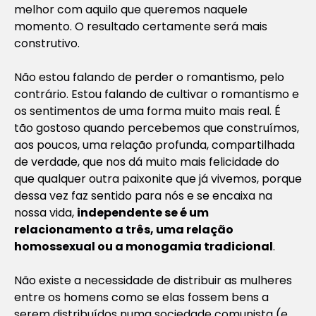
melhor com aquilo que queremos naquele
momento. O resultado certamente será mais
construtivo.
Não estou falando de perder o romantismo, pelo
contrário. Estou falando de cultivar o romantismo e
os sentimentos de uma forma muito mais real. É
tão gostoso quando percebemos que construímos,
aos poucos, uma relação profunda, compartilhada
de verdade, que nos dá muito mais felicidade do
que qualquer outra paixonite que já vivemos, porque
dessa vez faz sentido para nós e se encaixa na
nossa vida,
independente se é um
relacionamento a três, uma relação
homossexual ou a monogamia tradicional
.
Não existe a necessidade de distribuir as mulheres
entre os homens como se elas fossem bens a
serem distribuídos numa sociedade comunista (e