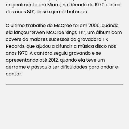
originalmente em Miami, na década de 1970 e início
dos anos 80”, disse o jornal britânico.
O último trabalho de McCrae foi em 2006, quando
ela lançou “Gwen McCrae Sings TK
“,
um álbum com
covers do maiores sucessos da gravadora TK
Records, que ajudou a difundir a música disco nos
anos 1970. A cantora seguiu gravando e se
apresentando até 2012, quando ela teve um
derrame e passou a ter dificuldades para andar e
cantar.