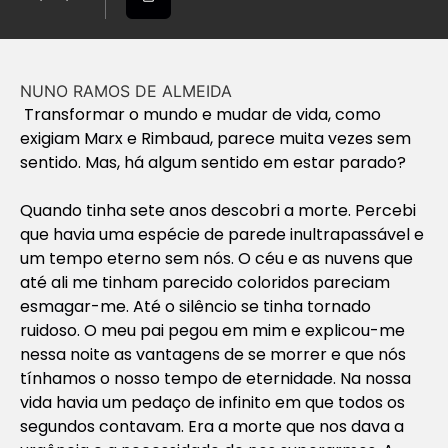
NUNO RAMOS DE ALMEIDA
Transformar o mundo e mudar de vida, como
exigiam Marx e Rimbaud, parece muita vezes sem
sentido. Mas, há algum sentido em estar parado?
Quando tinha sete anos descobri a morte. Percebi
que havia uma espécie de parede inultrapassável e
um tempo eterno sem nós. O céu e as nuvens que
até ali me tinham parecido coloridos pareciam
esmagar-me. Até o silêncio se tinha tornado
ruidoso. O meu pai pegou em mim e explicou-me
nessa noite as vantagens de se morrer e que nós
tínhamos o nosso tempo de eternidade. Na nossa
vida havia um pedaço de infinito em que todos os
segundos contavam. Era a morte que nos dava a