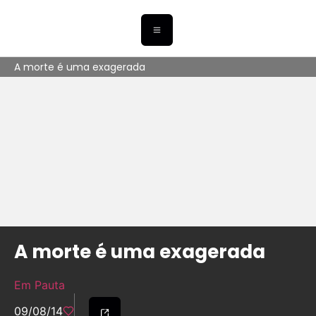
A morte é uma exagerada
A morte é uma exagerada
Em Pauta
09/08/14