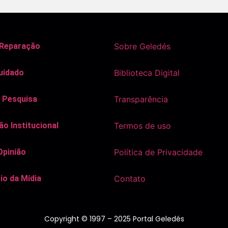
 Reparação
Sobre Geledés
uidado
Biblioteca Digital
 Pesquisa
Transparência
o Institucional
Termos de uso
Opinião
Política de Privacidade
io da Mídia
Contato
Copyright © 1997 – 2025 Portal Geledés