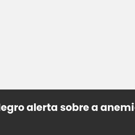
gro alerta sobre a anemi