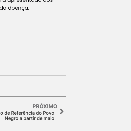
 da doença.
PRÓXIMO
ro de Referência do Povo
Negro a partir de maio