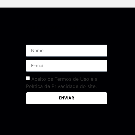
Assine nossa Newsletter
Aceito os Termos de Uso e a
Política de Privacidade do site.
ENVIAR