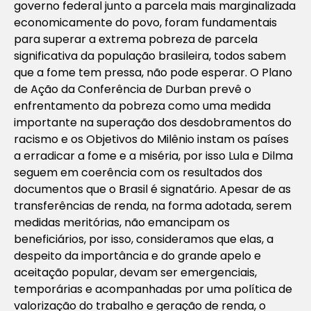
governo federal junto a parcela mais marginalizada
economicamente do povo, foram fundamentais
para superar a extrema pobreza de parcela
significativa da população brasileira, todos sabem
que a fome tem pressa, não pode esperar. O Plano
de Ação da Conferência de Durban prevê o
enfrentamento da pobreza como uma medida
importante na superação dos desdobramentos do
racismo e os Objetivos do Milênio instam os países
a erradicar a fome e a miséria, por isso Lula e Dilma
seguem em coerência com os resultados dos
documentos que o Brasil é signatário. Apesar de as
transferências de renda, na forma adotada, serem
medidas meritórias, não emancipam os
beneficiários, por isso, consideramos que elas, a
despeito da importância e do grande apelo e
aceitação popular, devam ser emergenciais,
temporárias e acompanhadas por uma política de
valorização do trabalho e geração de renda, o