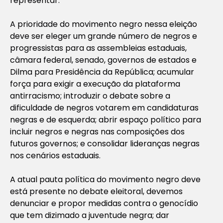
representar.
A prioridade do movimento negro nessa eleição
deve ser eleger um grande número de negros e
progressistas para as assembleias estaduais,
câmara federal, senado, governos de estados e
Dilma para Presidência da República; acumular
força para exigir a execução da plataforma
antirracismo; introduzir o debate sobre a
dificuldade de negros votarem em candidaturas
negras e de esquerda; abrir espaço político para
incluir negros e negras nas composições dos
futuros governos; e consolidar lideranças negras
nos cenários estaduais.
A atual pauta política do movimento negro deve
está presente no debate eleitoral, devemos
denunciar e propor medidas contra o genocídio
que tem dizimado a juventude negra; dar