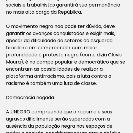
sociais e trabalhistas garantirá sua permanência
no mais alto cargo da República.
O movimento negro não pode ter dúvida, deve
garantir os avanços conquistados e exigir mais,
apesar da dificuldade de setores da esquerda
brasileira em compreender com maior
profundidade o protesto negro (como dizia Clóvis
Moura), é no campo popular e democrático que se
encontram as possibilidades de realizar a
plataforma antirracismo, pois a luta contra o
racismo é também uma luta de classe.
Democracia negada
A UNEGRO compreende que o racismo e seus
agravos dificilmente serão superados com a
ausência da população negra nos espaços de