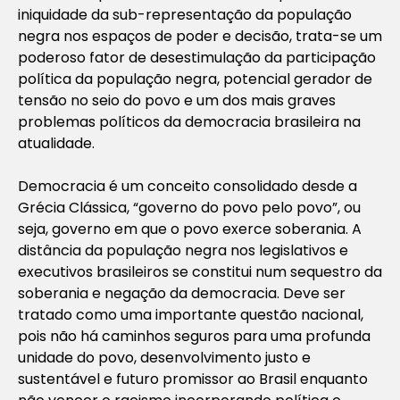
iniquidade da sub-representação da população
negra nos espaços de poder e decisão, trata-se um
poderoso fator de desestimulação da participação
política da população negra, potencial gerador de
tensão no seio do povo e um dos mais graves
problemas políticos da democracia brasileira na
atualidade.
Democracia é um conceito consolidado desde a
Grécia Clássica, “governo do povo pelo povo”, ou
seja, governo em que o povo exerce soberania. A
distância da população negra nos legislativos e
executivos brasileiros se constitui num sequestro da
soberania e negação da democracia. Deve ser
tratado como uma importante questão nacional,
pois não há caminhos seguros para uma profunda
unidade do povo, desenvolvimento justo e
sustentável e futuro promissor ao Brasil enquanto