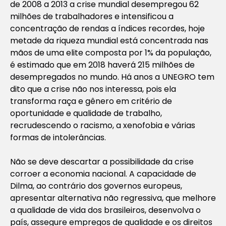
de 2008 a 2013 a crise mundial desempregou 62
milhões de trabalhadores e intensificou a
concentração de rendas a índices recordes, hoje
metade da riqueza mundial está concentrada nas
mãos de uma elite composta por 1% da população,
é estimado que em 2018 haverá 215 milhões de
desempregados no mundo. Há anos a UNEGRO tem
dito que a crise não nos interessa, pois ela
transforma raça e gênero em critério de
oportunidade e qualidade de trabalho,
recrudescendo o racismo, a xenofobia e várias
formas de intolerâncias.
Não se deve descartar a possibilidade da crise
corroer a economia nacional. A capacidade de
Dilma, ao contrário dos governos europeus,
apresentar alternativa não regressiva, que melhore
a qualidade de vida dos brasileiros, desenvolva o
país, assegure empregos de qualidade e os direitos