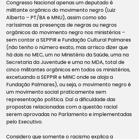
Congresso Nacional apenas um deputado é
militante orgânico do movimento negro (Luiz
Alberto – PT/BA e MNU), assim como são
raríssimas as presenças de negras ou negros
orgânicos do movimento negro nos ministérios –
sem contar a SEPPIR e Fundação Cultural Palmares
(não tenho o número exato, mas arrisco dizer que
há dois no MEC, um no Ministério da Saúde, uma na
Secretaria da Juventude e uma no MDA, total de
cinco militantes orgânicos em todos os ministérios,
excetuando a SEPPIR e MINC onde se aloja a
Fundação Palmares), ou seja, o movimento negro é
um movimento social praticamente sem
representação política. Daí a dificuldade das
propostas relacionadas com a questão racial
serem aprovadas no Parlamento e implementadas
pelo Executivo.
Considero que somente o racismo explica a