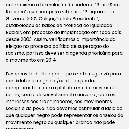
antirracismo a formulação do caderno “Brasil Sem
Racismo”, que compôs o vitorioso “Programa de
Governo 2002 Coligação Lula Presidente”,
estabeleceu as bases da “Política de Igualdade
Racial”, em processo de implantação em todo país
desde 2003. Assim, verificamos a importância da
eleição no processo político de superação do
racismo, por isso deve ser a agenda prioritária para
o movimento em 2014.
Devemos trabalhar para que o voto negro vá para
candidaturas negras e/ou de esquerda,
comprometida com a plataforma do movimento
negro, com o desenvolvimento nacional, com os
interesses dos trabalhadores, dos movimentos
sociais e do povo. Não devemos estimular a ideia de
que qualquer negro pode representar os anseios do
movimento negro ou qualquer branco não pode