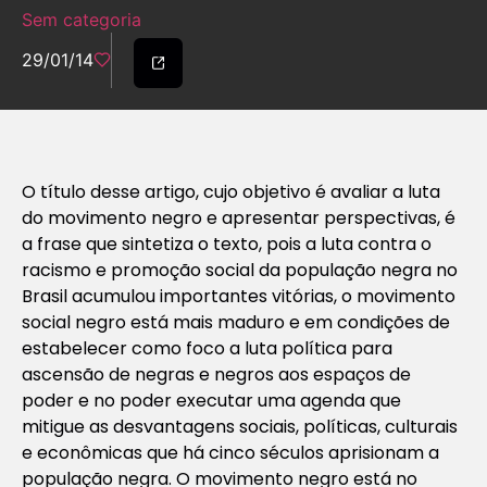
Sem categoria
29/01/14
O título desse artigo, cujo objetivo é avaliar a luta
do movimento negro e apresentar perspectivas, é
a frase que sintetiza o texto, pois a luta contra o
racismo e promoção social da população negra no
Brasil acumulou importantes vitórias, o movimento
social negro está mais maduro e em condições de
estabelecer como foco a luta política para
ascensão de negras e negros aos espaços de
poder e no poder executar uma agenda que
mitigue as desvantagens sociais, políticas, culturais
e econômicas que há cinco séculos aprisionam a
população negra. O movimento negro está no