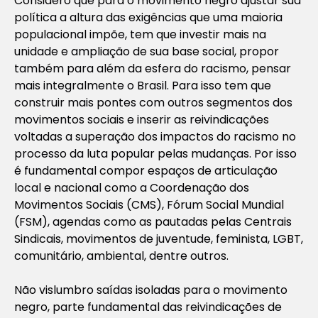
Considero que para o movimento negro ajustar sua
política a altura das exigências que uma maioria
populacional impõe, tem que investir mais na
unidade e ampliação de sua base social, propor
também para além da esfera do racismo, pensar
mais integralmente o Brasil. Para isso tem que
construir mais pontes com outros segmentos dos
movimentos sociais e inserir as reivindicações
voltadas a superação dos impactos do racismo no
processo da luta popular pelas mudanças. Por isso
é fundamental compor espaços de articulação
local e nacional como a Coordenação dos
Movimentos Sociais (CMS), Fórum Social Mundial
(FSM), agendas como as pautadas pelas Centrais
Sindicais, movimentos de juventude, feminista, LGBT,
comunitário, ambiental, dentre outros.
Não vislumbro saídas isoladas para o movimento
negro, parte fundamental das reivindicações de