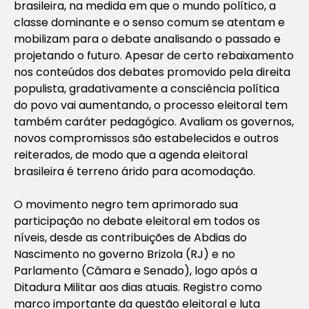
brasileira, na medida em que o mundo político, a
classe dominante e o senso comum se atentam e
mobilizam para o debate analisando o passado e
projetando o futuro. Apesar de certo rebaixamento
nos conteúdos dos debates promovido pela direita
populista, gradativamente a consciência política
do povo vai aumentando, o processo eleitoral tem
também caráter pedagógico. Avaliam os governos,
novos compromissos são estabelecidos e outros
reiterados, de modo que a agenda eleitoral
brasileira é terreno árido para acomodação.
O movimento negro tem aprimorado sua
participação no debate eleitoral em todos os
níveis, desde as contribuições de Abdias do
Nascimento no governo Brizola (RJ) e no
Parlamento (Câmara e Senado), logo após a
Ditadura Militar aos dias atuais. Registro como
marco importante da questão eleitoral e luta