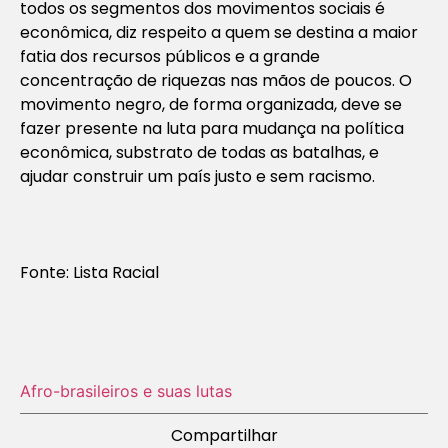
todos os segmentos dos movimentos sociais é
econômica, diz respeito a quem se destina a maior
fatia dos recursos públicos e a grande
concentração de riquezas nas mãos de poucos. O
movimento negro, de forma organizada, deve se
fazer presente na luta para mudança na política
econômica, substrato de todas as batalhas, e
ajudar construir um país justo e sem racismo.
Fonte: Lista Racial
Afro-brasileiros e suas lutas
Compartilhar