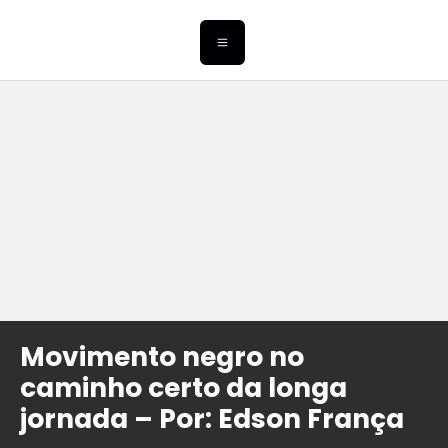
Movimento negro no
caminho certo da longa
jornada – Por: Edson França