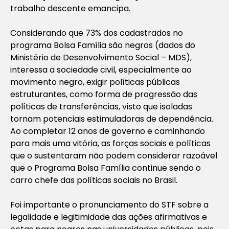
trabalho descente emancipa.
Considerando que 73% dos cadastrados no
programa Bolsa Família são negros (dados do
Ministério de Desenvolvimento Social – MDS),
interessa a sociedade civil, especialmente ao
movimento negro, exigir políticas públicas
estruturantes, como forma de progressão das
políticas de transferências, visto que isoladas
tornam potenciais estimuladoras de dependência.
Ao completar 12 anos de governo e caminhando
para mais uma vitória, as forças sociais e políticas
que o sustentaram não podem considerar razoável
que o Programa Bolsa Família continue sendo o
carro chefe das políticas sociais no Brasil.
Foi importante o pronunciamento do STF sobre a
legalidade e legitimidade das ações afirmativas e