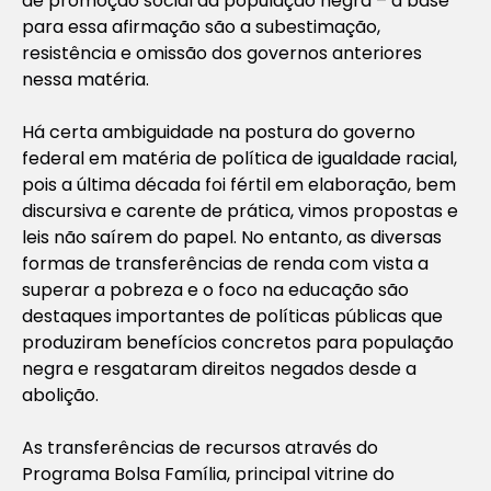
de promoção social da população negra – a base
para essa afirmação são a subestimação,
resistência e omissão dos governos anteriores
nessa matéria.
Há certa ambiguidade na postura do governo
federal em matéria de política de igualdade racial,
pois a última década foi fértil em elaboração, bem
discursiva e carente de prática, vimos propostas e
leis não saírem do papel. No entanto, as diversas
formas de transferências de renda com vista a
superar a pobreza e o foco na educação são
destaques importantes de políticas públicas que
produziram benefícios concretos para população
negra e resgataram direitos negados desde a
abolição.
As transferências de recursos através do
Programa Bolsa Família, principal vitrine do