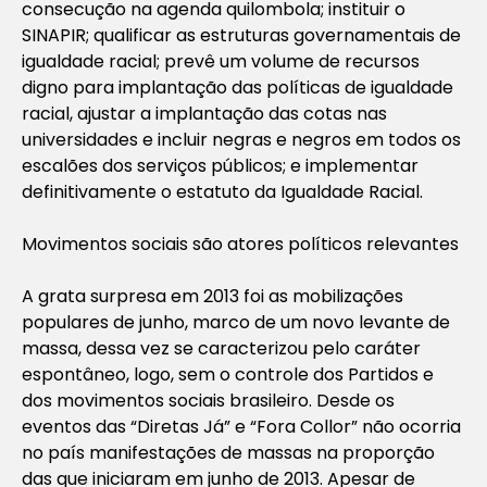
consecução na agenda quilombola; instituir o
SINAPIR; qualificar as estruturas governamentais de
igualdade racial; prevê um volume de recursos
digno para implantação das políticas de igualdade
racial, ajustar a implantação das cotas nas
universidades e incluir negras e negros em todos os
escalões dos serviços públicos; e implementar
definitivamente o estatuto da Igualdade Racial.
Movimentos sociais são atores políticos relevantes
A grata surpresa em 2013 foi as mobilizações
populares de junho, marco de um novo levante de
massa, dessa vez se caracterizou pelo caráter
espontâneo, logo, sem o controle dos Partidos e
dos movimentos sociais brasileiro. Desde os
eventos das “Diretas Já” e “Fora Collor” não ocorria
no país manifestações de massas na proporção
das que iniciaram em junho de 2013. Apesar de