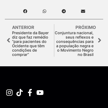
ANTERIOR
PRÓXIMO
Presidente da Bayer
Conjuntura nacional,
diz que faz remédio
seus reflexos e
“para pacientes do
consequências para
Ocidente que têm
a população negra e
condições de
o Movimento Negro
comprar”
no Brasil