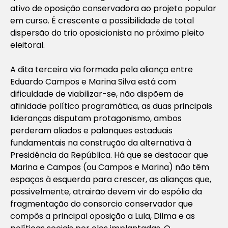
ativo de oposição conservadora ao projeto popular
em curso. É crescente a possibilidade de total
dispersão do trio oposicionista no próximo pleito
eleitoral.
A dita terceira via formada pela aliança entre
Eduardo Campos e Marina Silva está com
dificuldade de viabilizar-se, não dispõem de
afinidade político programática, as duas principais
lideranças disputam protagonismo, ambos
perderam aliados e palanques estaduais
fundamentais na construção da alternativa à
Presidência da República. Há que se destacar que
Marina e Campos (ou Campos e Marina) não têm
espaços à esquerda para crescer, as alianças que,
possivelmente, atrairão devem vir do espólio da
fragmentação do consorcio conservador que
compôs a principal oposição a Lula, Dilma e as