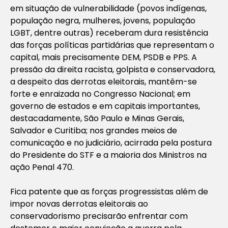
em situação de vulnerabilidade (povos indígenas,
população negra, mulheres, jovens, população
LGBT, dentre outras) receberam dura resistência
das forças políticas partidárias que representam o
capital, mais precisamente DEM, PSDB e PPS. A
pressão da direita racista, golpista e conservadora,
a despeito das derrotas eleitorais, mantêm-se
forte e enraizada no Congresso Nacional; em
governo de estados e em capitais importantes,
destacadamente, São Paulo e Minas Gerais,
Salvador e Curitiba; nos grandes meios de
comunicação e no judiciário, acirrada pela postura
do Presidente do STF e a maioria dos Ministros na
ação Penal 470.
Fica patente que as forças progressistas além de
impor novas derrotas eleitorais ao
conservadorismo precisarão enfrentar com