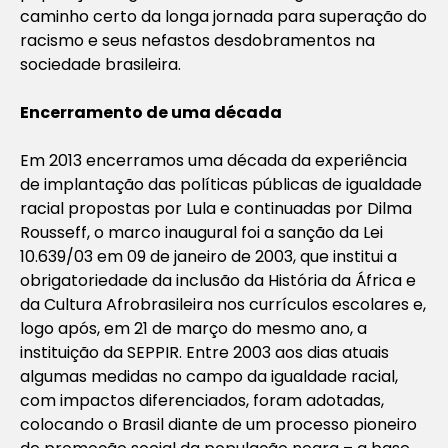
caminho certo da longa jornada para superação do
racismo e seus nefastos desdobramentos na
sociedade brasileira.
Encerramento de uma década
Em 2013 encerramos uma década da experiência
de implantação das políticas públicas de igualdade
racial propostas por Lula e continuadas por Dilma
Rousseff, o marco inaugural foi a sanção da Lei
10.639/03 em 09 de janeiro de 2003, que institui a
obrigatoriedade da inclusão da História da África e
da Cultura Afrobrasileira nos currículos escolares e,
logo após, em 21 de março do mesmo ano, a
instituição da SEPPIR. Entre 2003 aos dias atuais
algumas medidas no campo da igualdade racial,
com impactos diferenciados, foram adotadas,
colocando o Brasil diante de um processo pioneiro