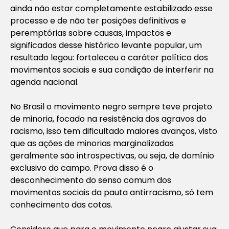
ainda não estar completamente estabilizado esse
processo e de não ter posições definitivas e
peremptórias sobre causas, impactos e
significados desse histórico levante popular, um
resultado legou: fortaleceu o caráter político dos
movimentos sociais e sua condição de interferir na
agenda nacional.
No Brasil o movimento negro sempre teve projeto
de minoria, focado na resistência dos agravos do
racismo, isso tem dificultado maiores avanços, visto
que as ações de minorias marginalizadas
geralmente são introspectivas, ou seja, de domínio
exclusivo do campo. Prova disso é o
desconhecimento do senso comum dos
movimentos sociais da pauta antirracismo, só tem
conhecimento das cotas.