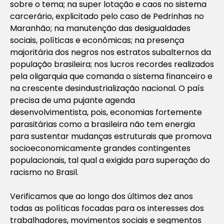
sobre o tema; na super lotação e caos no sistema
carcerário, explicitado pelo caso de Pedrinhas no
Maranhão; na manutenção das desigualdades
sociais, políticas e econômicas; na presença
majoritária dos negros nos estratos subalternos da
população brasileira; nos lucros recordes realizados
pela oligarquia que comanda o sistema financeiro e
na crescente desindustrialização nacional. O país
precisa de uma pujante agenda
desenvolvimentista, pois, economias fortemente
parasitárias como a brasileira não tem energia
para sustentar mudanças estruturais que promova
socioeconomicamente grandes contingentes
populacionais, tal qual a exigida para superação do
racismo no Brasil.
Verificamos que ao longo dos últimos dez anos
todas as políticas focadas para os interesses dos
trabalhadores, movimentos sociais e segmentos