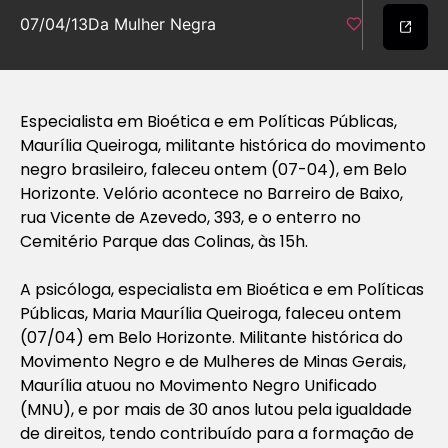
07/04/13
Da Mulher Negra
Especialista em Bioética e em Políticas Públicas,
Maurília Queiroga, militante histórica do movimento
negro brasileiro, faleceu ontem (07-04), em Belo
Horizonte. Velório acontece no Barreiro de Baixo,
rua Vicente de Azevedo, 393, e o enterro no
Cemitério Parque das Colinas, às 15h.
A psicóloga, especialista em Bioética e em Políticas
Públicas, Maria Maurília Queiroga, faleceu ontem
(07/04) em Belo Horizonte. Militante histórica do
Movimento Negro e de Mulheres de Minas Gerais,
Maurília atuou no Movimento Negro Unificado
(MNU), e por mais de 30 anos lutou pela igualdade
de direitos, tendo contribuído para a formação de