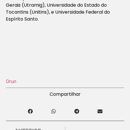
Gerais (Utramig), Universidade do Estado do
Tocantins (Unitins), e Universidade Federal do
Espírito Santo.
Orun
Compartilhar