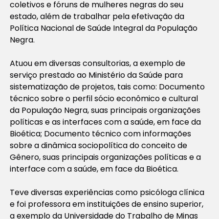
coletivos e fóruns de mulheres negras do seu
estado, além de trabalhar pela efetivação da
Política Nacional de Saúde Integral da População
Negra.
Atuou em diversas consultorias, a exemplo de
serviço prestado ao Ministério da Saúde para
sistematização de projetos, tais como: Documento
técnico sobre o perfil sócio econômico e cultural
da População Negra, suas principais organizações
políticas e as interfaces com a saúde, em face da
Bioética; Documento técnico com informações
sobre a dinâmica sociopolítica do conceito de
Gênero, suas principais organizações políticas e a
interface com a saúde, em face da Bioética.
Teve diversas experiências como psicóloga clínica
e foi professora em instituições de ensino superior,
a exemplo da Universidade do Trabalho de Minas