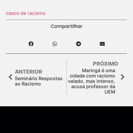
casos de racismo
Compartilhar
PRÓXIMO
Maringá é uma
ANTERIOR
cidade com racismo
Seminário Respostas
velado, mas intenso,
ao Racismo
acusa professor da
UEM