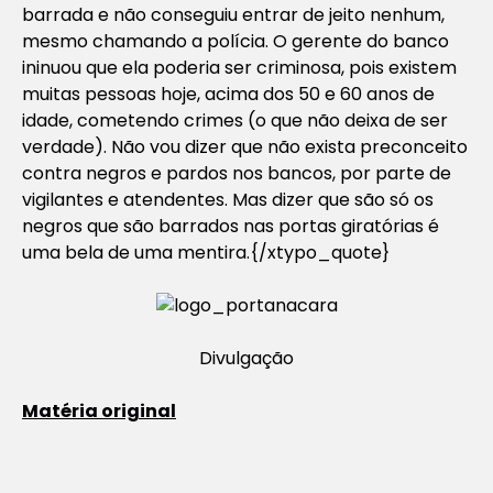
barrada e não conseguiu entrar de jeito nenhum,
mesmo chamando a polícia. O gerente do banco
ininuou que ela poderia ser criminosa, pois existem
muitas pessoas hoje, acima dos 50 e 60 anos de
idade, cometendo crimes (o que não deixa de ser
verdade). Não vou dizer que não exista preconceito
contra negros e pardos nos bancos, por parte de
vigilantes e atendentes. Mas dizer que são só os
negros que são barrados nas portas giratórias é
uma bela de uma mentira.{/xtypo_quote}
Divulgação
Matéria original