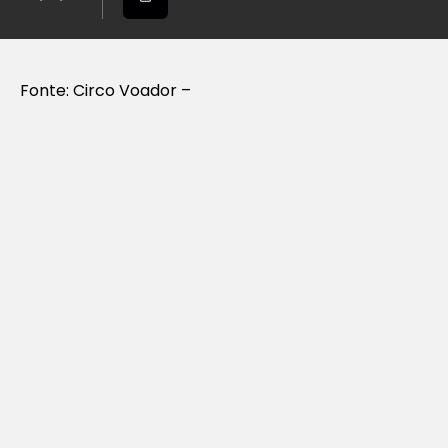
Fonte: Circo Voador –