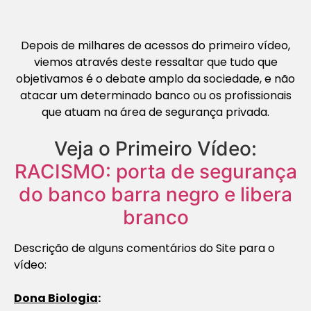
Depois de milhares de acessos do primeiro vídeo,
viemos através deste ressaltar que tudo que
objetivamos é o debate amplo da sociedade, e não
atacar um determinado banco ou os profissionais
que atuam na área de segurança privada.
Veja o Primeiro Vídeo:
RACISMO: porta de segurança
do banco barra negro e libera
branco
Descrição de alguns comentários do Site para o
vídeo:
Dona Biologia
: