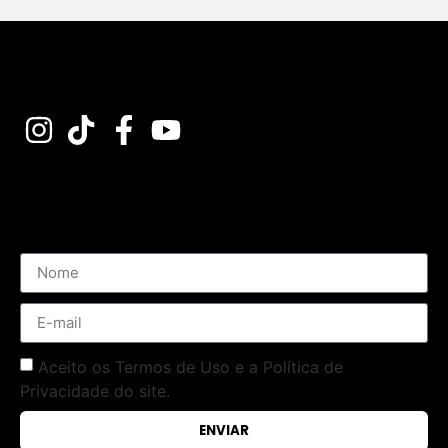
Assine nossa Newsletter
Aceito os Termos de Uso e a Política de
Privacidade do site.
ENVIAR