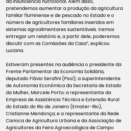
da insuficiência nutricional. Além disso,
pretendemos aumentar a produção da agricultura
familiar fluminense e de pescado no Estado e o
número de agricultores familiares inseridos em
sistemas agroalimentares sustentáveis. Iremos
entregar um relatório e, a partir dele, poderemos
discutir com as Comissões da Casa”, explicou
Luciana.
Estiveram presentes na audiência o presidente da
Frente Parlamentar da Economia Solidária,
deputado Flávio Serafini (Psol); a superintendente
de Autonomia Econômica da Secretaria de Estado
da Mulher, Marcele Porto; a representante da
Empresa de Assistência Técnica e Extensão Rural
do Estado do Rio de Janeiro (Emater-Rio),
Cristianne Mendonça; e a representante da Rede
Carioca de Agricultura Urbana e da Associação de
Agricultores da Feira Agroecológica de Campo