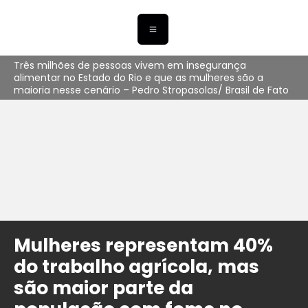
Três milhões de pessoas vivem em insegurança
alimentar no Estado do Rio e que as mulheres são a
maioria nesse cenário – Pedro Stropasolas/ Brasil de Fato
Mulheres representam 40%
do trabalho agrícola, mas
são maior parte da