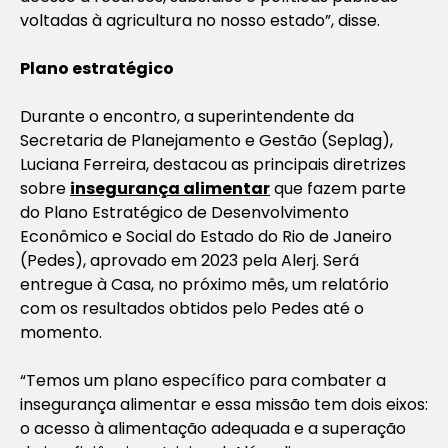
voltadas à agricultura no nosso estado”, disse.
Plano estratégico
Durante o encontro, a superintendente da
Secretaria de Planejamento e Gestão (Seplag),
Luciana Ferreira, destacou as principais diretrizes
sobre
insegurança alimentar
que fazem parte
do Plano Estratégico de Desenvolvimento
Econômico e Social do Estado do Rio de Janeiro
(Pedes), aprovado em 2023 pela Alerj. Será
entregue à Casa, no próximo mês, um relatório
com os resultados obtidos pelo Pedes até o
momento.
“Temos um plano específico para combater a
insegurança alimentar e essa missão tem dois eixos:
o acesso à alimentação adequada e a superação