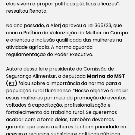
elas vivem e propor políticas públicas eficazes”,
ressaltou Renata.
No ano passado, a Alerj aprovou a Lei 365/23, que
criou a Política de Valorização da Mulher no Campo
e orientou a inclusão qualificada das mulheres na
atividade agrícola. A norma aguarda
regulamentação do Poder Executivo.
Autora dessa lei e presidente da Comissão de
Segurança Alimentar, a deputada
Marina do MST
(PT)
falou sobre a importância da norma para a
população rural fluminense. “Nosso objetivo é incluir
essas mulheres por meio da promoção de eventos
voltados à capacitação, profissionalização e
fortalecimento do trabalho rural. Se queremos
acabar com a fome delas, também devemos
garantir que essas mulheres tenham prioridade no
acesso a recursos, subsídios e políticas públicas