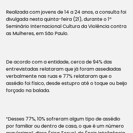
Realizada com jovens de 14 a 24 anos, a consulta foi
divulgada nesta quinta-feira (21), durante o 1º
Seminário Internacional Cultura da Violência contra
as Mulheres, em São Paulo.
De acordo com a entidade, cerca de 94% das
entrevistadas relataram que já foram assediadas
verbalmente nas ruas e 77% relataram que o
assédio foi físico, desde estupro até o toque ou beijo
forçado na balada.
“Desses 77%, 10% sofreram algum tipo de assédio
por familiar ou dentro de casa, o que é um número