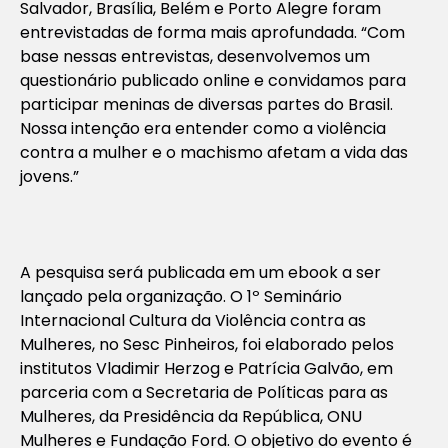
Salvador, Brasília, Belém e Porto Alegre foram
entrevistadas de forma mais aprofundada. “Com
base nessas entrevistas, desenvolvemos um
questionário publicado online e convidamos para
participar meninas de diversas partes do Brasil.
Nossa intenção era entender como a violência
contra a mulher e o machismo afetam a vida das
jovens.”
A pesquisa será publicada em um ebook a ser
lançado pela organização. O 1º Seminário
Internacional Cultura da Violência contra as
Mulheres, no Sesc Pinheiros, foi elaborado pelos
institutos Vladimir Herzog e Patrícia Galvão, em
parceria com a Secretaria de Políticas para as
Mulheres, da Presidência da República, ONU
Mulheres e Fundação Ford. O objetivo do evento é