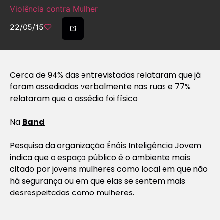
Violência contra Mulher
22/05/15
Cerca de 94% das entrevistadas relataram que já
foram assediadas verbalmente nas ruas e 77%
relataram que o assédio foi físico
Na
Band
Pesquisa da organização Énóis Inteligência Jovem
indica que o espaço público é o ambiente mais
citado por jovens mulheres como local em que não
há segurança ou em que elas se sentem mais
desrespeitadas como mulheres.