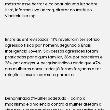
mostrar esse horror e colocar alguma luz sobre
isso”, informou Ivo Herzog, diretor do Instituto
Vladimir Herzog.
Entre as entrevistadas, 41% revelaram ter sofrido
agressão física por homem. Segundo o Énóis
Inteligência Jovem, 51% dessas agressões foram
praticadas por algum familiar, 38% por parceiros e
23% por amigos. A pesquisa indicou ainda que 47%
das mulheres consultadas já foram forçadas a ter
relações sexuais com seus parceiros.
Denominada #Mulherpodetudo – como o
machismo e a violência contra a mulher afetam a