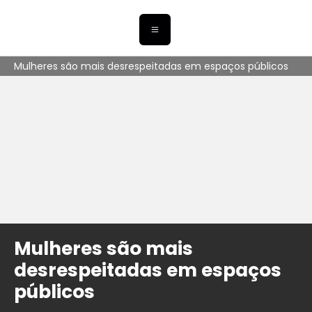
Mulheres são mais desrespeitadas em espaços públicos
Mulheres são mais
desrespeitadas em espaços
públicos