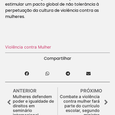
estimular um pacto global de não tolerância à
perpetuação da cultura de violência contra as
mulheres.
Violência contra Mulher
Compartilhar
ANTERIOR
PRÓXIMO
Mulheres defendem
Combate a violência
poder e igualdade de
contra mulher fará
direitos em
parte do currículo
seminário
escolar, segundo
internacional
ministra