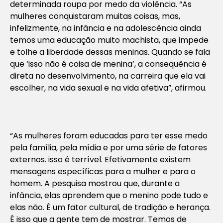
determinada roupa por medo da violência. “As
mulheres conquistaram muitas coisas, mas,
infelizmente, na infância e na adolescência ainda
temos uma educação muito machista, que impede
e tolhe a liberdade dessas meninas. Quando se fala
que ‘isso não é coisa de menina’, a consequência é
direta no desenvolvimento, na carreira que ela vai
escolher, na vida sexual e na vida afetiva”, afirmou.
“As mulheres foram educadas para ter esse medo
pela família, pela mídia e por uma série de fatores
externos. isso é terrível. Efetivamente existem
mensagens específicas para a mulher e para o
homem. A pesquisa mostrou que, durante a
infância, elas aprendem que o menino pode tudo e
elas não. É um fator cultural, de tradição e herança.
É isso que a gente tem de mostrar. Temos de