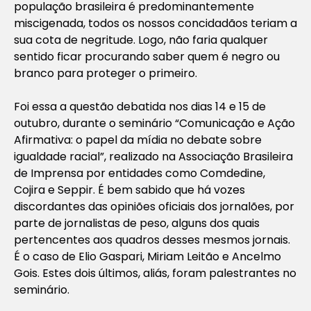
população brasileira é predominantemente
miscigenada, todos os nossos concidadãos teriam a
sua cota de negritude. Logo, não faria qualquer
sentido ficar procurando saber quem é negro ou
branco para proteger o primeiro.
Foi essa a questão debatida nos dias 14 e 15 de
outubro, durante o seminário “Comunicação e Ação
Afirmativa: o papel da mídia no debate sobre
igualdade racial”, realizado na Associação Brasileira
de Imprensa por entidades como Comdedine,
Cojira e Seppir. É bem sabido que há vozes
discordantes das opiniões oficiais dos jornalões, por
parte de jornalistas de peso, alguns dos quais
pertencentes aos quadros desses mesmos jornais.
É o caso de Elio Gaspari, Miriam Leitão e Ancelmo
Gois. Estes dois últimos, aliás, foram palestrantes no
seminário.