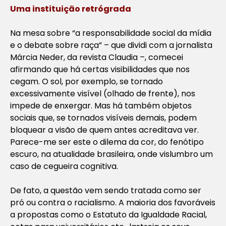
Uma instituição retrógrada
Na mesa sobre “a responsabilidade social da mídia
e o debate sobre raça” – que dividi com a jornalista
Márcia Neder, da revista
Claudia
–, comecei
afirmando que há certas visibilidades que nos
cegam. O sol, por exemplo, se tornado
excessivamente visível (olhado de frente), nos
impede de enxergar. Mas há também objetos
sociais que, se tornados visíveis demais, podem
bloquear a visão de quem antes acreditava ver.
Parece-me ser este o dilema da cor, do fenótipo
escuro, na atualidade brasileira, onde vislumbro um
caso de cegueira cognitiva.
De fato, a questão vem sendo tratada como ser
pró ou contra o racialismo. A maioria dos favoráveis
a propostas como o Estatuto da Igualdade Racial,