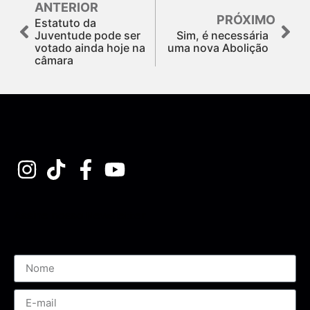
ANTERIOR
PRÓXIMO
Estatuto da
Juventude pode ser
Sim, é necessária
votado ainda hoje na
uma nova Abolição
câmara
Assine nossa Newsletter