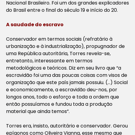
Nacional Brasileiro
. Foi um dos grandes explicadores
do Brasil entre o final do século 19 e início do 20.
A saudade do escravo
Conservador em termos sociais (refratário à
urbanização e à industrialização), propugnador de
uma República autoritária, Torres revela-se,
entretanto, interessante em termos
metodológicos e teóricos. Diz em seu livro que “a
escravidão foi uma das poucas coisas com visos de
organização que este país jamais possuiu. (…) Social
e economicamente, a escravidão deu-nos, por
longos anos, todo o esforço e toda a ordem que
então possuíamos e fundou toda a produção
material que ainda temos”.
Torres era, insisto, autoritário e conservador. Gerou
epígonos como Oliveira Vianna, esse mesmo que