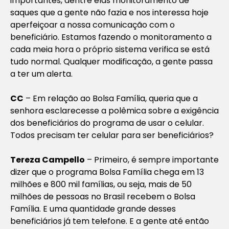
importantes, dentre elas monitoramento de
saques que a gente não fazia e nos interessa hoje
aperfeiçoar a nossa comunicação com o
beneficiário. Estamos fazendo o monitoramento a
cada meia hora o próprio sistema verifica se está
tudo normal. Qualquer modificação, a gente passa
a ter um alerta.
CC
–
Em relação ao Bolsa Família, queria que a
senhora esclarecesse a polêmica sobre a exigência
dos beneficiários do programa de usar o celular.
Todos precisam ter celular para ser beneficiários?
Tereza Campello
– Primeiro, é sempre importante
dizer que o programa Bolsa Família chega em 13
milhões e 800 mil famílias, ou seja, mais de 50
milhões de pessoas no Brasil recebem o Bolsa
Família. E uma quantidade grande desses
beneficiários já tem telefone. E a gente até então