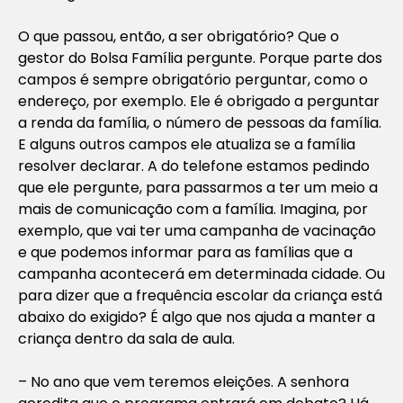
O que passou, então, a ser obrigatório? Que o
gestor do Bolsa Família pergunte. Porque parte dos
campos é sempre obrigatório perguntar, como o
endereço, por exemplo. Ele é obrigado a perguntar
a renda da família, o número de pessoas da família.
E alguns outros campos ele atualiza se a família
resolver declarar. A do telefone estamos pedindo
que ele pergunte, para passarmos a ter um meio a
mais de comunicação com a família. Imagina, por
exemplo, que vai ter uma campanha de vacinação
e que podemos informar para as famílias que a
campanha acontecerá em determinada cidade. Ou
para dizer que a frequência escolar da criança está
abaixo do exigido? É algo que nos ajuda a manter a
criança dentro da sala de aula.
–
No ano que vem teremos eleições. A
senhora