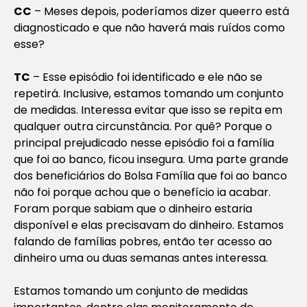
CC
–
Meses depois, poderíamos dizer que
erro está
diagnosticado e que não haverá mais ruídos como
esse?
TC
– Esse episódio foi identificado e ele não se
repetirá. Inclusive, estamos tomando um conjunto
de medidas. Interessa evitar que isso se repita em
qualquer outra circunstância. Por quê? Porque o
principal prejudicado nesse episódio foi a família
que foi ao banco, ficou insegura. Uma parte grande
dos beneficiários do Bolsa Família que foi ao banco
não foi porque achou que o benefício ia acabar.
Foram porque sabiam que o dinheiro estaria
disponível e elas precisavam do dinheiro. Estamos
falando de famílias pobres, então ter acesso ao
dinheiro uma ou duas semanas antes interessa.
Estamos tomando um conjunto de medidas