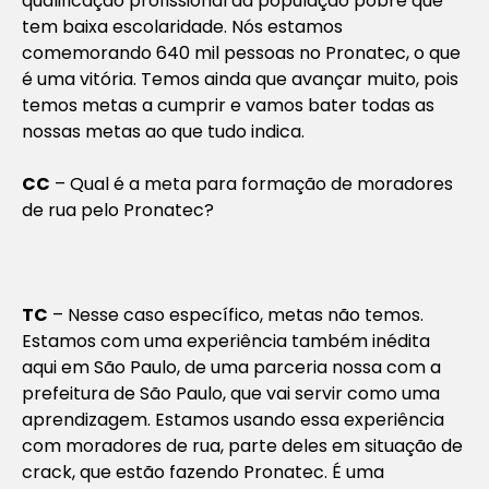
qualificação profissional da população pobre que
tem baixa escolaridade. Nós estamos
comemorando 640 mil pessoas no Pronatec, o que
é uma vitória. Temos ainda que avançar muito, pois
temos metas a cumprir e vamos bater todas as
nossas metas ao que tudo indica.
CC
– Q
ual é a meta para formação de moradores
de rua pelo Pronatec?
TC
– Nesse caso específico, metas não temos.
Estamos com uma experiência também inédita
aqui em São Paulo, de uma parceria nossa com a
prefeitura de São Paulo, que vai servir como uma
aprendizagem. Estamos usando essa experiência
com moradores de rua, parte deles em situação de
crack, que estão fazendo Pronatec. É uma