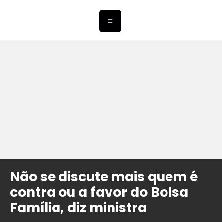
Não se discute mais quem é
contra ou a favor do Bolsa
Família, diz ministra