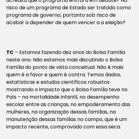
acredita que o programa entrará em debate? Há
risco de um programa de Estado ser tratado como
programa de governo, portanto sob risco de
acabar a depender de quem vencer a a eleição?
TC
– Estamos fazendo dez anos do Bolsa Família
neste ano. Não estamos mais discutindo o Bolsa
Família do ponto de vista conceitual. Não é mais
quem é a favor e quem é contra. Temos dados,
estatísticas e estudos científicos robustos
mostrando o impacto que o Bolsa Família teve no
País – na mortalidade infantil, no desempenho
escolar entre as crianças, no empoderamento das
mulheres, na organização dessas famílias, na
manutenção dessas famílias no campo, que é um
impacto recente, comprovado com essa seca.