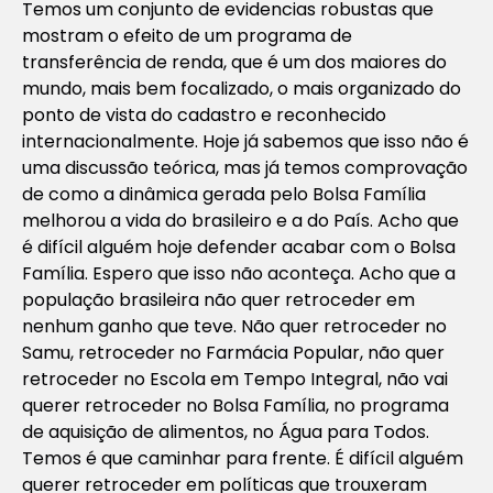
Temos um conjunto de evidencias robustas que
mostram o efeito de um programa de
transferência de renda, que é um dos maiores do
mundo, mais bem focalizado, o mais organizado do
ponto de vista do cadastro e reconhecido
internacionalmente. Hoje já sabemos que isso não é
uma discussão teórica, mas já temos comprovação
de como a dinâmica gerada pelo Bolsa Família
melhorou a vida do brasileiro e a do País. Acho que
é difícil alguém hoje defender acabar com o Bolsa
Família. Espero que isso não aconteça. Acho que a
população brasileira não quer retroceder em
nenhum ganho que teve. Não quer retroceder no
Samu, retroceder no Farmácia Popular, não quer
retroceder no Escola em Tempo Integral, não vai
querer retroceder no Bolsa Família, no programa
de aquisição de alimentos, no Água para Todos.
Temos é que caminhar para frente. É difícil alguém
querer retroceder em políticas que trouxeram