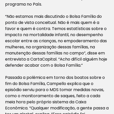
programa no País.
“Não estamos mais discutindo o Bolsa Família do
ponto de vista conceitual. Não é mais quem é a
favor e quem é contra. Temos estatísticas sobre o
impacto na mortalidade infantil, no desempenho
escolar entre as crianças, no empoderamento das
mulheres, na organização dessas famílias, na
manutenção dessas famílias no campo”, disse em
entrevista a
CartaCapital
. “Acho difícil alguém hoje
defender acabar com o Bolsa Família.”
Passada a polêmica em torno dos boatos sobre o
fim do Bolsa Família, Campello explica que o
episódio serviu para o MDS tomar medidas novas,
como o monitoramento de saques, feito a cada
meia hora pelo próprio sistema da Caixa
Econômica. “Qualquer modificação, a gente passa a