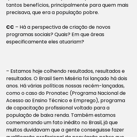
tantos benefícios, principalmente para quem mais
precisava, que era a população pobre.
CC
–
Há a perspectiva de criação de novos
programas sociais? Quais? Em que áreas
especificamente eles atuariam?
– Estamos hoje colhendo resultados, resultados e
resultados. O Brasil Sem Miséria foi lançado há dois
anos. Há várias políticas nossas recém-lançadas,
como o caso do Pronatec (Programa Nacional de
Acesso ao Ensino Técnico e Emprego), programa
de capacitação profissional voltado para a
população de baixa renda. Também estamos
comemorando um fato inédito no Brasil, já que
muitos duvidavam que a gente conseguisse fazer