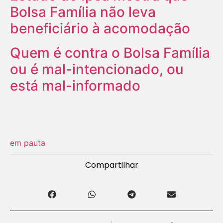
Bolsa Família não leva
beneficiário à acomodação
Quem é contra o Bolsa Família
ou é mal-intencionado, ou
está mal-informado
em pauta
Compartilhar