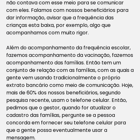
não contava com esse meio para se comunicar
com eles. Falamos com nossos beneficiários para
dar informação, avisar que a frequência das
crianças esta baixa, por exemplo, algo que
acompanhamos com muito rigor.
Além do acompanhamento da frequência escolar,
fazemos acompanhamento da vacinação, fazemos
acompanhamento das famílias. Então tem um
conjunto de relação com as famílias, com as quais a
gente vem usando tradicionalmente o próprio
extrato bancário como meio de comunicação. Hoje,
mais de 60% dos nossos beneficiários, segundo
pesquisa recente, usam o telefone celular. Então,
pedimos que o gestor, quando for atualizar o
cadastro das famílias, pergunte se a pessoa
concorda em fornecer seu telefone celular para
que a gente possa eventualmente usar a
mensagem.