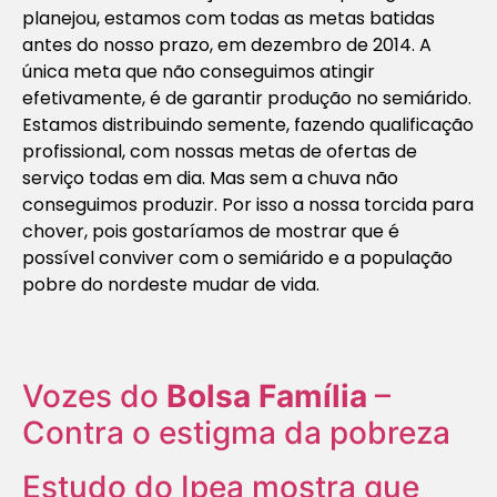
planejou, estamos com todas as metas batidas
antes do nosso prazo, em dezembro de 2014. A
única meta que não conseguimos atingir
efetivamente, é de garantir produção no semiárido.
Estamos distribuindo semente, fazendo qualificação
profissional, com nossas metas de ofertas de
serviço todas em dia. Mas sem a chuva não
conseguimos produzir. Por isso a nossa torcida para
chover, pois gostaríamos de mostrar que é
possível conviver com o semiárido e a população
pobre do nordeste mudar de vida.
Vozes do
Bolsa Família
–
Contra o estigma da pobreza
Estudo do Ipea mostra que