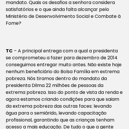
mandato. Quais os desafios a senhora considera
satisfatórios e o que ainda falta alcançar pelo
Ministério de Desenvolvimento Social e Combate à
Fome?
TC
– A principal entrega com a qual a presidenta
se comprometeu a fazer para dezembro de 2014
conseguimos entregar muito antes. Não existe hoje
nenhum beneficiário do Bolsa Família em extrema
pobreza. Nós tiramos dentro do mandato da
presidenta Dilma 22 milhões de pessoas da
extrema pobreza. Isso do ponto de vista da renda e
agora estamos criando condições para que saiam
da extrema pobreza das outras faces: levando
água para o semiárido, levando capacitação
profissional, garantindo que as crianças tenham
acesso a mais educação. De tudo o que a gente