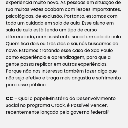
experiência muito nova. As pessoas em situação de
rua muitas vezes acabam com lesões importantes,
psicológicas, de exclusão. Portanto, estamos com
todo um cuidado em sala de aula. Esse aluno em
sala de aula está tendo um tipo de curso
diferenciado, com assistente social em sala de aula.
Quem fica dois ou três dias e sai, nós buscamos de
novo. Estamos tratando esse caso de São Paulo
como experiência e aprendizagem, para que a
gente possa replicar em outras experiências.
Porque não nos interessa também fazer algo que
não seja efetivo e traga mais angustia e sofrimento
para esse público.
CC
– Qual o papel
Ministério do Desenvolvimento
Social no programa Crack, é Possível Vencer
,
recentemente lançado pelo governo federal?