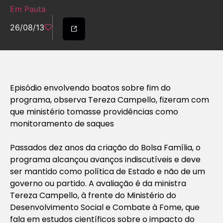
Em Pauta
26/08/13
Episódio envolvendo boatos sobre fim do
programa, observa Tereza Campello, fizeram com
que ministério tomasse providências como
monitoramento de saques
Passados dez anos da criação do Bolsa Família, o
programa alcançou avanços indiscutíveis e deve
ser mantido como política de Estado e não de um
governo ou partido. A avaliação é da ministra
Tereza Campello, à frente do Ministério do
Desenvolvimento Social e Combate à Fome, que
fala em estudos científicos sobre o impacto do