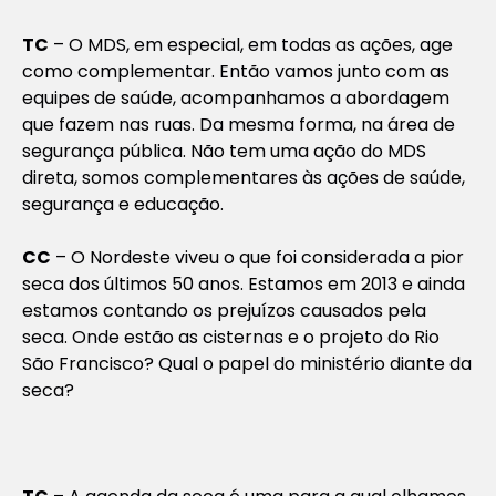
TC
– O MDS, em especial, em todas as ações, age
como complementar. Então vamos junto com as
equipes de saúde, acompanhamos a abordagem
que fazem nas ruas. Da mesma forma, na área de
segurança pública. Não tem uma ação do MDS
direta, somos complementares às ações de saúde,
segurança e educação.
CC
–
O Nordeste viveu o que foi considerada a pior
seca dos últimos 50 anos. Estamos em 2013 e ainda
estamos contando os prejuízos causados pela
seca. Onde estão as cisternas e o projeto do Rio
São Francisco?
Qual o papel do ministério diante da
seca?