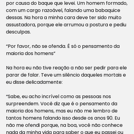
por causa do baque que levei. Um homem formado,
com um cargo razoável, falando uma babaquice
dessas. Na hora a minha cara deve ter sido muito
assustadora, porque ele arrumou a postura e pediu
desculpas.
“Por favor, não se ofenda. É só o pensamento da
maioria dos homens”
Na hora eu não tive reação a não ser pedir para ele
parar de falar. Teve um silêncio daqueles mortais e
eu disse delicadamente:
“Sabe, eu acho incrível como as pessoas nos
surpreendem. Você diz que é o pensamento da
maioria dos homens, mas eu não me lembro de
tantos homens falando isso desde os anos 90. Eu
não me ofendi porque, na boa, você não conhece
nada da minha vida para saber o que eu passei ou