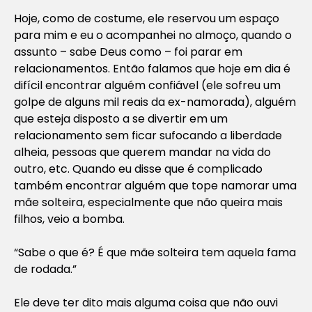
Hoje, como de costume, ele reservou um espaço
para mim e eu o acompanhei no almoço, quando o
assunto – sabe Deus como – foi parar em
relacionamentos. Então falamos que hoje em dia é
difícil encontrar alguém confiável (ele sofreu um
golpe de alguns mil reais da ex-namorada), alguém
que esteja disposto a se divertir em um
relacionamento sem ficar sufocando a liberdade
alheia, pessoas que querem mandar na vida do
outro, etc. Quando eu disse que é complicado
também encontrar alguém que tope namorar uma
mãe solteira, especialmente que não queira mais
filhos, veio a bomba.
“Sabe o que é? É que mãe solteira tem aquela fama
de rodada.”
Ele deve ter dito mais alguma coisa que não ouvi