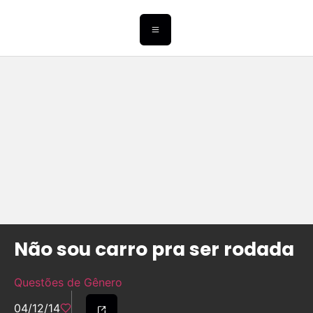
Não sou carro pra ser rodada
Questões de Gênero
04/12/14