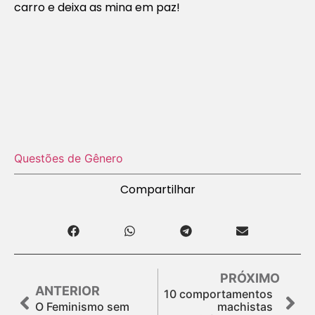
carro e deixa as mina em paz!
Questões de Gênero
Compartilhar
PRÓXIMO
ANTERIOR
10 comportamentos
O Feminismo sem
machistas