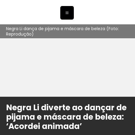
Negra Li dança de pijama e máscara de beleza (Foto:
Reprodução)
Negra Li diverte ao dançar de
pijama e máscara de beleza:
‘Acordei animada’