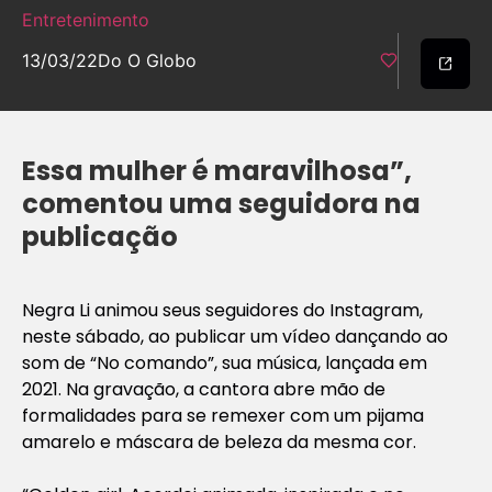
Entretenimento
13/03/22
Do O Globo
Essa mulher é maravilhosa”,
comentou uma seguidora na
publicação
Negra Li animou seus seguidores do Instagram,
neste sábado, ao publicar um vídeo dançando ao
som de “No comando”, sua música, lançada em
2021. Na gravação, a cantora abre mão de
formalidades para se remexer com um pijama
amarelo e máscara de beleza da mesma cor.