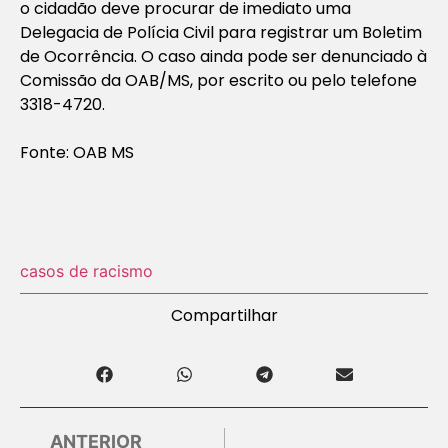
o cidadão deve procurar de imediato uma
Delegacia de Polícia Civil para registrar um Boletim
de Ocorrência. O caso ainda pode ser denunciado à
Comissão da OAB/MS, por escrito ou pelo telefone
3318-4720.
Fonte: OAB MS
casos de racismo
Compartilhar
ANTERIOR