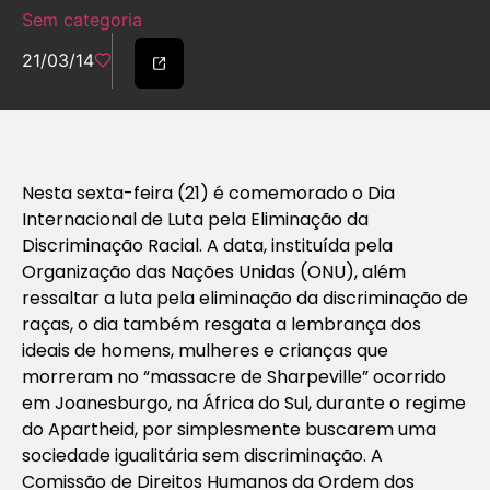
Sem categoria
21/03/14
Nesta sexta-feira (21) é comemorado o Dia
Internacional de Luta pela Eliminação da
Discriminação Racial. A data, instituída pela
Organização das Nações Unidas (ONU), além
ressaltar a luta pela eliminação da discriminação de
raças, o dia também resgata a lembrança dos
ideais de homens, mulheres e crianças que
morreram no “massacre de Sharpeville” ocorrido
em Joanesburgo, na África do Sul, durante o regime
do Apartheid, por simplesmente buscarem uma
sociedade igualitária sem discriminação. A
Comissão de Direitos Humanos da Ordem dos