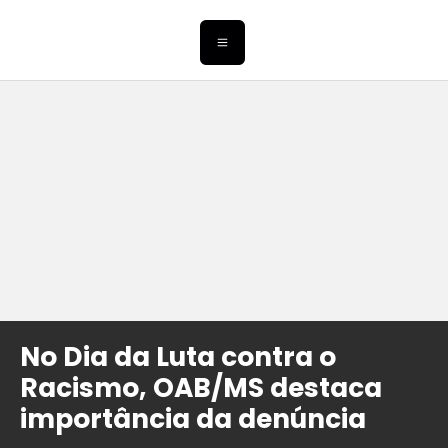
No Dia da Luta contra o
Racismo, OAB/MS destaca
importância da denúncia