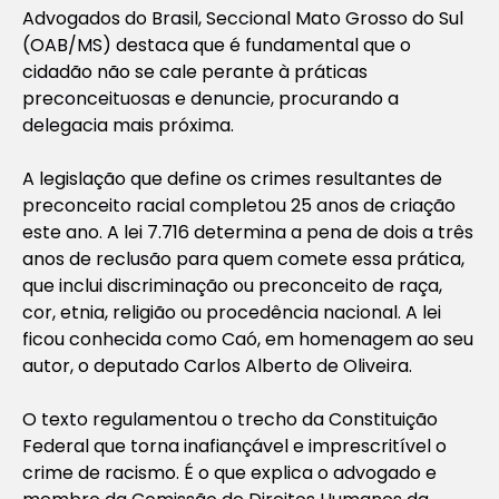
Advogados do Brasil, Seccional Mato Grosso do Sul
(OAB/MS) destaca que é fundamental que o
cidadão não se cale perante à práticas
preconceituosas e denuncie, procurando a
delegacia mais próxima.
A legislação que define os crimes resultantes de
preconceito racial completou 25 anos de criação
este ano. A lei 7.716 determina a pena de dois a três
anos de reclusão para quem comete essa prática,
que inclui discriminação ou preconceito de raça,
cor, etnia, religião ou procedência nacional. A lei
ficou conhecida como Caó, em homenagem ao seu
autor, o deputado Carlos Alberto de Oliveira.
O texto regulamentou o trecho da Constituição
Federal que torna inafiançável e imprescritível o
crime de racismo. É o que explica o advogado e