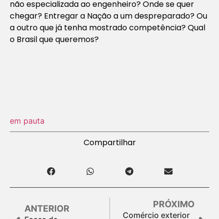
não especializada ao engenheiro? Onde se quer
chegar? Entregar a Nação a um despreparado? Ou
a outro que já tenha mostrado competência? Qual
o Brasil que queremos?
em pauta
Compartilhar
PRÓXIMO
ANTERIOR
Comércio exterior