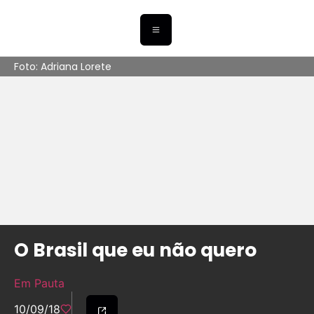
Foto: Adriana Lorete
O Brasil que eu não quero
Em Pauta
10/09/18