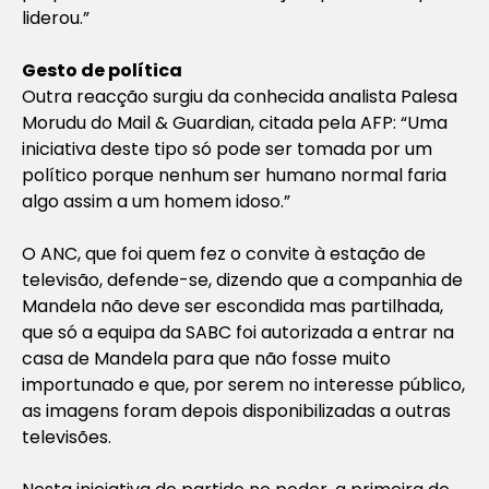
liderou.”
Gesto de política
Outra reacção surgiu da conhecida analista Palesa
Morudu do
Mail & Guardian
, citada pela AFP: “Uma
iniciativa deste tipo só pode ser tomada por um
político porque nenhum ser humano normal faria
algo assim a um homem idoso.”
O ANC, que foi quem fez o convite à estação de
televisão, defende-se, dizendo que a companhia de
Mandela não deve ser escondida mas partilhada,
que só a equipa da SABC foi autorizada a entrar na
casa de Mandela para que não fosse muito
importunado e que, por serem no interesse público,
as imagens foram depois disponibilizadas a outras
televisões.