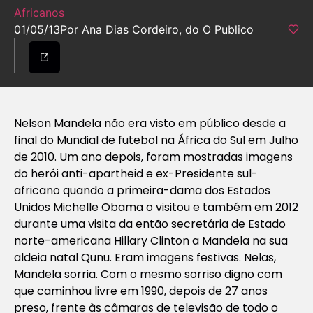
Africanos
01/05/13
Por Ana Dias Cordeiro, do O Publico
Nelson Mandela não era visto em público desde a
final do Mundial de futebol na África do Sul em Julho
de 2010. Um ano depois, foram mostradas imagens
do herói anti-
apartheid
e ex-Presidente sul-
africano quando a primeira-dama dos Estados
Unidos Michelle Obama o visitou e também em 2012
durante uma visita da então secretária de Estado
norte-americana Hillary Clinton a Mandela na sua
aldeia natal Qunu. Eram imagens festivas. Nelas,
Mandela sorria. Com o mesmo sorriso digno com
que caminhou livre em 1990, depois de 27 anos
preso, frente às câmaras de televisão de todo o