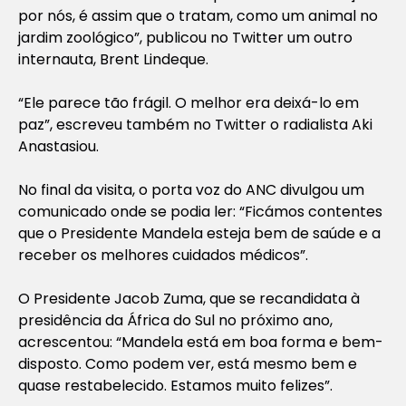
por nós, é assim que o tratam, como um animal no
jardim zoológico”, publicou no Twitter um outro
internauta, Brent Lindeque.
“Ele parece tão frágil. O melhor era deixá-lo em
paz”, escreveu também no Twitter o radialista Aki
Anastasiou.
No final da visita, o porta voz do ANC divulgou um
comunicado onde se podia ler: “Ficámos contentes
que o Presidente Mandela esteja bem de saúde e a
receber os melhores cuidados médicos”.
O Presidente Jacob Zuma, que se recandidata à
presidência da África do Sul no próximo ano,
acrescentou: “Mandela está em boa forma e bem-
disposto. Como podem ver, está mesmo bem e
quase restabelecido. Estamos muito felizes”.