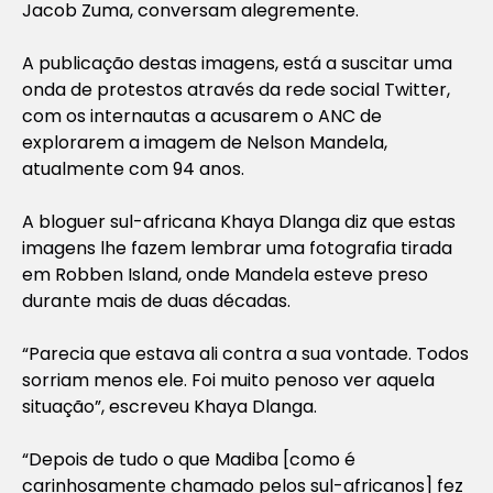
Jacob Zuma, conversam alegremente.
A publicação destas imagens, está a suscitar uma
onda de protestos através da rede social Twitter,
com os internautas a acusarem o ANC de
explorarem a imagem de Nelson Mandela,
atualmente com 94 anos.
A bloguer sul-africana Khaya Dlanga diz que estas
imagens lhe fazem lembrar uma fotografia tirada
em Robben Island, onde Mandela esteve preso
durante mais de duas décadas.
“Parecia que estava ali contra a sua vontade. Todos
sorriam menos ele. Foi muito penoso ver aquela
situação”, escreveu Khaya Dlanga.
“Depois de tudo o que Madiba [como é
carinhosamente chamado pelos sul-africanos] fez