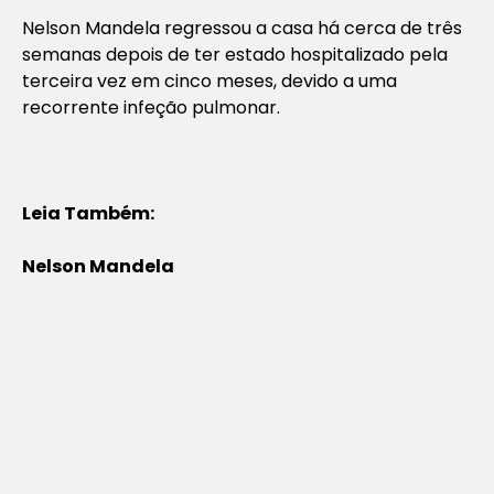
Nelson Mandela regressou a casa há cerca de três
semanas depois de ter estado hospitalizado pela
terceira vez em cinco meses, devido a uma
recorrente infeção pulmonar.
Leia Também:
Nelson Mandela