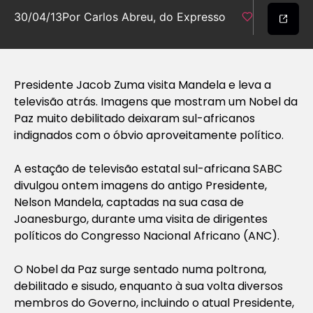
30/04/13
Por Carlos Abreu, do Expresso
Presidente Jacob Zuma visita Mandela e leva a
televisão atrás. Imagens que mostram um Nobel da
Paz muito debilitado deixaram sul-africanos
indignados com o óbvio aproveitamente político.
A estação de televisão estatal sul-africana SABC
divulgou ontem imagens do antigo Presidente,
Nelson Mandela, captadas na sua casa de
Joanesburgo, durante uma visita de dirigentes
políticos do Congresso Nacional Africano (ANC).
O Nobel da Paz surge sentado numa poltrona,
debilitado e sisudo, enquanto à sua volta diversos
membros do Governo, incluindo o atual Presidente,