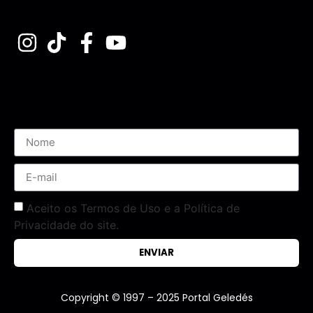
Assine nossa Newsletter
Aceito os Termos de Uso e a Política de
Privacidade do site.
ENVIAR
Copyright © 1997 – 2025 Portal Geledés