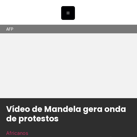
AFP
Vídeo de Mandela gera onda
de protestos
Africanos