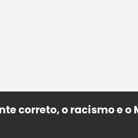
te correto, o racismo e o