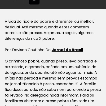
A vida do rico e do pobre é diferente, ou melhor,
desigual. Até mesmo quando estes cometem
crimes e são presos. Vejamos, a seguir, algumas
diferenças do rico X pobre:
Por
Davison Coutinho Do
Jornal do Brasil
O criminoso pobre, quando preso, leva porrada, é
arrastado, algemado, enfiado em um cubículo de
delegacia, onde apanha até não aguentar mais. A
mídia não perdoa e mesmo sem provas estampa
no jornal: “Bandido é preso, escracha!!!”. A família
fica desesperada, não sabe nem para onde o preso
foi levado. Na delegacia nada informam. Para os
familiares visitarem o preso pobre têm todo um