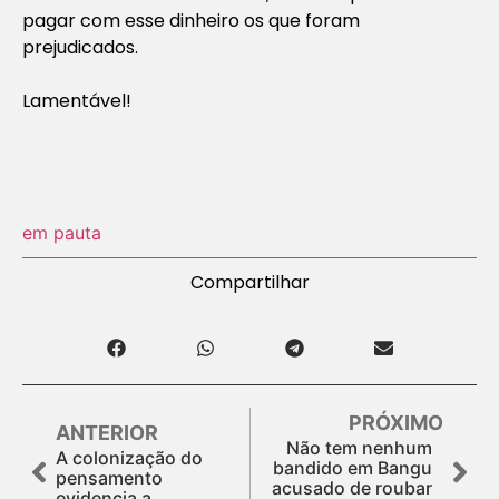
pagar com esse dinheiro os que foram
prejudicados.
Lamentável!
em pauta
Compartilhar
PRÓXIMO
ANTERIOR
Não tem nenhum
A colonização do
bandido em Bangu
pensamento
acusado de roubar
evidencia a