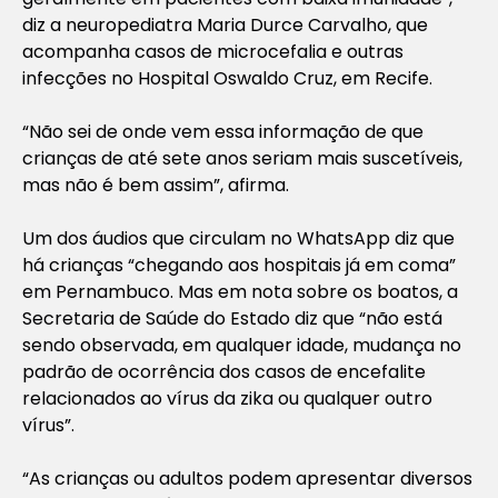
diz a neuropediatra Maria Durce Carvalho, que
acompanha casos de microcefalia e outras
infecções no Hospital Oswaldo Cruz, em Recife.
“Não sei de onde vem essa informação de que
crianças de até sete anos seriam mais suscetíveis,
mas não é bem assim”, afirma.
Um dos áudios que circulam no WhatsApp diz que
há crianças “chegando aos hospitais já em coma”
em Pernambuco. Mas em nota sobre os boatos, a
Secretaria de Saúde do Estado diz que “não está
sendo observada, em qualquer idade, mudança no
padrão de ocorrência dos casos de encefalite
relacionados ao vírus da zika ou qualquer outro
vírus”.
“As crianças ou adultos podem apresentar diversos