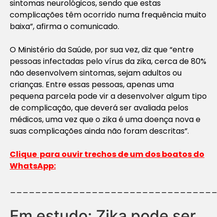
sintomas neurológicos, sendo que estas
complicações têm ocorrido numa frequência muito
baixa”, afirma o comunicado.
O Ministério da Saúde, por sua vez, diz que “entre
pessoas infectadas pelo vírus da zika, cerca de 80%
não desenvolvem sintomas, sejam adultos ou
crianças. Entre essas pessoas, apenas uma
pequena parcela pode vir a desenvolver algum tipo
de complicação, que deverá ser avaliada pelos
médicos, uma vez que o zika é uma doença nova e
suas complicações ainda não foram descritas”.
Clique para ouvir trechos de um dos boatos do
WhatsApp:
________________________________
Em estudo: Zika pode ser