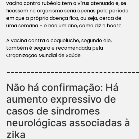
vacina contra rubéola tem o vírus atenuado e, se
ficassem no organismo seria apenas pelo período
em que a própria doença fica, ou seja, cerca de
uma semana – e não um ano, como diz o boato.
A vacina contra a coqueluche, segundo ele,
também é segura e recomendada pela
Organização Mundial de Saúde.
________________________________
Não há confirmação: Há
aumento expressivo de
casos de síndromes
neurológicas associadas à
zika