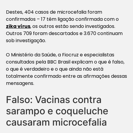
Destes, 404 casos de microcefalia foram
confirmados – 17 têm ligação confirmada com o
zika vírus
, os outros estão sendo investigados.
Outros 709 foram descartados e 3.670 continuam
sob investigação.
O Ministério da Saúde, a Fiocruz e especialistas
consultados pela BBC Brasil explicam o que é falso,
o que é verdadeiro e o que ainda não está
totalmente confirmado entre as afirmações dessas
mensagens.
Falso: Vacinas contra
sarampo e coqueluche
causaram microcefalia