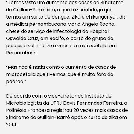
“Temos visto um aumento dos casos de Síndrome
de Guillain-Barré sim, o que faz sentido, já que
temos um surto de dengue, zika e chikungunya”, diz
a médica pernambucana Maria Angela Rocha,
chefe do serviço de infectologia do Hospital
Oswaldo Cruz, em Recife, e parte do grupo de
pesquisa sobre o zika vírus e a microcefalia em
Pernambuco.
“Mas não é nada como o aumento de casos de
microcefalia que tivemos, que é muito fora do
padrão.”
De acordo com o vice-diretor do Instituto de
Microbiologista da UFRJ Davis Fernandes Ferreira, a
Polinésia Francesa registrou 20 vezes mais casos de
Síndrome de Guillain-Barré após o surto de zika em
2014.