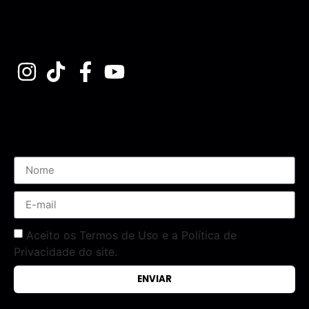
Assine nossa Newsletter
Aceito os Termos de Uso e a Política de
Privacidade do site.
ENVIAR