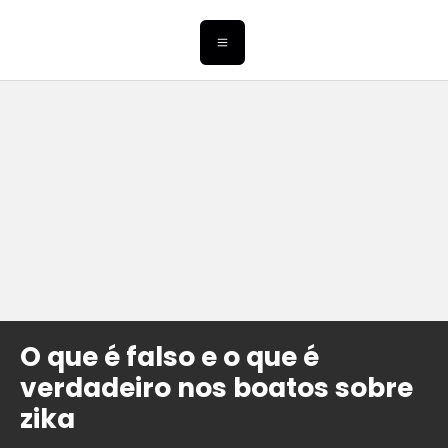
O que é falso e o que é
verdadeiro nos boatos sobre
zika