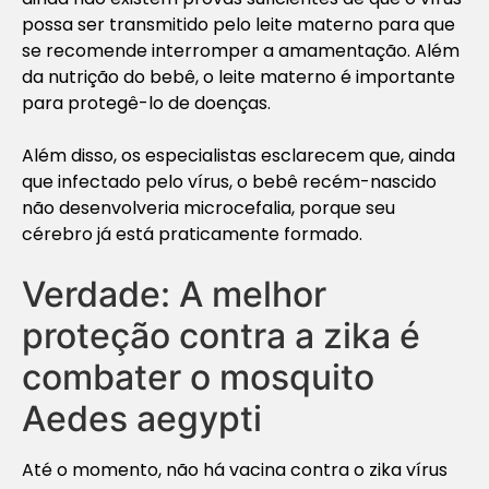
possa ser transmitido pelo leite materno para que
se recomende interromper a amamentação. Além
da nutrição do bebê, o leite materno é importante
para protegê-lo de doenças.
Além disso, os especialistas esclarecem que, ainda
que infectado pelo vírus, o bebê recém-nascido
não desenvolveria microcefalia, porque seu
cérebro já está praticamente formado.
Verdade: A melhor
proteção contra a zika é
combater o mosquito
Aedes aegypti
Até o momento, não há vacina contra o zika vírus