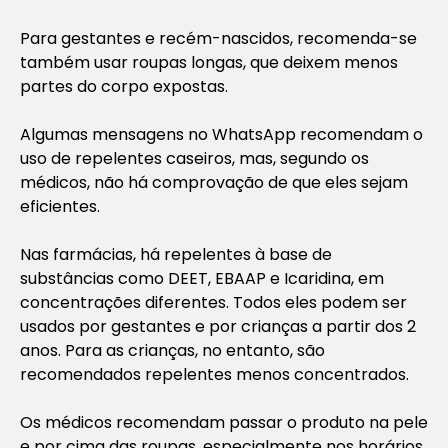
Para gestantes e recém-nascidos, recomenda-se
também usar roupas longas, que deixem menos
partes do corpo expostas.
Algumas mensagens no WhatsApp recomendam o
uso de repelentes caseiros, mas, segundo os
médicos, não há comprovação de que eles sejam
eficientes.
Nas farmácias, há repelentes à base de
substâncias como DEET, EBAAP e Icaridina, em
concentrações diferentes. Todos eles podem ser
usados por gestantes e por crianças a partir dos 2
anos. Para as crianças, no entanto, são
recomendados repelentes menos concentrados.
Os médicos recomendam passar o produto na pele
e por cima das roupas, especialmente nos horários