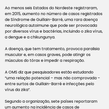
Ao menos seis Estados do Nordeste registraram,
em 2015, aumento no número de casos registrados
de Síndrome de Guillain-Barré, uma rara doença
neurológica autoimune que pode ser provocada
por diversos vírus e bactérias, incluindo o zika vírus,
a dengue e a chikungunya.
A doença, que tem tratamento, provoca paralisia
muscular e, em casos graves, pode atingir os
músculos do tórax e impedir a respiração.
A OMS diz que pesquisadores estão estudando
“uma relação potencial – mas não comprovada –
entre surtos de Guillain-Barré e infecções pelo
vírus da zika”.
Segundo a organização, sete países reportaram
um aumento na incidência de casos de