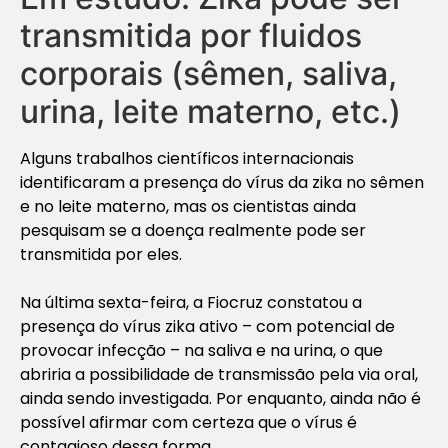
transmitida por fluidos
corporais (sêmen, saliva,
urina, leite materno, etc.)
Alguns trabalhos científicos internacionais
identificaram a presença do vírus da zika no sêmen
e no leite materno, mas os cientistas ainda
pesquisam se a doença realmente pode ser
transmitida por eles.
Na última sexta-feira, a Fiocruz constatou a
presença do vírus zika ativo – com potencial de
provocar infecção – na saliva e na urina, o que
abriria a possibilidade de transmissão pela via oral,
ainda sendo investigada. Por enquanto, ainda não é
possível afirmar com certeza que o vírus é
contagioso dessa forma.