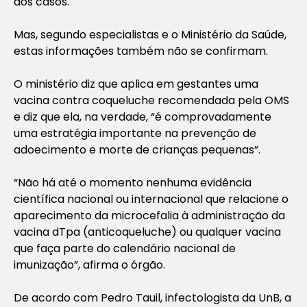
dos casos.
Mas, segundo especialistas e o Ministério da Saúde,
estas informações também não se confirmam.
O ministério diz que aplica em gestantes uma
vacina contra coqueluche recomendada pela OMS
e diz que ela, na verdade, “é comprovadamente
uma estratégia importante na prevenção de
adoecimento e morte de crianças pequenas”.
“Não há até o momento nenhuma evidência
científica nacional ou internacional que relacione o
aparecimento da microcefalia à administração da
vacina dTpa (anticoqueluche) ou qualquer vacina
que faça parte do calendário nacional de
imunização”, afirma o órgão.
De acordo com Pedro Tauil, infectologista da UnB, a