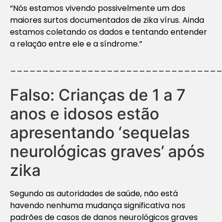
“Nós estamos vivendo possivelmente um dos
maiores surtos documentados de zika vírus. Ainda
estamos coletando os dados e tentando entender
a relação entre ele e a síndrome.”
________________________________
Falso: Crianças de 1 a 7
anos e idosos estão
apresentando ‘sequelas
neurológicas graves’ após
zika
Segundo as autoridades de saúde, não está
havendo nenhuma mudança significativa nos
padrões de casos de danos neurológicos graves