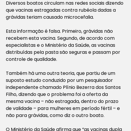
Diversos boatos circulam nas redes sociais dizendo
que vacinas estragadas contra rubéola dadas a
grávidas teriam causado microcefalia.
Esta informação é falsa. Primeiro, grávidas não
recebem esta vacina. Segundo, de acordo com
especialistas e o Ministério da Saúde, as vacinas
distribuídas pela pasta são seguras e passam por
controle de qualidade.
Também há uma outra teoria, que partiu de um
suposto estudo conduzido por um pesquisador
independente chamado Plínio Bezerra dos Santos
Filho, dizendo que o problema foi a oferta da
mesma vacina – não estragada, dentro do prazo
de validade – para mulheres em período fértil – e
não para grávidas, como diz o outro boato.
O Ministério da Saúde afirma que “as vacinas dupla