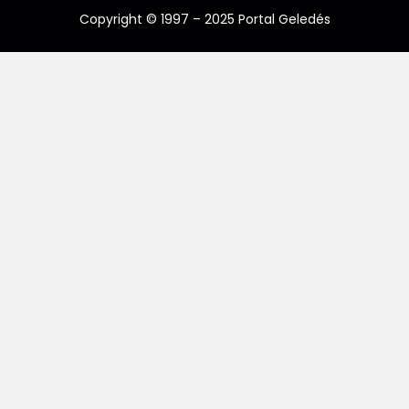
Copyright © 1997 – 2025 Portal Geledés