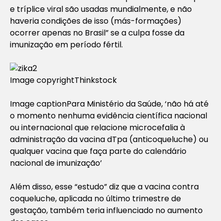
e tríplice viral são usadas mundialmente, e não
haveria condições de isso (más-formações)
ocorrer apenas no Brasil” se a culpa fosse da
imunização em período fértil.
Image copyright
Thinkstock
Image caption
Para Ministério da Saúde, ‘não há até
o momento nenhuma evidência científica nacional
ou internacional que relacione microcefalia à
administração da vacina dTpa (anticoqueluche) ou
qualquer vacina que faça parte do calendário
nacional de imunização’
Além disso, esse “estudo” diz que a vacina contra
coqueluche, aplicada no último trimestre de
gestação, também teria influenciado no aumento