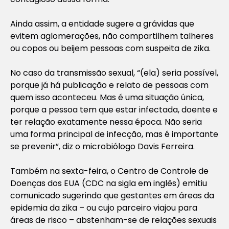
Ainda assim, a entidade sugere a grávidas que
evitem aglomerações, não compartilhem talheres
ou copos ou beijem pessoas com suspeita de zika.
No caso da transmissão sexual, “(ela) seria possível,
porque já há publicação e relato de pessoas com
quem isso aconteceu. Mas é uma situação única,
porque a pessoa tem que estar infectada, doente e
ter relação exatamente nessa época. Não seria
uma forma principal de infecção, mas é importante
se prevenir”, diz o microbiólogo Davis Ferreira.
Também na sexta-feira, o Centro de Controle de
Doenças dos EUA (CDC na sigla em inglês) emitiu
comunicado sugerindo que gestantes em áreas da
epidemia da zika – ou cujo parceiro viajou para
áreas de risco – abstenham-se de relações sexuais