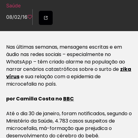
Saúde
08/02/16
Nas últimas semanas, mensagens escritas e em
áudio nas redes sociais – especialmente no
WhatsApp – têm criado alarme na população ao
narrar cenários catastróficos sobre o surto de
zika
vírus
e sua relação com a epidemia de
microcefalia no país.
por Camilla Costa no
BBC
Até o dia 30 de janeiro, foram notificados, segundo o
Ministério da Saúde, 4.783 casos suspeitos de
microcefalia, má-formação que prejudica o
desenvolvimento do cérebro do bebê.