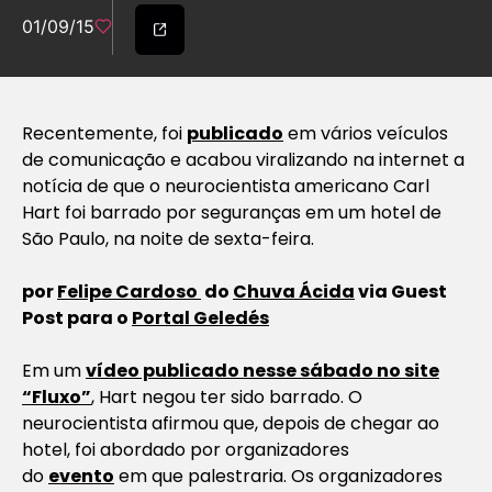
01/09/15
Recentemente, foi
publicado
em vários veículos
de comunicação e acabou viralizando na internet a
notícia de que o neurocientista americano Carl
Hart foi barrado por seguranças em um hotel de
São Paulo, na noite de sexta-feira.
por
Felipe Cardoso
do
Chuva Ácida
via Guest
Post para o
Portal Geledés
Em um
vídeo publicado nesse sábado no site
“Fluxo”
, Hart negou ter sido barrado. O
neurocientista afirmou que, depois de chegar ao
hotel, foi abordado por organizadores
do
evento
em que palestraria. Os organizadores