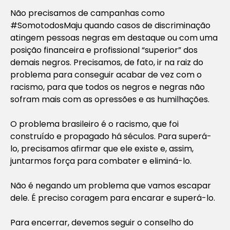
Não precisamos de campanhas como
#SomotodosMaju quando casos de discriminação
atingem pessoas negras em destaque ou com uma
posição financeira e profissional “superior” dos
demais negros. Precisamos, de fato, ir na raiz do
problema para conseguir acabar de vez com o
racismo, para que todos os negros e negras não
sofram mais com as opressões e as humilhações.
O problema brasileiro é o racismo, que foi
construído e propagado há séculos. Para superá-
lo, precisamos afirmar que ele existe e, assim,
juntarmos força para combater e eliminá-lo.
Não é negando um problema que vamos escapar
dele. É preciso coragem para encarar e superá-lo.
Para encerrar, devemos seguir o conselho do