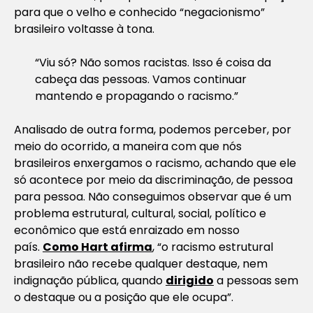
para que o velho e conhecido “negacionismo”
brasileiro voltasse à tona.
“Viu só? Não somos racistas. Isso é coisa da
cabeça das pessoas. Vamos continuar
mantendo e propagando o racismo.”
Analisado de outra forma, podemos perceber, por
meio do ocorrido, a maneira com que nós
brasileiros enxergamos o racismo, achando que ele
só acontece por meio da discriminação, de pessoa
para pessoa. Não conseguimos observar que é um
problema estrutural, cultural, social, político e
econômico que está enraizado em nosso
país.
Como Hart afirma
, “o racismo estrutural
brasileiro não recebe qualquer destaque, nem
indignação pública, quando
dirigido
a pessoas sem
o destaque ou a posição que ele ocupa”.