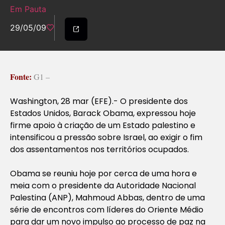
Em Pauta
29/05/09
Fonte:
G1 –
Washington, 28 mar (EFE).- O presidente dos
Estados Unidos, Barack Obama, expressou hoje
firme apoio à criação de um Estado palestino e
intensificou a pressão sobre Israel, ao exigir o fim
dos assentamentos nos territórios ocupados.
Obama se reuniu hoje por cerca de uma hora e
meia com o presidente da Autoridade Nacional
Palestina (ANP), Mahmoud Abbas, dentro de uma
série de encontros com líderes do Oriente Médio
para dar um novo impulso ao processo de paz na