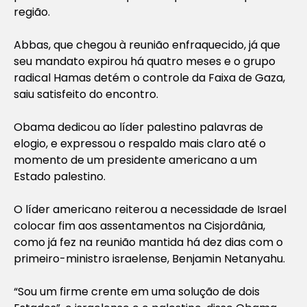
região.
Abbas, que chegou à reunião enfraquecido, já que
seu mandato expirou há quatro meses e o grupo
radical Hamas detém o controle da Faixa de Gaza,
saiu satisfeito do encontro.
Obama dedicou ao líder palestino palavras de
elogio, e expressou o respaldo mais claro até o
momento de um presidente americano a um
Estado palestino.
O líder americano reiterou a necessidade de Israel
colocar fim aos assentamentos na Cisjordânia,
como já fez na reunião mantida há dez dias com o
primeiro-ministro israelense, Benjamin Netanyahu.
“Sou um firme crente em uma solução de dois