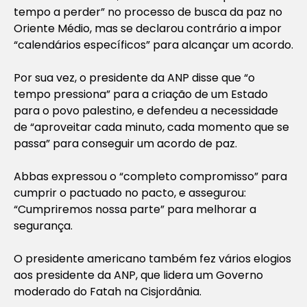
tempo a perder” no processo de busca da paz no
Oriente Médio, mas se declarou contrário a impor
“calendários específicos” para alcançar um acordo.
Por sua vez, o presidente da ANP disse que “o
tempo pressiona” para a criação de um Estado
para o povo palestino, e defendeu a necessidade
de “aproveitar cada minuto, cada momento que se
passa” para conseguir um acordo de paz.
Abbas expressou o “completo compromisso” para
cumprir o pactuado no pacto, e assegurou:
“Cumpriremos nossa parte” para melhorar a
segurança.
O presidente americano também fez vários elogios
aos presidente da ANP, que lidera um Governo
moderado do Fatah na Cisjordânia.