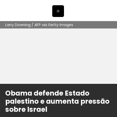
Larry Downing / AFP via Getty Images
Obama defende Estado
palestino e aumenta pressão
sobre Israel