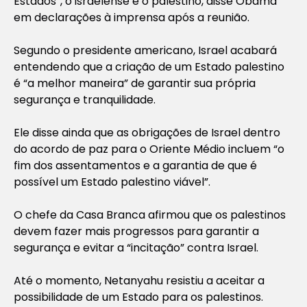
Estados”, o israelense e o palestino, disse Obama
em declarações à imprensa após a reunião.
Segundo o presidente americano, Israel acabará
entendendo que a criação de um Estado palestino
é “a melhor maneira” de garantir sua própria
segurança e tranquilidade.
Ele disse ainda que as obrigações de Israel dentro
do acordo de paz para o Oriente Médio incluem “o
fim dos assentamentos e a garantia de que é
possível um Estado palestino viável”.
O chefe da Casa Branca afirmou que os palestinos
devem fazer mais progressos para garantir a
segurança e evitar a “incitação” contra Israel.
Até o momento, Netanyahu resistiu a aceitar a
possibilidade de um Estado para os palestinos.