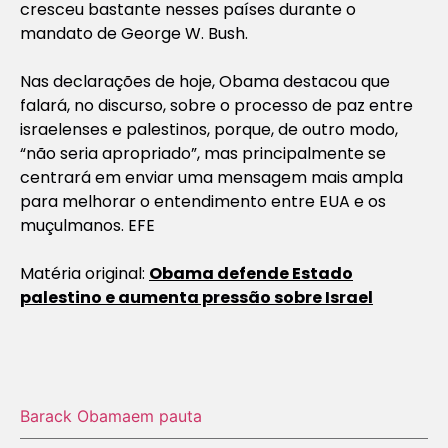
cresceu bastante nesses países durante o
mandato de George W. Bush.
Nas declarações de hoje, Obama destacou que
falará, no discurso, sobre o processo de paz entre
israelenses e palestinos, porque, de outro modo,
“não seria apropriado”, mas principalmente se
centrará em enviar uma mensagem mais ampla
para melhorar o entendimento entre EUA e os
muçulmanos. EFE
Matéria original:
Obama defende Estado
palestino e aumenta pressão sobre Israel
Barack Obama
em pauta