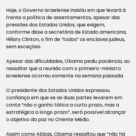
Hoje, o Governo israelense insistiu em que levará à
frente a política de assentamentos, apesar das
pressões dos Estados Unidos, que exigem,
conforme disse a secretária de Estado americana,
Hillary Clinton, o fim de “todos” os enclaves judeus,
sem exceções.
Apesar das dificuldades, Obama pediu paciência, ao
ressaltar que a reunião com o primeiro-ministro
israelense ocorreu somente na semana passada.
O presidente dos Estados Unidos expressou
confiança em que se as duas partes levarem em
conta “não o ganho tática a curto prazo, mas a
estratégica a longo prazo”, será possível alcançar
o objetivo da paz no Oriente Médio.
Assim como Abbas, Obama ressaltou que “não há