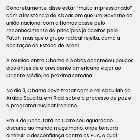
Concretamente, disse estar “muito impressionado”
com a insistência de Abbas em que um Governo de
união nacional com o Hamas passe pelo
reconhecimento de princípios já aceitos pelo
Fatah, mas que o grupo radical rejeita, como a
aceitação do Estado de Israel.
A reunião entre Obama e Abbas aconteceu poucos
dias antes de o presidente americano viajar ao
Oriente Médio, na próxima semana.
No dia 3, Obama deve tratar com o rei Abdullah da
Arábia Saudita, em Riad, sobre o processo de paz e
o programa nuclear iraniano.
Em 4 de junho, fará no Cairo seu aguardado
discurso ao mundo muçulmano, onde tentará
diminuir a desconfiança contra os EUA, a qual