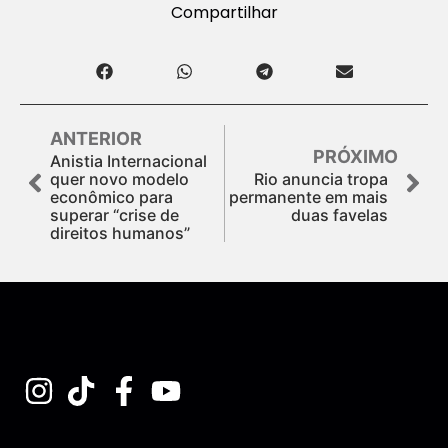
Compartilhar
ANTERIOR
PRÓXIMO
Anistia Internacional
quer novo modelo
Rio anuncia tropa
econômico para
permanente em mais
superar “crise de
duas favelas
direitos humanos”