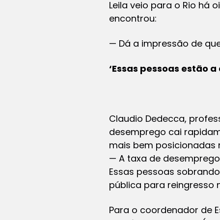
Leila veio para o Rio h
encontrou:
— Dá a impressão de que
‘Essas pessoas estão a
Claudio Dedecca, profes
desemprego cai rapidame
mais bem posicionadas 
— A taxa de desemprego 
Essas pessoas sobrando 
pública para reingresso
Para o coordenador de E