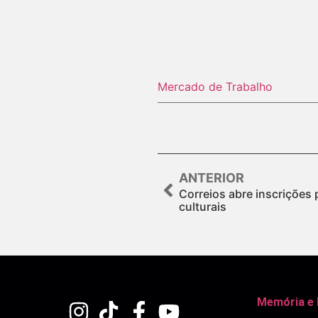
Mercado de Trabalho
ANTERIOR
Correios abre inscrições 
culturais
Memória e