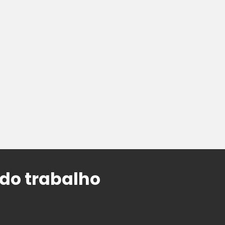
 do trabalho