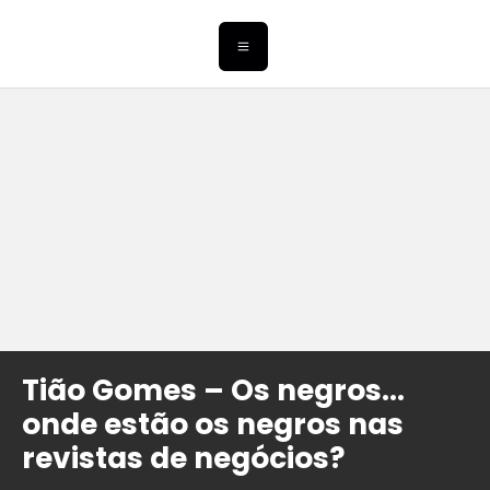
Tião Gomes – Os negros…
onde estão os negros nas
revistas de negócios?