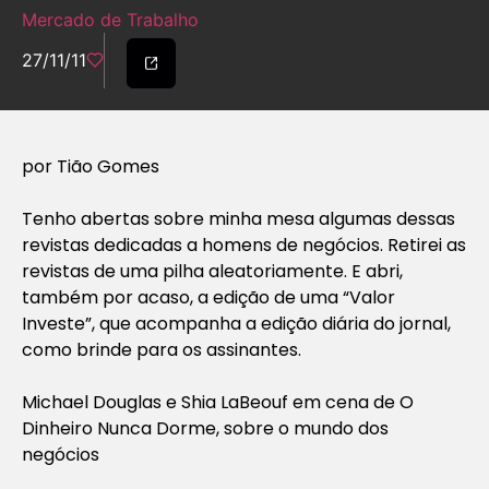
Mercado de Trabalho
27/11/11
por Tião Gomes
Tenho abertas sobre minha mesa algumas dessas
revistas dedicadas a homens de negócios. Retirei as
revistas de uma pilha aleatoriamente. E abri,
também por acaso, a edição de uma “Valor
Investe”, que acompanha a edição diária do jornal,
como brinde para os assinantes.
Michael Douglas e Shia LaBeouf em cena de O
Dinheiro Nunca Dorme, sobre o mundo dos
negócios