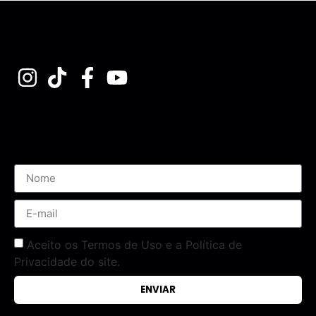
Assine nossa Newsletter
Aceito os Termos de Uso e a Política de
Privacidade do site.
ENVIAR