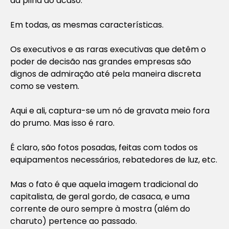
da pilha ao acaso.
Em todas, as mesmas características.
Os executivos e as raras executivas que detêm o
poder de decisão nas grandes empresas são
dignos de admiração até pela maneira discreta
como se vestem.
Aqui e ali, captura-se um nó de gravata meio fora
do prumo. Mas isso é raro.
É claro, são fotos posadas, feitas com todos os
equipamentos necessários, rebatedores de luz, etc.
Mas o fato é que aquela imagem tradicional do
capitalista, de geral gordo, de casaca, e uma
corrente de ouro sempre à mostra (além do
charuto) pertence ao passado.