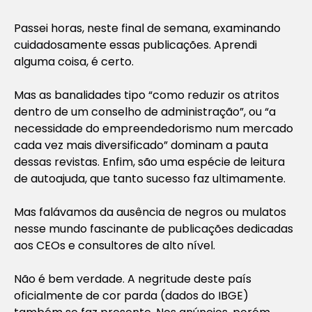
Passei horas, neste final de semana, examinando
cuidadosamente essas publicações. Aprendi
alguma coisa, é certo.
Mas as banalidades tipo “como reduzir os atritos
dentro de um conselho de administração”, ou “a
necessidade do empreendedorismo num mercado
cada vez mais diversificado” dominam a pauta
dessas revistas. Enfim, são uma espécie de leitura
de autoajuda, que tanto sucesso faz ultimamente.
Mas falávamos da ausência de negros ou mulatos
nesse mundo fascinante de publicações dedicadas
aos CEOs e consultores de alto nível.
Não é bem verdade. A negritude deste país
oficialmente de cor parda (dados do IBGE)