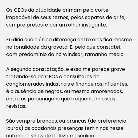
Os CEOs da atualidade primam pelo corte
impecável de seus ternos, pelos sapatos de grife,
sempre pretos, e por um olhar instigante.
Eu diria que a única diferença entre eles fica mesmo
na tonalidade da gravata. E, pelo que constatei,
com predomínio do nó Windsor, tamanho médio.
A segunda constatação, e essa me parece grave
tratando-se de CEOs e consultores de
conglomerados industriais e financeiros influentes,
é a ausência de negros, ou mesmo amorenados,
entre os personagens que frequentam essas
revistas.
São sempre brancos, ou brancas (de preferência
louras) as ocasionais presenças femininas nesse
autêntico show de beleza masculina!