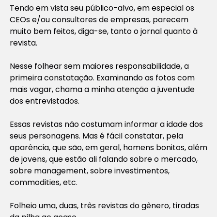
Tendo em vista seu público-alvo, em especial os
CEOs e/ou consultores de empresas, parecem
muito bem feitos, diga-se, tanto o jornal quanto à
revista.
Nesse folhear sem maiores responsabilidade, a
primeira constatação. Examinando as fotos com
mais vagar, chama a minha atenção a juventude
dos entrevistados.
Essas revistas não costumam informar a idade dos
seus personagens. Mas é fácil constatar, pela
aparência, que são, em geral, homens bonitos, além
de jovens, que estão ali falando sobre o mercado,
sobre management, sobre investimentos,
commodities, etc.
Folheio uma, duas, três revistas do gênero, tiradas