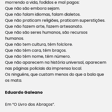
morrendo a vida, fodidos e mal pagos:
Que não são embora sejam.
Que não falam idiomas, falam dialetos.
Que não praticam religiões, praticam superstições.
Que não fazem arte, fazem artesanato.
Que não são seres humanos, são recursos
humanos.
Que não tem cultura, têm folclore.
Que não têm cara, têm braços.
Que não têm nome, têm número.
Que não aparecem na história universal, aparecem
nas páginas policiais da imprensa local.
Os ninguéns, que custam menos do que a bala que
os mata.
Eduardo Galeano
Em “O Livro dos Abraços”.