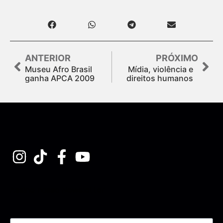
ANTERIOR
PRÓXIMO
Museu Afro Brasil
Mídia, violência e
ganha APCA 2009
direitos humanos
Assine nossa Newsletter