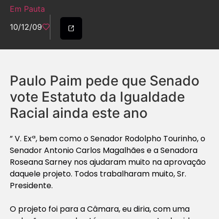
Em Pauta
10/12/09
Paulo Paim pede que Senado
vote Estatuto da Igualdade
Racial ainda este ano
” V. Exª, bem como o Senador Rodolpho Tourinho, o
Senador Antonio Carlos Magalhães e a Senadora
Roseana Sarney nos ajudaram muito na aprovação
daquele projeto. Todos trabalharam muito, Sr.
Presidente.
O projeto foi para a Câmara, eu diria, com uma