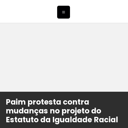
Paim protesta contra
mudanças no projeto do
Estatuto da Igualdade Racial