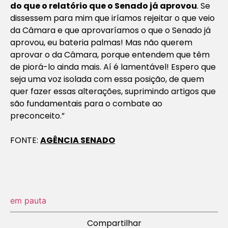
do que o relatório que o Senado já aprovou
. Se
dissessem para mim que iríamos rejeitar o que veio
da Câmara e que aprovaríamos o que o Senado já
aprovou, eu bateria palmas! Mas não querem
aprovar o da Câmara, porque entendem que têm
de piorá-lo ainda mais. Aí é lamentável! Espero que
seja uma voz isolada com essa posição, de quem
quer fazer essas alterações, suprimindo artigos que
são fundamentais para o combate ao
preconceito.”
FONTE:
AGÊNCIA SENADO
em pauta
Compartilhar