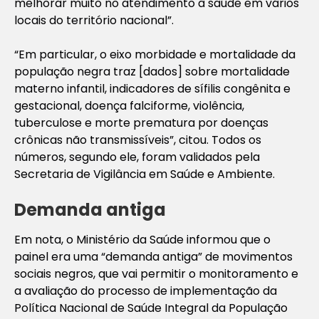
melhorar muito no atendimento à saúde em vários
locais do território nacional”.
“Em particular, o eixo morbidade e mortalidade da
população negra traz [dados] sobre mortalidade
materno infantil, indicadores de sífilis congênita e
gestacional, doença falciforme, violência,
tuberculose e morte prematura por doenças
crônicas não transmissíveis”, citou. Todos os
números, segundo ele, foram validados pela
Secretaria de Vigilância em Saúde e Ambiente.
Demanda antiga
Em nota, o Ministério da Saúde informou que o
painel era uma “demanda antiga” de movimentos
sociais negros, que vai permitir o monitoramento e
a avaliação do processo de implementação da
Política Nacional de Saúde Integral da População