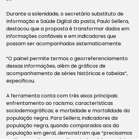
Durante a solenidade, o secretário substituto de
Informação e Saúde Digital da pasta, Paulo Sellera,
destacou que a proposta é transformar dados em
informações confiáveis e em indicadores que
possam ser acompanhados sistematicamente.
“O painel permite termos o georreferenciamento
dessas informações, além de gráficos de
acompanhamento de séries históricas e tabelas”,
especificou.
A ferramenta conta com três eixos principais:
enfrentamento ao racismo; características
sociodemográficas; e morbidade e mortalidade da
população negra. Para Sellera, indicadores da
população negra, quando comparados aos da
população em geral, demonstram que “precisamos