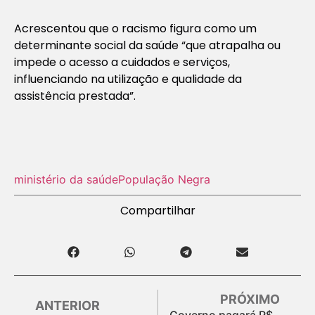
Acrescentou que o racismo figura como um
determinante social da saúde “que atrapalha ou
impede o acesso a cuidados e serviços,
influenciando na utilização e qualidade da
assistência prestada”.
ministério da saúde
População Negra
Compartilhar
PRÓXIMO
ANTERIOR
Governo pagará R$