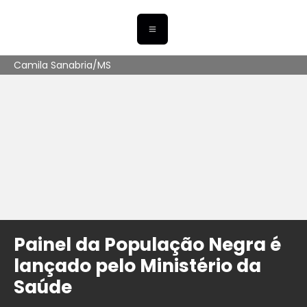
Camila Sanabria/MS
Painel da População Negra é
lançado pelo Ministério da
Saúde