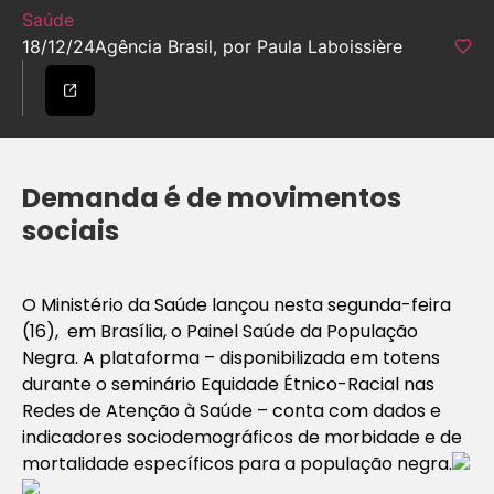
Saúde
18/12/24
Agência Brasil, por Paula Laboissière
Demanda é de movimentos
sociais
O Ministério da Saúde lançou nesta segunda-feira
(16), em Brasília, o Painel Saúde da População
Negra. A plataforma – disponibilizada em totens
durante o seminário Equidade Étnico-Racial nas
Redes de Atenção à Saúde – conta com dados e
indicadores sociodemográficos de morbidade e de
mortalidade específicos para a população negra.