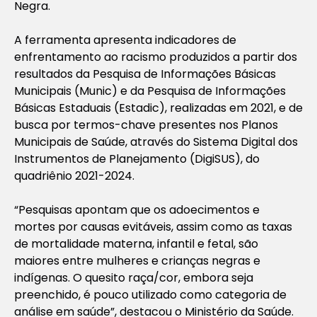
Negra.
A ferramenta apresenta indicadores de
enfrentamento ao racismo produzidos a partir dos
resultados da Pesquisa de Informações Básicas
Municipais (Munic) e da Pesquisa de Informações
Básicas Estaduais (Estadic), realizadas em 2021, e de
busca por termos-chave presentes nos Planos
Municipais de Saúde, através do Sistema Digital dos
Instrumentos de Planejamento (DigiSUS), do
quadriênio 2021-2024.
“Pesquisas apontam que os adoecimentos e
mortes por causas evitáveis, assim como as taxas
de mortalidade materna, infantil e fetal, são
maiores entre mulheres e crianças negras e
indígenas. O quesito raça/cor, embora seja
preenchido, é pouco utilizado como categoria de
análise em saúde”, destacou o Ministério da Saúde.